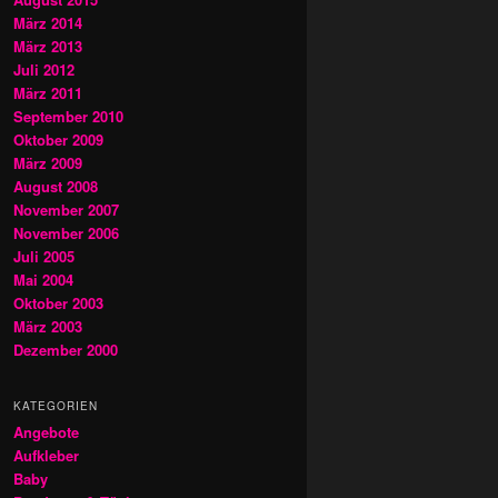
März 2014
März 2013
Juli 2012
März 2011
September 2010
Oktober 2009
März 2009
August 2008
November 2007
November 2006
Juli 2005
Mai 2004
Oktober 2003
März 2003
Dezember 2000
KATEGORIEN
Angebote
Aufkleber
Baby