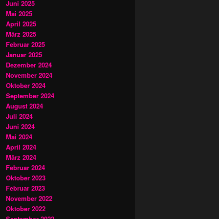
Juni 2025
Mai 2025
April 2025
März 2025
Februar 2025
Januar 2025
Dezember 2024
November 2024
Oktober 2024
September 2024
August 2024
Juli 2024
Juni 2024
Mai 2024
April 2024
März 2024
Februar 2024
Oktober 2023
Februar 2023
November 2022
Oktober 2022
September 2022