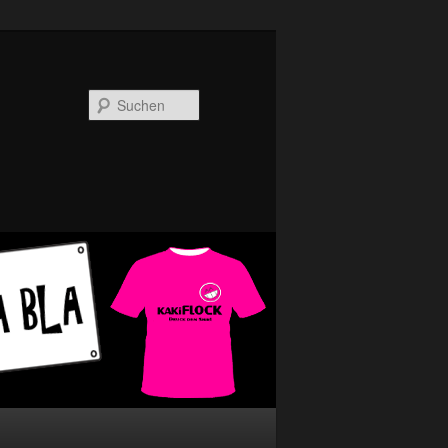
Suchen