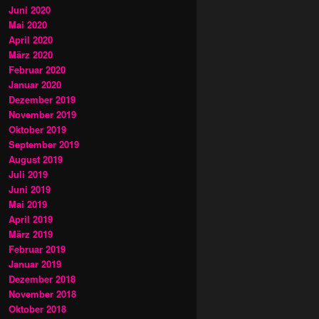
Juni 2020
Mai 2020
April 2020
März 2020
Februar 2020
Januar 2020
Dezember 2019
November 2019
Oktober 2019
September 2019
August 2019
Juli 2019
Juni 2019
Mai 2019
April 2019
März 2019
Februar 2019
Januar 2019
Dezember 2018
November 2018
Oktober 2018