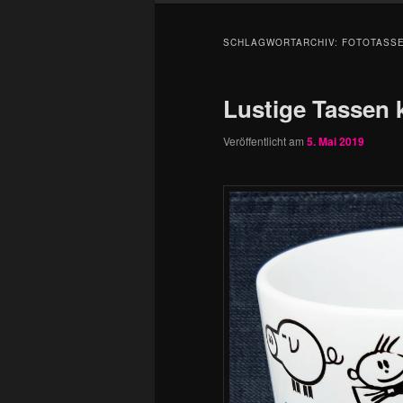
SCHLAGWORTARCHIV:
FOTOTASSE
Lustige Tassen 
Veröffentlicht am
5. Mai 2019