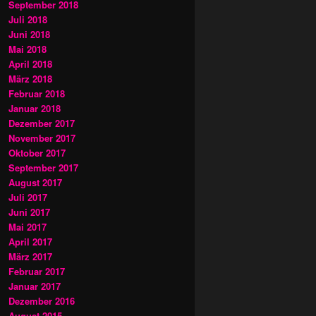
September 2018
Juli 2018
Juni 2018
Mai 2018
April 2018
März 2018
Februar 2018
Januar 2018
Dezember 2017
November 2017
Oktober 2017
September 2017
August 2017
Juli 2017
Juni 2017
Mai 2017
April 2017
März 2017
Februar 2017
Januar 2017
Dezember 2016
August 2015