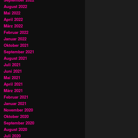
August 2022
Mai 2022
April 2022
März 2022
Februar 2022
Januar 2022
Oktober 2021
September 2021
August 2021
Juli 2021
Juni 2021
Mai 2021
April 2021
März 2021
Februar 2021
Januar 2021
November 2020
Oktober 2020
September 2020
August 2020
Juli 2020