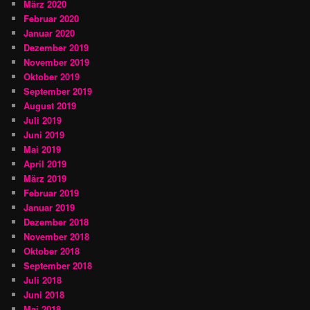
März 2020
Februar 2020
Januar 2020
Dezember 2019
November 2019
Oktober 2019
September 2019
August 2019
Juli 2019
Juni 2019
Mai 2019
April 2019
März 2019
Februar 2019
Januar 2019
Dezember 2018
November 2018
Oktober 2018
September 2018
Juli 2018
Juni 2018
Mai 2018