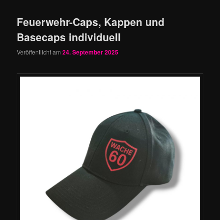
Feuerwehr-Caps, Kappen und
Basecaps individuell
Veröffentlicht am
24. September 2025