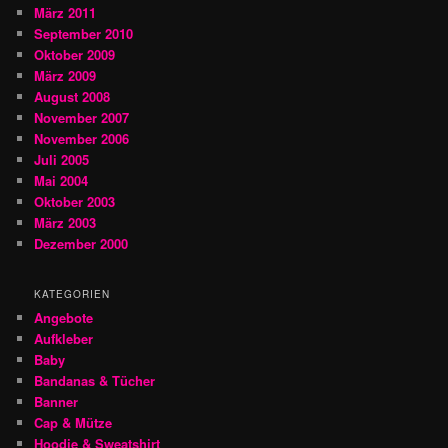
März 2011
September 2010
Oktober 2009
März 2009
August 2008
November 2007
November 2006
Juli 2005
Mai 2004
Oktober 2003
März 2003
Dezember 2000
KATEGORIEN
Angebote
Aufkleber
Baby
Bandanas & Tücher
Banner
Cap & Mütze
Hoodie & Sweatshirt