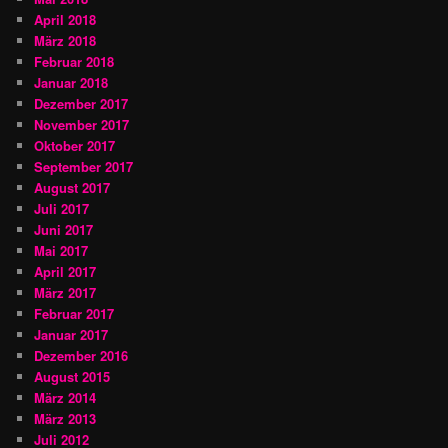
April 2018
März 2018
Februar 2018
Januar 2018
Dezember 2017
November 2017
Oktober 2017
September 2017
August 2017
Juli 2017
Juni 2017
Mai 2017
April 2017
März 2017
Februar 2017
Januar 2017
Dezember 2016
August 2015
März 2014
März 2013
Juli 2012