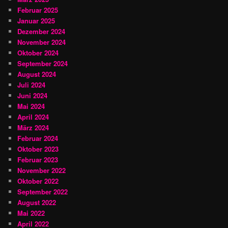
Februar 2025
Januar 2025
Dezember 2024
November 2024
Oktober 2024
September 2024
August 2024
Juli 2024
Juni 2024
Mai 2024
April 2024
März 2024
Februar 2024
Oktober 2023
Februar 2023
November 2022
Oktober 2022
September 2022
August 2022
Mai 2022
April 2022