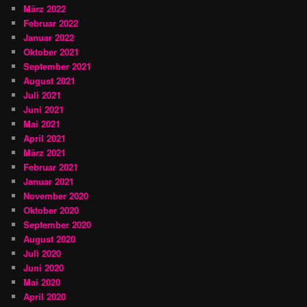
März 2022
Februar 2022
Januar 2022
Oktober 2021
September 2021
August 2021
Juli 2021
Juni 2021
Mai 2021
April 2021
März 2021
Februar 2021
Januar 2021
November 2020
Oktober 2020
September 2020
August 2020
Juli 2020
Juni 2020
Mai 2020
April 2020