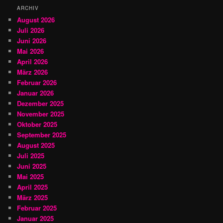
ARCHIV
August 2026
Juli 2026
Juni 2026
Mai 2026
April 2026
März 2026
Februar 2026
Januar 2026
Dezember 2025
November 2025
Oktober 2025
September 2025
August 2025
Juli 2025
Juni 2025
Mai 2025
April 2025
März 2025
Februar 2025
Januar 2025