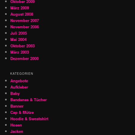
Oktober 2009
März 2009
August 2008
November 2007
November 2006
Juli 2005
Mai 2004
Oktober 2003
März 2003
Dezember 2000
KATEGORIEN
Angebote
Aufkleber
Baby
Bandanas & Tücher
Banner
Cap & Mütze
Hoodie & Sweatshirt
Hosen
Jacken