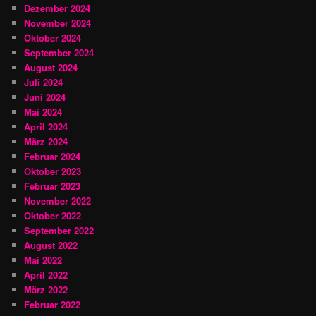
Dezember 2024
November 2024
Oktober 2024
September 2024
August 2024
Juli 2024
Juni 2024
Mai 2024
April 2024
März 2024
Februar 2024
Oktober 2023
Februar 2023
November 2022
Oktober 2022
September 2022
August 2022
Mai 2022
April 2022
März 2022
Februar 2022