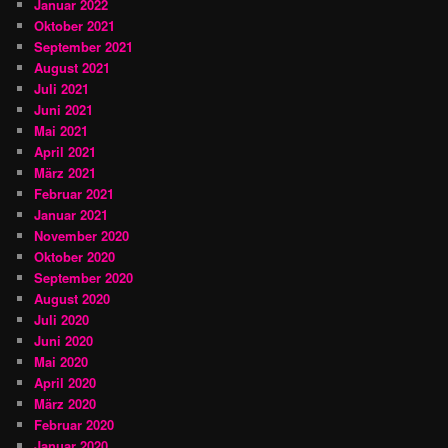
Januar 2022
Oktober 2021
September 2021
August 2021
Juli 2021
Juni 2021
Mai 2021
April 2021
März 2021
Februar 2021
Januar 2021
November 2020
Oktober 2020
September 2020
August 2020
Juli 2020
Juni 2020
Mai 2020
April 2020
März 2020
Februar 2020
Januar 2020