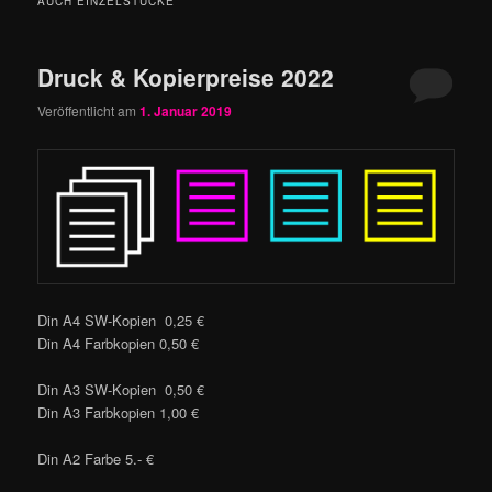
AUCH EINZELSTÜCKE
Druck & Kopierpreise 2022
Veröffentlicht am
1. Januar 2019
Din A4 SW-Kopien 0,25 €
Din A4 Farbkopien 0,50 €
Din A3 SW-Kopien 0,50 €
Din A3 Farbkopien 1,00 €
Din A2 Farbe 5.- €