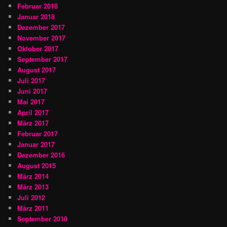
Februar 2018
Januar 2018
Dezember 2017
November 2017
Oktober 2017
September 2017
August 2017
Juli 2017
Juni 2017
Mai 2017
April 2017
März 2017
Februar 2017
Januar 2017
Dezember 2016
August 2015
März 2014
März 2013
Juli 2012
März 2011
September 2010