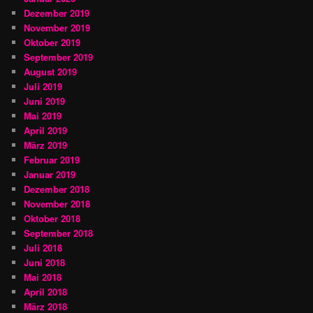
Dezember 2019
November 2019
Oktober 2019
September 2019
August 2019
Juli 2019
Juni 2019
Mai 2019
April 2019
März 2019
Februar 2019
Januar 2019
Dezember 2018
November 2018
Oktober 2018
September 2018
Juli 2018
Juni 2018
Mai 2018
April 2018
März 2018