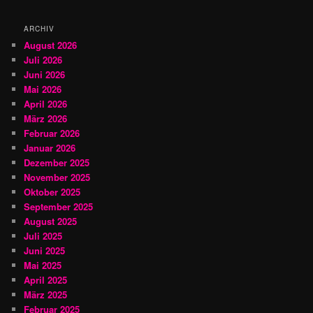
e
n
ARCHIV
August 2026
Juli 2026
Juni 2026
Mai 2026
April 2026
März 2026
Februar 2026
Januar 2026
Dezember 2025
November 2025
Oktober 2025
September 2025
August 2025
Juli 2025
Juni 2025
Mai 2025
April 2025
März 2025
Februar 2025