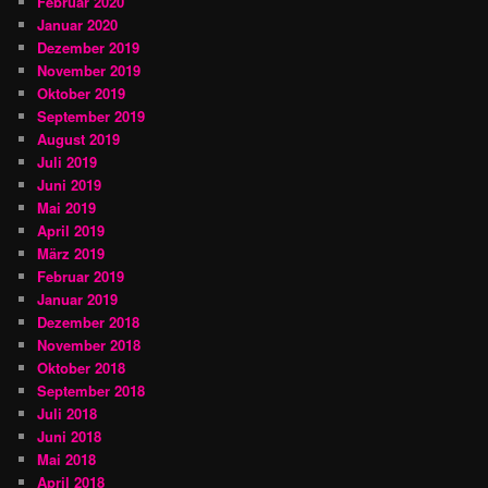
Februar 2020
Januar 2020
Dezember 2019
November 2019
Oktober 2019
September 2019
August 2019
Juli 2019
Juni 2019
Mai 2019
April 2019
März 2019
Februar 2019
Januar 2019
Dezember 2018
November 2018
Oktober 2018
September 2018
Juli 2018
Juni 2018
Mai 2018
April 2018