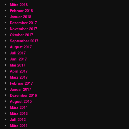
März 2018
Februar 2018
Januar 2018
Dezember 2017
November 2017
Oktober 2017
September 2017
August 2017
Juli 2017
Juni 2017
Mai 2017
April 2017
März 2017
Februar 2017
Januar 2017
Dezember 2016
August 2015
März 2014
März 2013
Juli 2012
März 2011