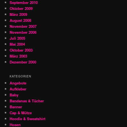
September 2010
Oktober 2009
März 2009
August 2008
November 2007
November 2006
Juli 2005
Mai 2004
Oktober 2003
März 2003
Dezember 2000
KATEGORIEN
Angebote
Aufkleber
Baby
Bandanas & Tücher
Banner
Cap & Mütze
Hoodie & Sweatshirt
Hosen