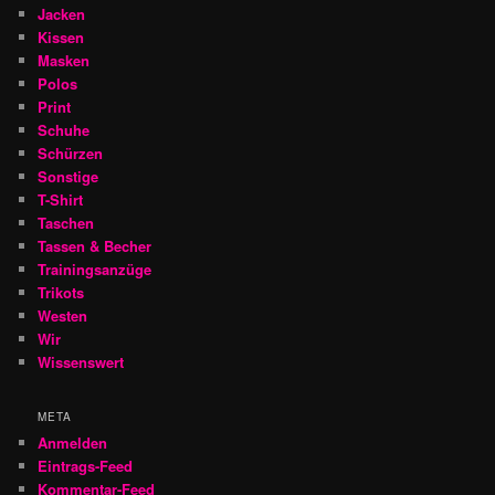
Jacken
Kissen
Masken
Polos
Print
Schuhe
Schürzen
Sonstige
T-Shirt
Taschen
Tassen & Becher
Trainingsanzüge
Trikots
Westen
Wir
Wissenswert
META
Anmelden
Eintrags-Feed
Kommentar-Feed