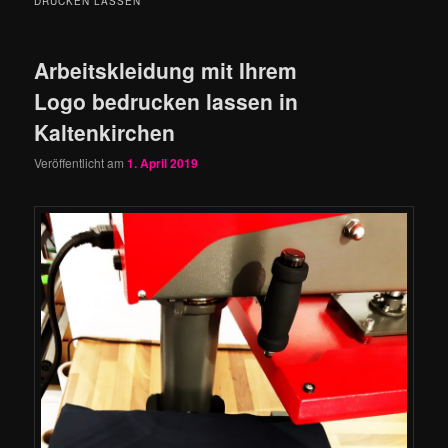
DRUCKEN LASSEN
Arbeitskleidung mit Ihrem
Logo bedrucken lassen in
Kaltenkirchen
Veröffentlicht am
1. April 2019