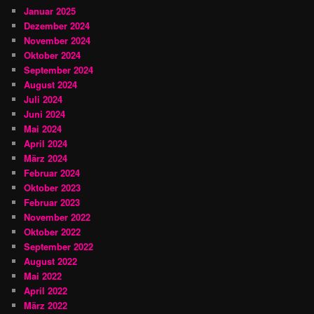
Januar 2025
Dezember 2024
November 2024
Oktober 2024
September 2024
August 2024
Juli 2024
Juni 2024
Mai 2024
April 2024
März 2024
Februar 2024
Oktober 2023
Februar 2023
November 2022
Oktober 2022
September 2022
August 2022
Mai 2022
April 2022
März 2022