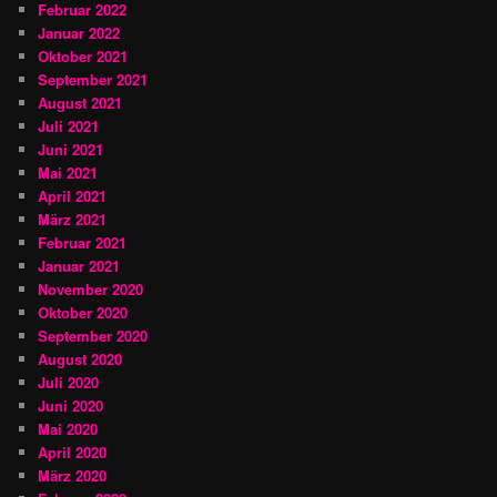
Februar 2022
Januar 2022
Oktober 2021
September 2021
August 2021
Juli 2021
Juni 2021
Mai 2021
April 2021
März 2021
Februar 2021
Januar 2021
November 2020
Oktober 2020
September 2020
August 2020
Juli 2020
Juni 2020
Mai 2020
April 2020
März 2020