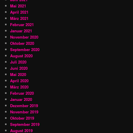
Mai 2021
April 2021
März 2021
Februar 2021
Januar 2021
November 2020
Oktober 2020
September 2020
August 2020
Juli 2020
Juni 2020
Mai 2020
April 2020
März 2020
Februar 2020
Januar 2020
Dezember 2019
November 2019
Oktober 2019
September 2019
August 2019