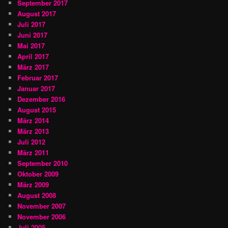
September 2017
August 2017
Juli 2017
Juni 2017
Mai 2017
April 2017
März 2017
Februar 2017
Januar 2017
Dezember 2016
August 2015
März 2014
März 2013
Juli 2012
März 2011
September 2010
Oktober 2009
März 2009
August 2008
November 2007
November 2006
Juli 2005