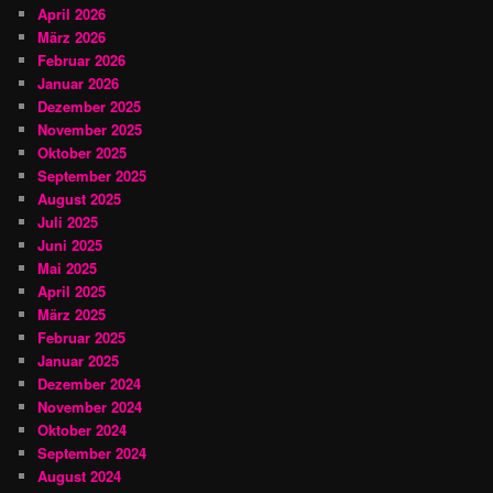
April 2026
März 2026
Februar 2026
Januar 2026
Dezember 2025
November 2025
Oktober 2025
September 2025
August 2025
Juli 2025
Juni 2025
Mai 2025
April 2025
März 2025
Februar 2025
Januar 2025
Dezember 2024
November 2024
Oktober 2024
September 2024
August 2024