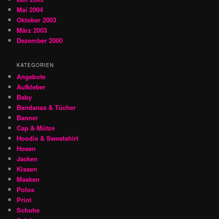
Mai 2004
Oktober 2003
März 2003
Dezember 2000
KATEGORIEN
Angebote
Aufkleber
Baby
Bandanas & Tücher
Banner
Cap & Mütze
Hoodie & Sweatshirt
Hosen
Jacken
Kissen
Masken
Polos
Print
Schuhe