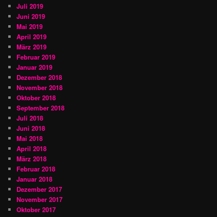
Juli 2019
Juni 2019
Mai 2019
April 2019
März 2019
Februar 2019
Januar 2019
Dezember 2018
November 2018
Oktober 2018
September 2018
Juli 2018
Juni 2018
Mai 2018
April 2018
März 2018
Februar 2018
Januar 2018
Dezember 2017
November 2017
Oktober 2017