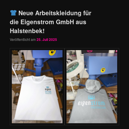
Neue Arbeitskleidung für
die Eigenstrom GmbH aus
Halstenbek!
Veröffentlicht am
25. Juli 2025