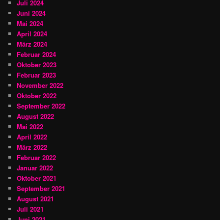
Juli 2024
Juni 2024
Mai 2024
April 2024
März 2024
Februar 2024
Oktober 2023
Februar 2023
November 2022
Oktober 2022
September 2022
August 2022
Mai 2022
April 2022
März 2022
Februar 2022
Januar 2022
Oktober 2021
September 2021
August 2021
Juli 2021
Juni 2021