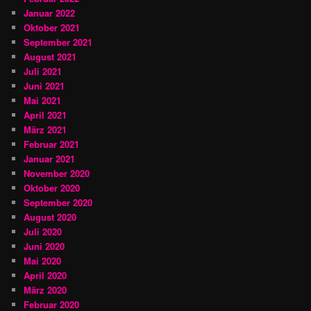
Januar 2022
Oktober 2021
September 2021
August 2021
Juli 2021
Juni 2021
Mai 2021
April 2021
März 2021
Februar 2021
Januar 2021
November 2020
Oktober 2020
September 2020
August 2020
Juli 2020
Juni 2020
Mai 2020
April 2020
März 2020
Februar 2020