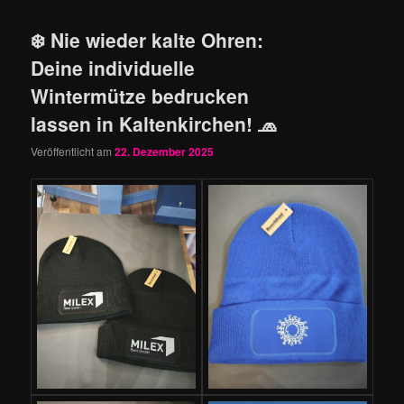
❄️ Nie wieder kalte Ohren:
Deine individuelle
Wintermütze bedrucken
lassen in Kaltenkirchen! 🧢
Veröffentlicht am
22. Dezember 2025