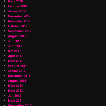
März 2018
Februar 2018
Januar 2018
Dezember 2017
November 2017
Oktober 2017
September 2017
August 2017
Juli 2017
Juni 2017
Mai 2017
April 2017
März 2017
Februar 2017
Januar 2017
Dezember 2016
August 2015
März 2014
März 2013
Juli 2012
März 2011
September 2010