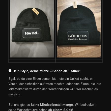
🧶 Dein Style, deine Mütze – Schon ab 1 Stück!
Egal, ob du eine Einzelperson bist, die ein Unikat sucht, ein
Verein, der einheitlich auftreten möchte, oder eine Firma, die ihre
Mitarbeiter warm durch den Winter bringen will: Wir machen es
möglich.
Bei uns gibt es
keine Mindestbestellmenge
. Wir bedrucken
deine Wunschmütze schon
ab einem Stück
!