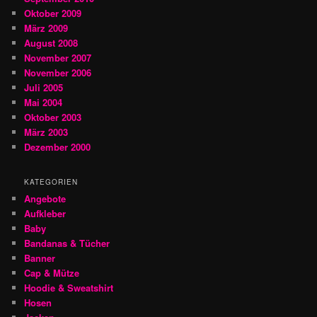
Oktober 2009
März 2009
August 2008
November 2007
November 2006
Juli 2005
Mai 2004
Oktober 2003
März 2003
Dezember 2000
KATEGORIEN
Angebote
Aufkleber
Baby
Bandanas & Tücher
Banner
Cap & Mütze
Hoodie & Sweatshirt
Hosen