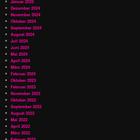
Januar 2025
Dezember 2024
November 2024
Oktober 2024
September 2024
August 2024
Juli 2024
Juni 2024
Mai 2024
April 2024
März 2024
Februar 2024
Oktober 2023
Februar 2023
November 2022
Oktober 2022
September 2022
August 2022
Mai 2022
April 2022
März 2022
Februar 2022