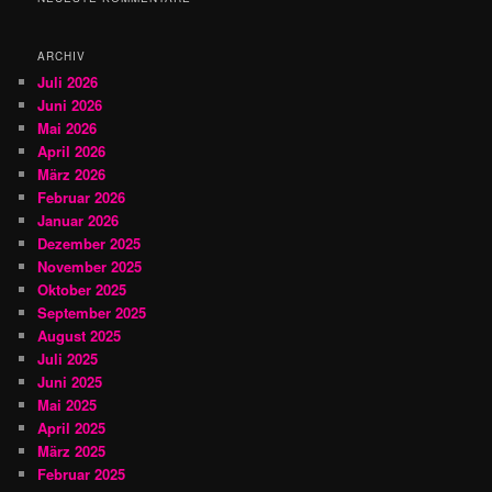
e
n
ARCHIV
Juli 2026
Juni 2026
Mai 2026
April 2026
März 2026
Februar 2026
Januar 2026
Dezember 2025
November 2025
Oktober 2025
September 2025
August 2025
Juli 2025
Juni 2025
Mai 2025
April 2025
März 2025
Februar 2025