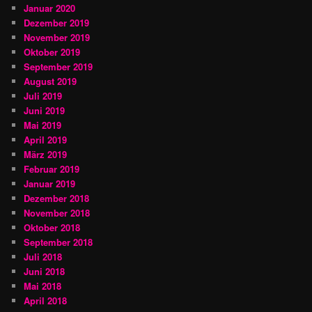
Januar 2020
Dezember 2019
November 2019
Oktober 2019
September 2019
August 2019
Juli 2019
Juni 2019
Mai 2019
April 2019
März 2019
Februar 2019
Januar 2019
Dezember 2018
November 2018
Oktober 2018
September 2018
Juli 2018
Juni 2018
Mai 2018
April 2018