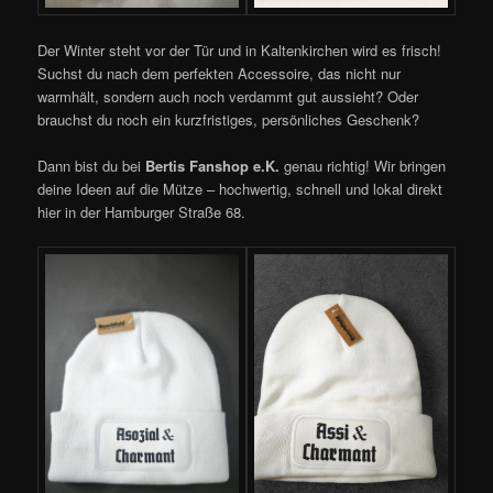
Der Winter steht vor der Tür und in Kaltenkirchen wird es frisch!
Suchst du nach dem perfekten Accessoire, das nicht nur
warmhält, sondern auch noch verdammt gut aussieht? Oder
brauchst du noch ein kurzfristiges, persönliches Geschenk?
Dann bist du bei
Bertis Fanshop e.K.
genau richtig! Wir bringen
deine Ideen auf die Mütze – hochwertig, schnell und lokal direkt
hier in der Hamburger Straße 68.