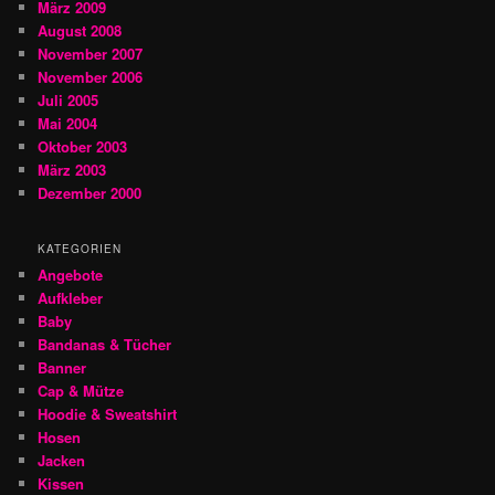
März 2009
August 2008
November 2007
November 2006
Juli 2005
Mai 2004
Oktober 2003
März 2003
Dezember 2000
KATEGORIEN
Angebote
Aufkleber
Baby
Bandanas & Tücher
Banner
Cap & Mütze
Hoodie & Sweatshirt
Hosen
Jacken
Kissen