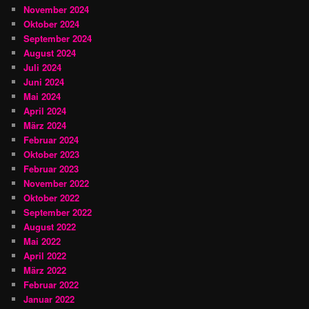
November 2024
Oktober 2024
September 2024
August 2024
Juli 2024
Juni 2024
Mai 2024
April 2024
März 2024
Februar 2024
Oktober 2023
Februar 2023
November 2022
Oktober 2022
September 2022
August 2022
Mai 2022
April 2022
März 2022
Februar 2022
Januar 2022