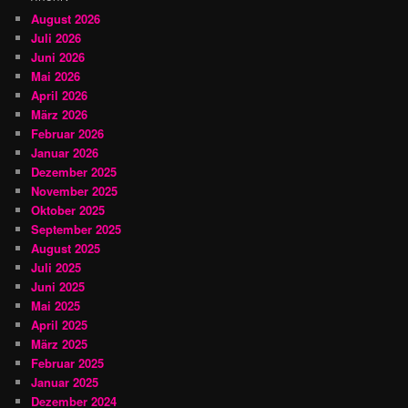
August 2026
Juli 2026
Juni 2026
Mai 2026
April 2026
März 2026
Februar 2026
Januar 2026
Dezember 2025
November 2025
Oktober 2025
September 2025
August 2025
Juli 2025
Juni 2025
Mai 2025
April 2025
März 2025
Februar 2025
Januar 2025
Dezember 2024