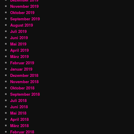
November 2019
Oktober 2019
September 2019
August 2019
Juli 2019
Juni 2019
Mai 2019
April 2019
März 2019
Februar 2019
Januar 2019
Dezember 2018
November 2018
Oktober 2018
September 2018
Juli 2018
Juni 2018
Mai 2018
April 2018
März 2018
Februar 2018