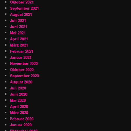
Oktober 2021
September 2021
August 2021
Juli 2021
Juni 2021
Mai 2021
April 2021
März 2021
Februar 2021
Januar 2021
November 2020
Oktober 2020
September 2020
August 2020
Juli 2020
Juni 2020
Mai 2020
April 2020
März 2020
Februar 2020
Januar 2020
Dezember 2019