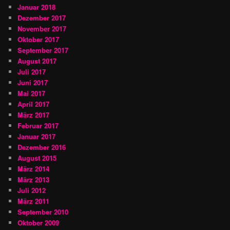
Januar 2018
Dezember 2017
November 2017
Oktober 2017
September 2017
August 2017
Juli 2017
Juni 2017
Mai 2017
April 2017
März 2017
Februar 2017
Januar 2017
Dezember 2016
August 2015
März 2014
März 2013
Juli 2012
März 2011
September 2010
Oktober 2009