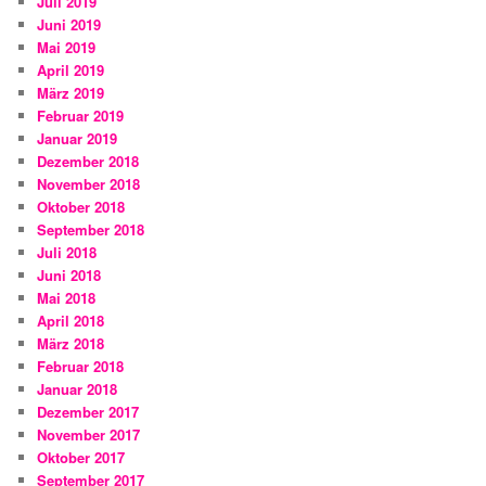
Juli 2019
Juni 2019
Mai 2019
April 2019
März 2019
Februar 2019
Januar 2019
Dezember 2018
November 2018
Oktober 2018
September 2018
Juli 2018
Juni 2018
Mai 2018
April 2018
März 2018
Februar 2018
Januar 2018
Dezember 2017
November 2017
Oktober 2017
September 2017