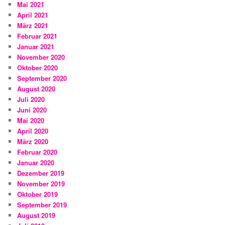
Mai 2021
April 2021
März 2021
Februar 2021
Januar 2021
November 2020
Oktober 2020
September 2020
August 2020
Juli 2020
Juni 2020
Mai 2020
April 2020
März 2020
Februar 2020
Januar 2020
Dezember 2019
November 2019
Oktober 2019
September 2019
August 2019