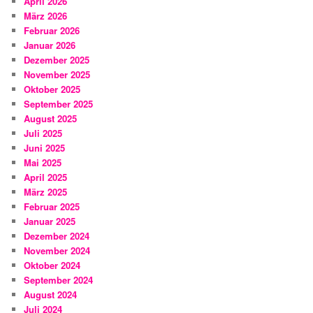
April 2026
März 2026
Februar 2026
Januar 2026
Dezember 2025
November 2025
Oktober 2025
September 2025
August 2025
Juli 2025
Juni 2025
Mai 2025
April 2025
März 2025
Februar 2025
Januar 2025
Dezember 2024
November 2024
Oktober 2024
September 2024
August 2024
Juli 2024