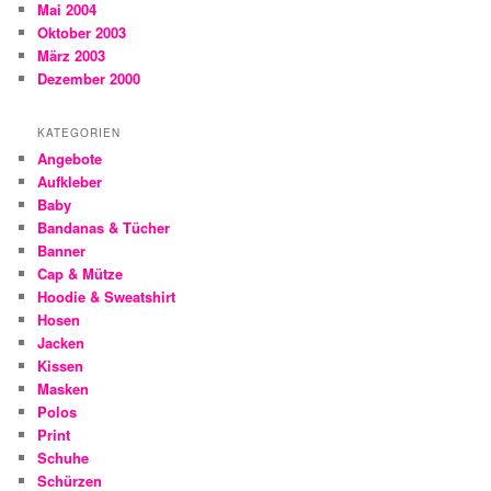
Mai 2004
Oktober 2003
März 2003
Dezember 2000
KATEGORIEN
Angebote
Aufkleber
Baby
Bandanas & Tücher
Banner
Cap & Mütze
Hoodie & Sweatshirt
Hosen
Jacken
Kissen
Masken
Polos
Print
Schuhe
Schürzen