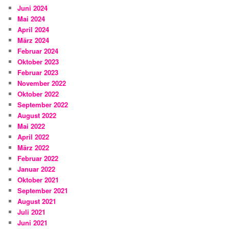
Juni 2024
Mai 2024
April 2024
März 2024
Februar 2024
Oktober 2023
Februar 2023
November 2022
Oktober 2022
September 2022
August 2022
Mai 2022
April 2022
März 2022
Februar 2022
Januar 2022
Oktober 2021
September 2021
August 2021
Juli 2021
Juni 2021