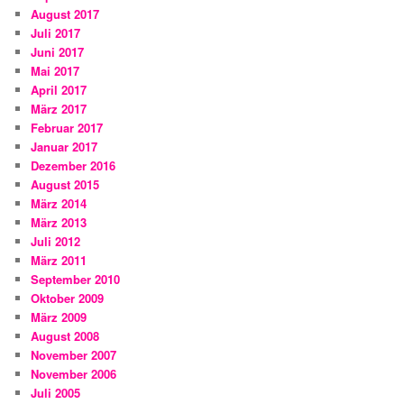
August 2017
Juli 2017
Juni 2017
Mai 2017
April 2017
März 2017
Februar 2017
Januar 2017
Dezember 2016
August 2015
März 2014
März 2013
Juli 2012
März 2011
September 2010
Oktober 2009
März 2009
August 2008
November 2007
November 2006
Juli 2005