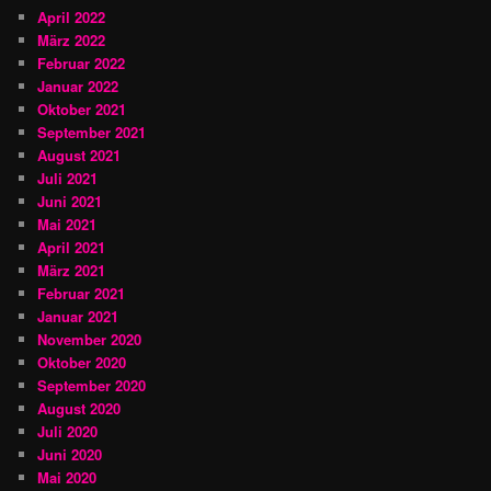
April 2022
März 2022
Februar 2022
Januar 2022
Oktober 2021
September 2021
August 2021
Juli 2021
Juni 2021
Mai 2021
April 2021
März 2021
Februar 2021
Januar 2021
November 2020
Oktober 2020
September 2020
August 2020
Juli 2020
Juni 2020
Mai 2020