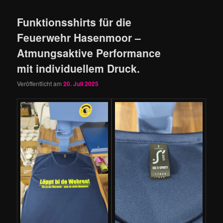
Funktionsshirts für die
Feuerwehr Hasenmoor –
Atmungsaktive Performance
mit individuellem Druck.
Veröffentlicht am
20. Juli 2025