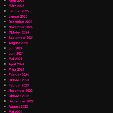
April 2025
März 2025
Februar 2025
Januar 2025
Dezember 2024
November 2024
Oktober 2024
September 2024
August 2024
Juli 2024
Juni 2024
Mai 2024
April 2024
März 2024
Februar 2024
Oktober 2023
Februar 2023
November 2022
Oktober 2022
September 2022
August 2022
Mai 2022