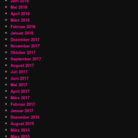
Juni 2018
Mai 2018
April 2018
März 2018
Februar 2018
Januar 2018
Dezember 2017
November 2017
Oktober 2017
September 2017
August 2017
Juli 2017
Juni 2017
Mai 2017
April 2017
März 2017
Februar 2017
Januar 2017
Dezember 2016
August 2015
März 2014
März 2013