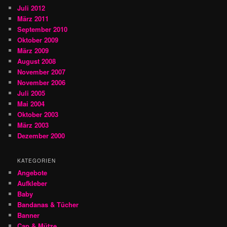
Juli 2012
März 2011
September 2010
Oktober 2009
März 2009
August 2008
November 2007
November 2006
Juli 2005
Mai 2004
Oktober 2003
März 2003
Dezember 2000
KATEGORIEN
Angebote
Aufkleber
Baby
Bandanas & Tücher
Banner
Cap & Mütze