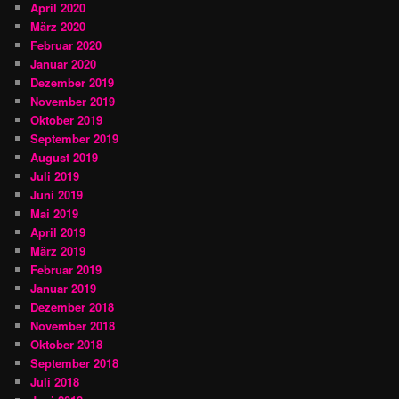
April 2020
März 2020
Februar 2020
Januar 2020
Dezember 2019
November 2019
Oktober 2019
September 2019
August 2019
Juli 2019
Juni 2019
Mai 2019
April 2019
März 2019
Februar 2019
Januar 2019
Dezember 2018
November 2018
Oktober 2018
September 2018
Juli 2018