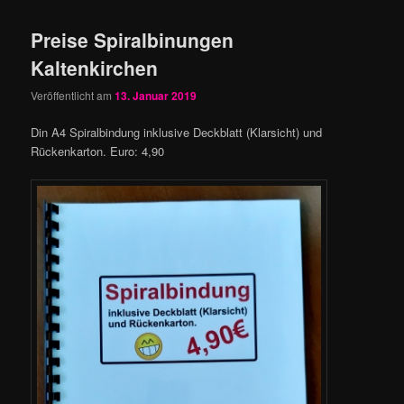
Preise Spiralbinungen
Kaltenkirchen
Veröffentlicht am
13. Januar 2019
Din A4 Spiralbindung inklusive Deckblatt (Klarsicht) und
Rückenkarton. Euro: 4,90