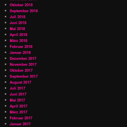
Oktober 2018
September 2018
Juli 2018
Juni 2018
Mai 2018
April 2018
März 2018
Februar 2018
Januar 2018
Dezember 2017
November 2017
Oktober 2017
September 2017
August 2017
Juli 2017
Juni 2017
Mai 2017
April 2017
März 2017
Februar 2017
Januar 2017