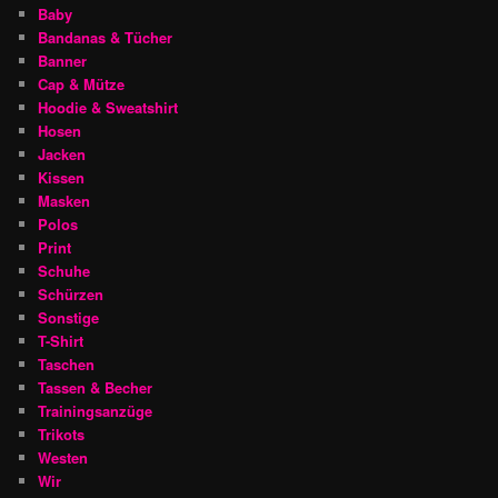
Baby
Bandanas & Tücher
Banner
Cap & Mütze
Hoodie & Sweatshirt
Hosen
Jacken
Kissen
Masken
Polos
Print
Schuhe
Schürzen
Sonstige
T-Shirt
Taschen
Tassen & Becher
Trainingsanzüge
Trikots
Westen
Wir