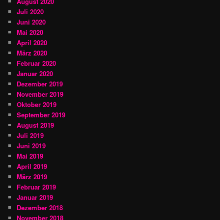
August 2020
Juli 2020
Juni 2020
Mai 2020
April 2020
März 2020
Februar 2020
Januar 2020
Dezember 2019
November 2019
Oktober 2019
September 2019
August 2019
Juli 2019
Juni 2019
Mai 2019
April 2019
März 2019
Februar 2019
Januar 2019
Dezember 2018
November 2018