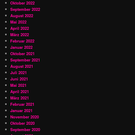
Oktober 2022
September 2022
August 2022
Mai 2022
April 2022
März 2022
Februar 2022
Januar 2022
Oktober 2021
September 2021
August 2021
Juli 2021
Juni 2021
Mai 2021
April 2021
März 2021
Februar 2021
Januar 2021
November 2020
Oktober 2020
September 2020