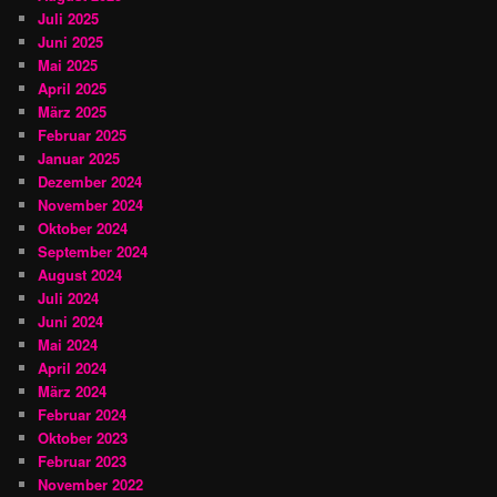
Juli 2025
Juni 2025
Mai 2025
April 2025
März 2025
Februar 2025
Januar 2025
Dezember 2024
November 2024
Oktober 2024
September 2024
August 2024
Juli 2024
Juni 2024
Mai 2024
April 2024
März 2024
Februar 2024
Oktober 2023
Februar 2023
November 2022