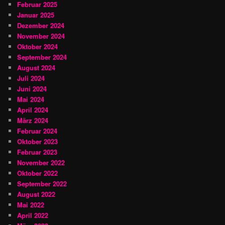
Februar 2025
Januar 2025
Dezember 2024
November 2024
Oktober 2024
September 2024
August 2024
Juli 2024
Juni 2024
Mai 2024
April 2024
März 2024
Februar 2024
Oktober 2023
Februar 2023
November 2022
Oktober 2022
September 2022
August 2022
Mai 2022
April 2022