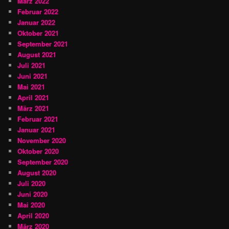
März 2022
Februar 2022
Januar 2022
Oktober 2021
September 2021
August 2021
Juli 2021
Juni 2021
Mai 2021
April 2021
März 2021
Februar 2021
Januar 2021
November 2020
Oktober 2020
September 2020
August 2020
Juli 2020
Juni 2020
Mai 2020
April 2020
März 2020