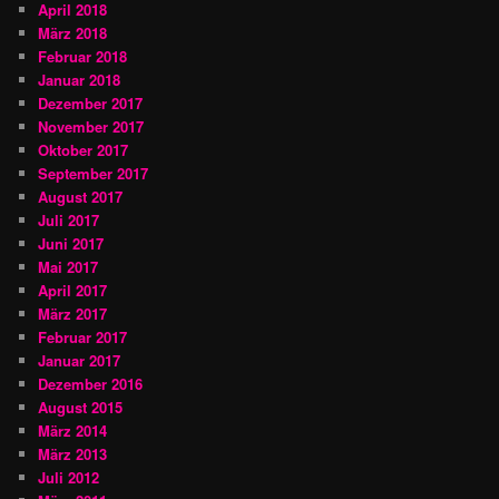
April 2018
März 2018
Februar 2018
Januar 2018
Dezember 2017
November 2017
Oktober 2017
September 2017
August 2017
Juli 2017
Juni 2017
Mai 2017
April 2017
März 2017
Februar 2017
Januar 2017
Dezember 2016
August 2015
März 2014
März 2013
Juli 2012