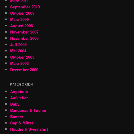
März 2011
September 2010
Oktober 2009
März 2009
August 2008
November 2007
November 2006
Juli 2005
Mai 2004
Oktober 2003
März 2003
Dezember 2000
KATEGORIEN
Angebote
Aufkleber
Baby
Bandanas & Tücher
Banner
Cap & Mütze
Hoodie & Sweatshirt