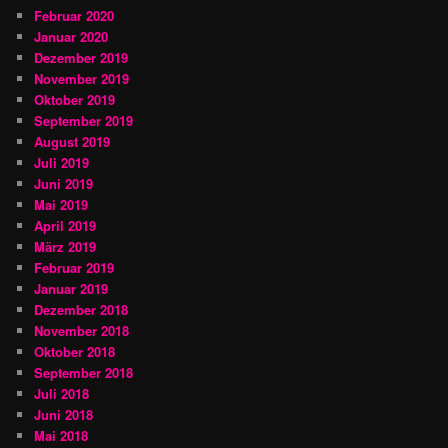
Februar 2020
Januar 2020
Dezember 2019
November 2019
Oktober 2019
September 2019
August 2019
Juli 2019
Juni 2019
Mai 2019
April 2019
März 2019
Februar 2019
Januar 2019
Dezember 2018
November 2018
Oktober 2018
September 2018
Juli 2018
Juni 2018
Mai 2018