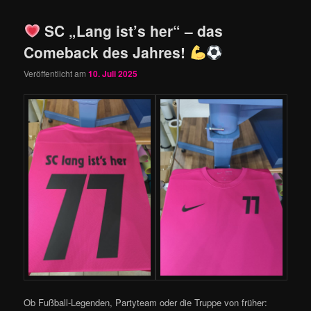
SC „Lang ist’s her“ – das
Comeback des Jahres!
Veröffentlicht am
10. Juli 2025
Ob Fußball-Legenden, Partyteam oder die Truppe von früher: