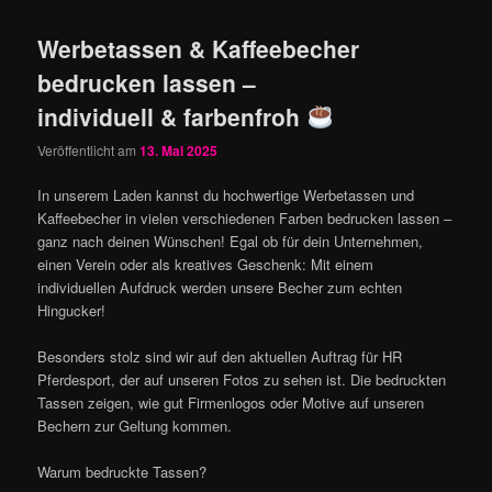
Werbetassen & Kaffeebecher
bedrucken lassen –
individuell & farbenfroh
Veröffentlicht am
13. Mai 2025
In unserem Laden kannst du hochwertige Werbetassen und
Kaffeebecher in vielen verschiedenen Farben bedrucken lassen –
ganz nach deinen Wünschen! Egal ob für dein Unternehmen,
einen Verein oder als kreatives Geschenk: Mit einem
individuellen Aufdruck werden unsere Becher zum echten
Hingucker!
Besonders stolz sind wir auf den aktuellen Auftrag für HR
Pferdesport, der auf unseren Fotos zu sehen ist. Die bedruckten
Tassen zeigen, wie gut Firmenlogos oder Motive auf unseren
Bechern zur Geltung kommen.
Warum bedruckte Tassen?