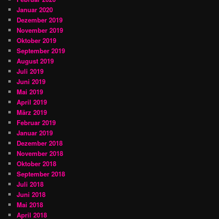
Januar 2020
Dezember 2019
November 2019
Oktober 2019
September 2019
August 2019
Juli 2019
Juni 2019
Mai 2019
April 2019
März 2019
Februar 2019
Januar 2019
Dezember 2018
November 2018
Oktober 2018
September 2018
Juli 2018
Juni 2018
Mai 2018
April 2018