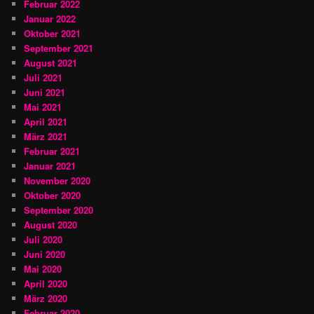
Februar 2022
Januar 2022
Oktober 2021
September 2021
August 2021
Juli 2021
Juni 2021
Mai 2021
April 2021
März 2021
Februar 2021
Januar 2021
November 2020
Oktober 2020
September 2020
August 2020
Juli 2020
Juni 2020
Mai 2020
April 2020
März 2020
Februar 2020