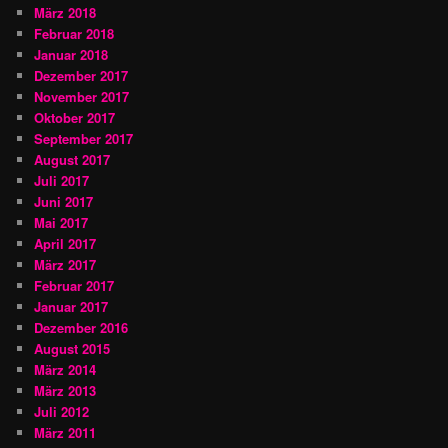
März 2018
Februar 2018
Januar 2018
Dezember 2017
November 2017
Oktober 2017
September 2017
August 2017
Juli 2017
Juni 2017
Mai 2017
April 2017
März 2017
Februar 2017
Januar 2017
Dezember 2016
August 2015
März 2014
März 2013
Juli 2012
März 2011