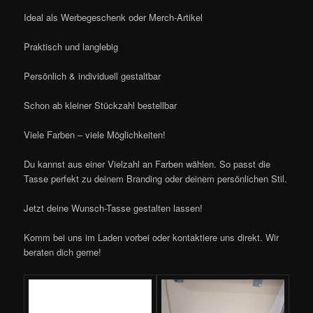
Ideal als Werbegeschenk oder Merch-Artikel
Praktisch und langlebig
Persönlich & individuell gestaltbar
Schon ab kleiner Stückzahl bestellbar
Viele Farben – viele Möglichkeiten!
Du kannst aus einer Vielzahl an Farben wählen. So passt die
Tasse perfekt zu deinem Branding oder deinem persönlichen Stil.
Jetzt deine Wunsch-Tasse gestalten lassen!
Komm bei uns im Laden vorbei oder kontaktiere uns direkt. Wir
beraten dich gerne!