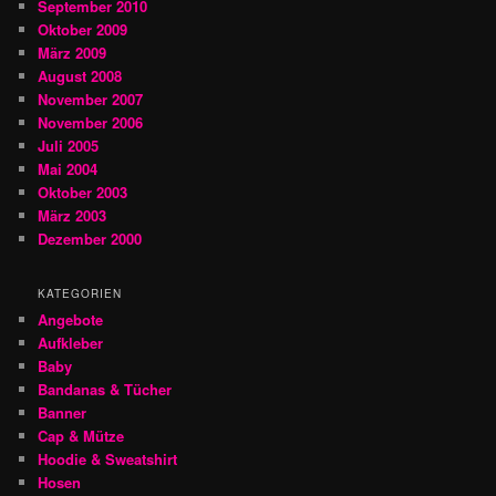
September 2010
Oktober 2009
März 2009
August 2008
November 2007
November 2006
Juli 2005
Mai 2004
Oktober 2003
März 2003
Dezember 2000
KATEGORIEN
Angebote
Aufkleber
Baby
Bandanas & Tücher
Banner
Cap & Mütze
Hoodie & Sweatshirt
Hosen