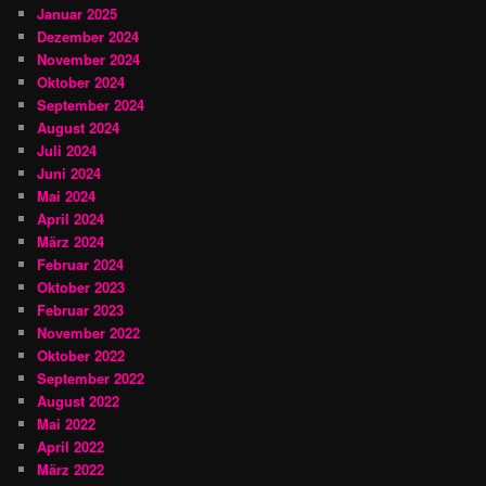
Januar 2025
Dezember 2024
November 2024
Oktober 2024
September 2024
August 2024
Juli 2024
Juni 2024
Mai 2024
April 2024
März 2024
Februar 2024
Oktober 2023
Februar 2023
November 2022
Oktober 2022
September 2022
August 2022
Mai 2022
April 2022
März 2022