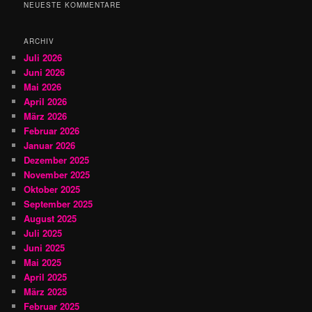
h
NEUESTE KOMMENTARE
e
n
ARCHIV
Juli 2026
Juni 2026
Mai 2026
April 2026
März 2026
Februar 2026
Januar 2026
Dezember 2025
November 2025
Oktober 2025
September 2025
August 2025
Juli 2025
Juni 2025
Mai 2025
April 2025
März 2025
Februar 2025