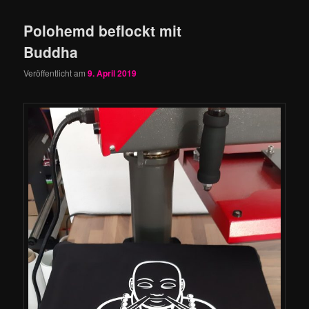
Polohemd beflockt mit
Buddha
Veröffentlicht am
9. April 2019