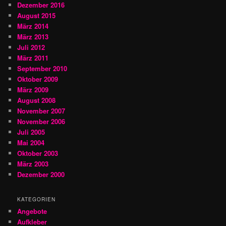
Dezember 2016
August 2015
März 2014
März 2013
Juli 2012
März 2011
September 2010
Oktober 2009
März 2009
August 2008
November 2007
November 2006
Juli 2005
Mai 2004
Oktober 2003
März 2003
Dezember 2000
KATEGORIEN
Angebote
Aufkleber