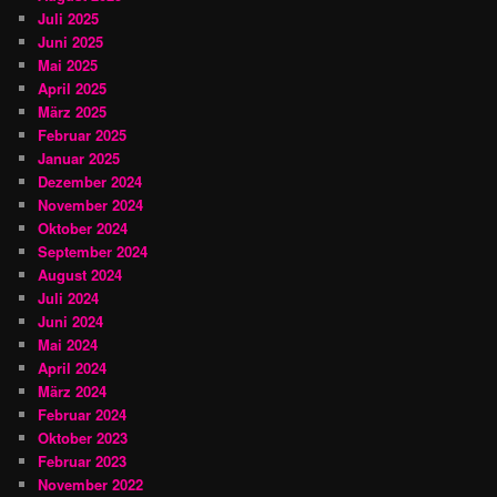
Juli 2025
Juni 2025
Mai 2025
April 2025
März 2025
Februar 2025
Januar 2025
Dezember 2024
November 2024
Oktober 2024
September 2024
August 2024
Juli 2024
Juni 2024
Mai 2024
April 2024
März 2024
Februar 2024
Oktober 2023
Februar 2023
November 2022