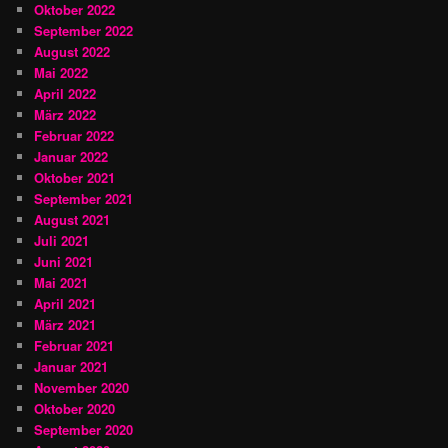
Oktober 2022
September 2022
August 2022
Mai 2022
April 2022
März 2022
Februar 2022
Januar 2022
Oktober 2021
September 2021
August 2021
Juli 2021
Juni 2021
Mai 2021
April 2021
März 2021
Februar 2021
Januar 2021
November 2020
Oktober 2020
September 2020