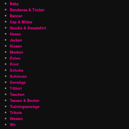
Baby
Bandanas & Tücher
Banner
Cap & Mütze
Hoodie & Sweatshirt
Hosen
Jacken
Kissen
Masken
Polos
Print
Schuhe
Schürzen
Sonstige
T-Shirt
Taschen
Tassen & Becher
Trainingsanzüge
Trikots
Westen
Wir