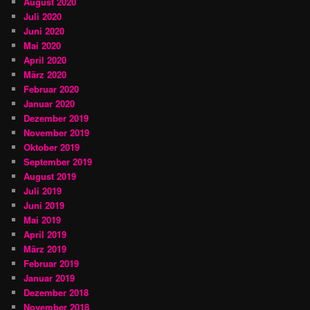
August 2020
Juli 2020
Juni 2020
Mai 2020
April 2020
März 2020
Februar 2020
Januar 2020
Dezember 2019
November 2019
Oktober 2019
September 2019
August 2019
Juli 2019
Juni 2019
Mai 2019
April 2019
März 2019
Februar 2019
Januar 2019
Dezember 2018
November 2018