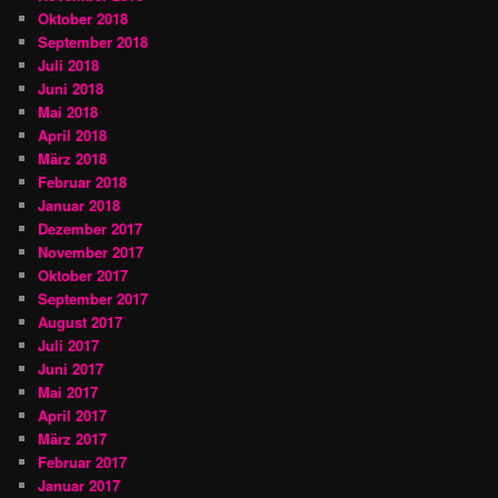
Oktober 2018
September 2018
Juli 2018
Juni 2018
Mai 2018
April 2018
März 2018
Februar 2018
Januar 2018
Dezember 2017
November 2017
Oktober 2017
September 2017
August 2017
Juli 2017
Juni 2017
Mai 2017
April 2017
März 2017
Februar 2017
Januar 2017