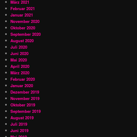
März 2021
Februar 2021
Januar 2021
November 2020
Oktober 2020
September 2020
August 2020
Juli 2020
Juni 2020
Mai 2020
April 2020
März 2020
Februar 2020
Januar 2020
Dezember 2019
November 2019
Oktober 2019
September 2019
August 2019
Juli 2019
Juni 2019
Mai 2019