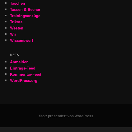
Taschen
Tassen & Becher
Trainingsanzüge
Trikots
Westen
Wir
Wissenswert
META
Anmelden
Eintrags-Feed
Kommentar-Feed
WordPress.org
Stolz präsentiert von WordPress