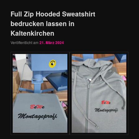
Full Zip Hooded Sweatshirt
bedrucken lassen in
Kaltenkirchen
Veröffentlicht am
21. März 2024