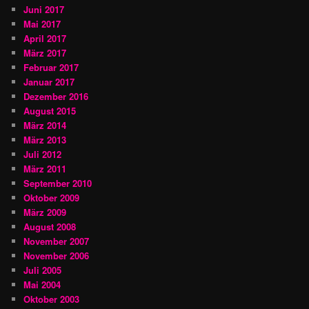
Juni 2017
Mai 2017
April 2017
März 2017
Februar 2017
Januar 2017
Dezember 2016
August 2015
März 2014
März 2013
Juli 2012
März 2011
September 2010
Oktober 2009
März 2009
August 2008
November 2007
November 2006
Juli 2005
Mai 2004
Oktober 2003