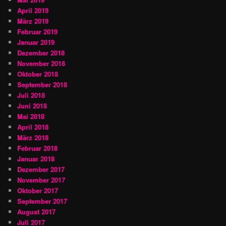
April 2019
März 2019
Februar 2019
Januar 2019
Dezember 2018
November 2018
Oktober 2018
September 2018
Juli 2018
Juni 2018
Mai 2018
April 2018
März 2018
Februar 2018
Januar 2018
Dezember 2017
November 2017
Oktober 2017
September 2017
August 2017
Juli 2017