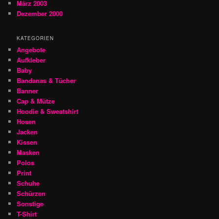
März 2003
Dezember 2000
KATEGORIEN
Angebote
Aufkleber
Baby
Bandanas & Tücher
Banner
Cap & Mütze
Hoodie & Sweatshirt
Hosen
Jacken
Kissen
Masken
Polos
Print
Schuhe
Schürzen
Sonstige
T-Shirt