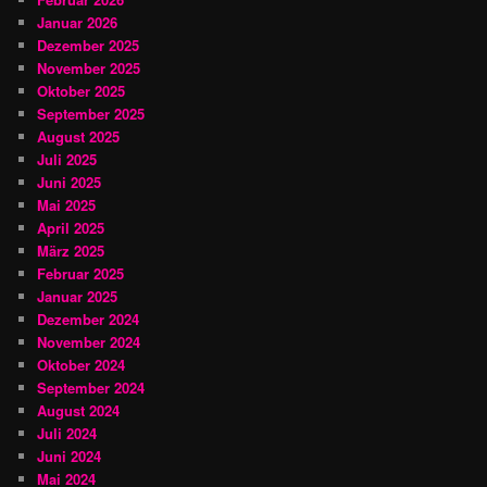
Januar 2026
Dezember 2025
November 2025
Oktober 2025
September 2025
August 2025
Juli 2025
Juni 2025
Mai 2025
April 2025
März 2025
Februar 2025
Januar 2025
Dezember 2024
November 2024
Oktober 2024
September 2024
August 2024
Juli 2024
Juni 2024
Mai 2024