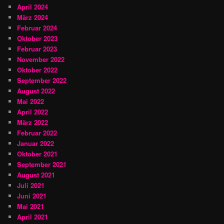
April 2024
März 2024
Februar 2024
Oktober 2023
Februar 2023
November 2022
Oktober 2022
September 2022
August 2022
Mai 2022
April 2022
März 2022
Februar 2022
Januar 2022
Oktober 2021
September 2021
August 2021
Juli 2021
Juni 2021
Mai 2021
April 2021