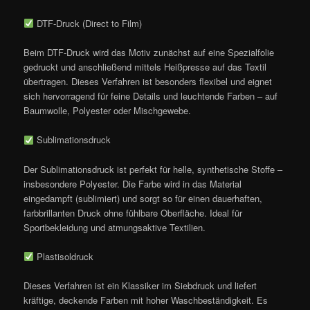
DTF-Druck (Direct to Film)
Beim DTF-Druck wird das Motiv zunächst auf eine Spezialfolie
gedruckt und anschließend mittels Heißpresse auf das Textil
übertragen. Dieses Verfahren ist besonders flexibel und eignet
sich hervorragend für feine Details und leuchtende Farben – auf
Baumwolle, Polyester oder Mischgewebe.
Sublimationsdruck
Der Sublimationsdruck ist perfekt für helle, synthetische Stoffe –
insbesondere Polyester. Die Farbe wird in das Material
eingedampft (sublimiert) und sorgt so für einen dauerhaften,
farbbrillanten Druck ohne fühlbare Oberfläche. Ideal für
Sportbekleidung und atmungsaktive Textilien.
Plastisoldruck
Dieses Verfahren ist ein Klassiker im Siebdruck und liefert
kräftige, deckende Farben mit hoher Waschbeständigkeit. Es