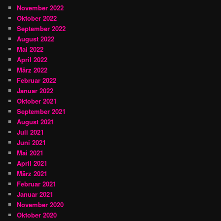
November 2022
Oktober 2022
September 2022
August 2022
Mai 2022
April 2022
März 2022
Februar 2022
Januar 2022
Oktober 2021
September 2021
August 2021
Juli 2021
Juni 2021
Mai 2021
April 2021
März 2021
Februar 2021
Januar 2021
November 2020
Oktober 2020