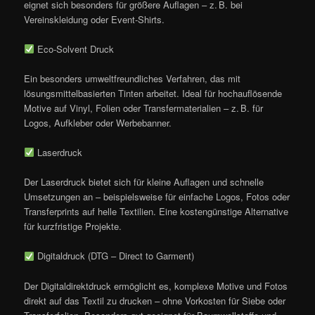
eignet sich besonders für größere Auflagen – z. B. bei
Vereinskleidung oder Event-Shirts.
Eco-Solvent Druck
Ein besonders umweltfreundliches Verfahren, das mit
lösungsmittelbasierten Tinten arbeitet. Ideal für hochauflösende
Motive auf Vinyl, Folien oder Transfermaterialien – z. B. für
Logos, Aufkleber oder Werbebanner.
Laserdruck
Der Laserdruck bietet sich für kleine Auflagen und schnelle
Umsetzungen an – beispielsweise für einfache Logos, Fotos oder
Transferprints auf helle Textilien. Eine kostengünstige Alternative
für kurzfristige Projekte.
Digitaldruck (DTG – Direct to Garment)
Der Digitaldirektdruck ermöglicht es, komplexe Motive und Fotos
direkt auf das Textil zu drucken – ohne Vorkosten für Siebe oder