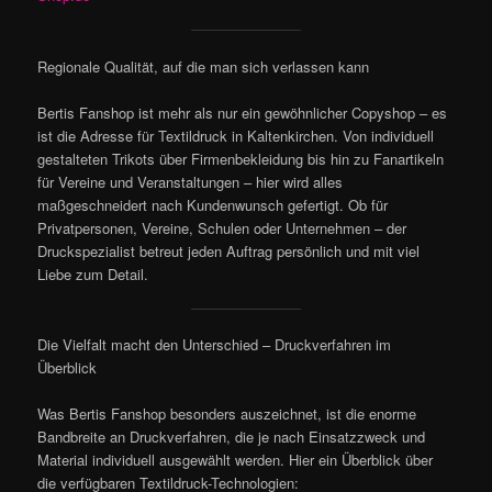
Regionale Qualität, auf die man sich verlassen kann
Bertis Fanshop ist mehr als nur ein gewöhnlicher Copyshop – es
ist die Adresse für Textildruck in Kaltenkirchen. Von individuell
gestalteten Trikots über Firmenbekleidung bis hin zu Fanartikeln
für Vereine und Veranstaltungen – hier wird alles
maßgeschneidert nach Kundenwunsch gefertigt. Ob für
Privatpersonen, Vereine, Schulen oder Unternehmen – der
Druckspezialist betreut jeden Auftrag persönlich und mit viel
Liebe zum Detail.
Die Vielfalt macht den Unterschied – Druckverfahren im
Überblick
Was Bertis Fanshop besonders auszeichnet, ist die enorme
Bandbreite an Druckverfahren, die je nach Einsatzzweck und
Material individuell ausgewählt werden. Hier ein Überblick über
die verfügbaren Textildruck-Technologien: