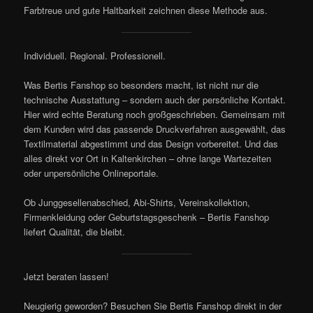
Farbtreue und gute Haltbarkeit zeichnen diese Methode aus.
Individuell. Regional. Professionell.
Was Bertis Fanshop so besonders macht, ist nicht nur die
technische Ausstattung – sondern auch der persönliche Kontakt.
Hier wird echte Beratung noch großgeschrieben. Gemeinsam mit
dem Kunden wird das passende Druckverfahren ausgewählt, das
Textilmaterial abgestimmt und das Design vorbereitet. Und das
alles direkt vor Ort in Kaltenkirchen – ohne lange Wartezeiten
oder unpersönliche Onlineportale.
Ob Junggesellenabschied, Abi-Shirts, Vereinskollektion,
Firmenkleidung oder Geburtstagsgeschenk – Bertis Fanshop
liefert Qualität, die bleibt.
Jetzt beraten lassen!
Neugierig geworden? Besuchen Sie Bertis Fanshop direkt in der