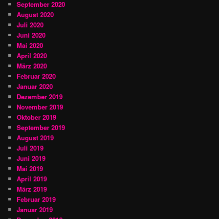
September 2020
August 2020
Juli 2020
Juni 2020
Mai 2020
April 2020
März 2020
Februar 2020
Januar 2020
Dezember 2019
November 2019
Oktober 2019
September 2019
August 2019
Juli 2019
Juni 2019
Mai 2019
April 2019
März 2019
Februar 2019
Januar 2019