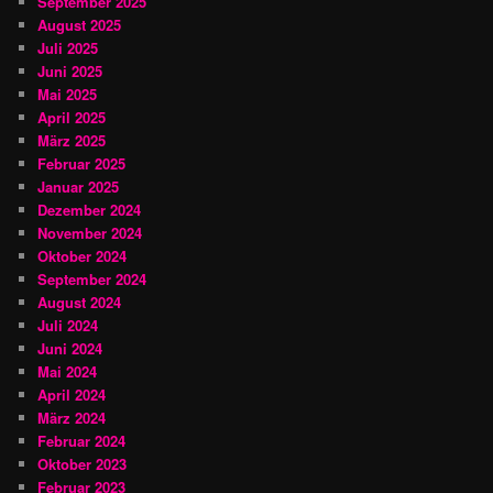
September 2025
August 2025
Juli 2025
Juni 2025
Mai 2025
April 2025
März 2025
Februar 2025
Januar 2025
Dezember 2024
November 2024
Oktober 2024
September 2024
August 2024
Juli 2024
Juni 2024
Mai 2024
April 2024
März 2024
Februar 2024
Oktober 2023
Februar 2023