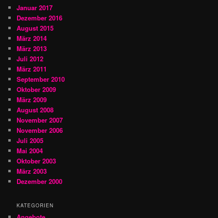
Januar 2017
Dezember 2016
August 2015
März 2014
März 2013
Juli 2012
März 2011
September 2010
Oktober 2009
März 2009
August 2008
November 2007
November 2006
Juli 2005
Mai 2004
Oktober 2003
März 2003
Dezember 2000
KATEGORIEN
Angebote