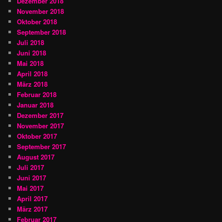
Dezember 2018
November 2018
Oktober 2018
September 2018
Juli 2018
Juni 2018
Mai 2018
April 2018
März 2018
Februar 2018
Januar 2018
Dezember 2017
November 2017
Oktober 2017
September 2017
August 2017
Juli 2017
Juni 2017
Mai 2017
April 2017
März 2017
Februar 2017