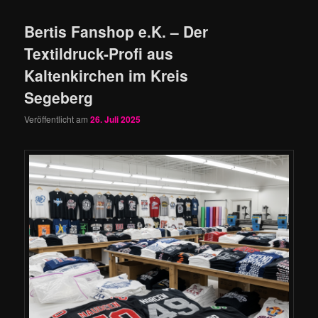
Bertis Fanshop e.K. – Der
Textildruck-Profi aus
Kaltenkirchen im Kreis
Segeberg
Veröffentlicht am
26. Juli 2025