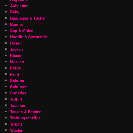
Aufkleber
Baby
Bandanas & Tücher
Banner
Cap & Mütze
Hoodie & Sweatshirt
Hosen
Jacken
Kissen
Masken
Polos
Print
Schuhe
Schürzen
Sonstige
T-Shirt
Taschen
Tassen & Becher
Trainingsanzüge
Trikots
Westen