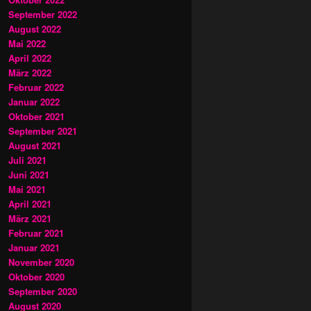
September 2022
August 2022
Mai 2022
April 2022
März 2022
Februar 2022
Januar 2022
Oktober 2021
September 2021
August 2021
Juli 2021
Juni 2021
Mai 2021
April 2021
März 2021
Februar 2021
Januar 2021
November 2020
Oktober 2020
September 2020
August 2020