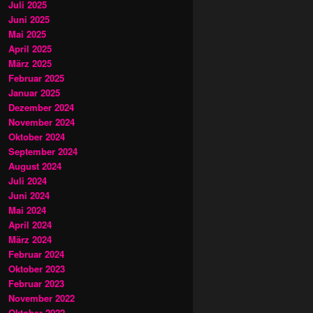
Juli 2025
Juni 2025
Mai 2025
April 2025
März 2025
Februar 2025
Januar 2025
Dezember 2024
November 2024
Oktober 2024
September 2024
August 2024
Juli 2024
Juni 2024
Mai 2024
April 2024
März 2024
Februar 2024
Oktober 2023
Februar 2023
November 2022
Oktober 2022