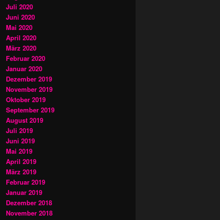
Juli 2020
Juni 2020
Mai 2020
April 2020
März 2020
Februar 2020
Januar 2020
Dezember 2019
November 2019
Oktober 2019
September 2019
August 2019
Juli 2019
Juni 2019
Mai 2019
April 2019
März 2019
Februar 2019
Januar 2019
Dezember 2018
November 2018