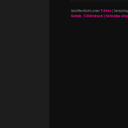
Veröffentlicht unter
T-Shirt
|
Verschla
Gohde
,
T-Shirtdruck
|
Schreibe ein