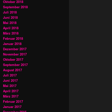
Oktober 2018
September 2018
Juli 2018
Juni 2018
Mai 2018
April 2018
März 2018
Februar 2018
Januar 2018
Dezember 2017
November 2017
Oktober 2017
September 2017
August 2017
Juli 2017
Juni 2017
Mai 2017
April 2017
März 2017
Februar 2017
Januar 2017
Dezember 2016