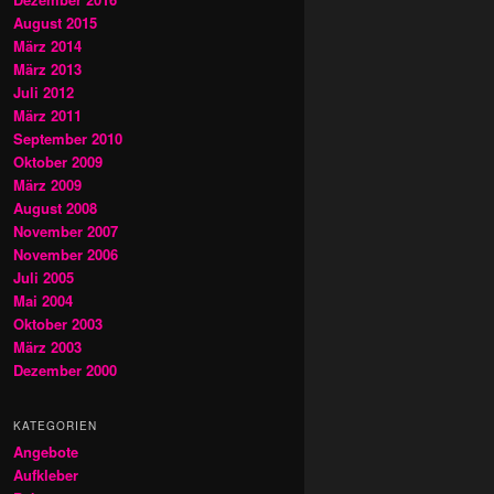
August 2015
März 2014
März 2013
Juli 2012
März 2011
September 2010
Oktober 2009
März 2009
August 2008
November 2007
November 2006
Juli 2005
Mai 2004
Oktober 2003
März 2003
Dezember 2000
KATEGORIEN
Angebote
Aufkleber