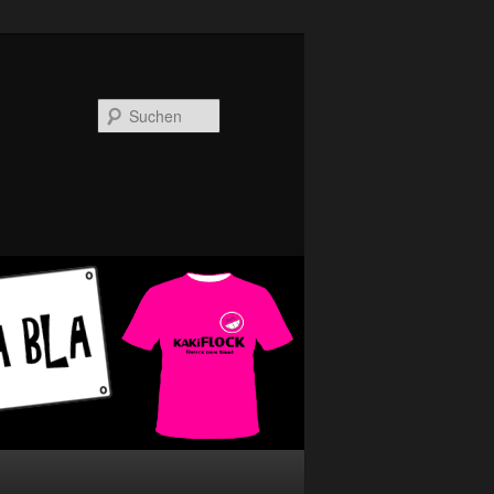
Suchen