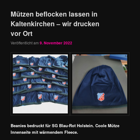
Mützen beflocken lassen in
Kaltenkirchen – wir drucken
vor Ort
Veröffentlicht am
9. November 2022
Beanies bedruckt für SG Blau-Rot Holstein. Coole Mütze
Innenseite mit wärmendem Fleece.