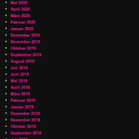
Mai 2020
April 2020
März 2020
Februar 2020
Januar 2020
Dezember 2019
November 2019
Oktober 2019
September 2019
August 2019
Juli 2019
Juni 2019
Mai 2019
April 2019
März 2019
Februar 2019
Januar 2019
Dezember 2018
November 2018
Oktober 2018
September 2018