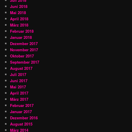
Juli 2018
Juni 2018
Mai 2018
April 2018
März 2018
Februar 2018
Januar 2018
Dezember 2017
November 2017
Oktober 2017
September 2017
August 2017
Juli 2017
Juni 2017
Mai 2017
April 2017
März 2017
Februar 2017
Januar 2017
Dezember 2016
August 2015
März 2014