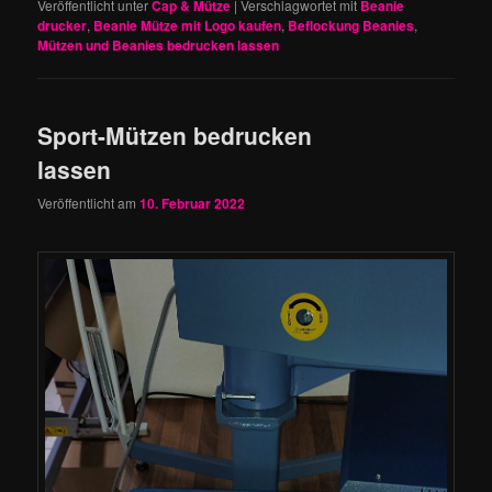
Veröffentlicht unter
Cap & Mütze
|
Verschlagwortet mit
Beanie
drucker
,
Beanie Mütze mit Logo kaufen
,
Beflockung Beanies
,
Mützen und Beanies bedrucken lassen
Sport-Mützen bedrucken
lassen
Veröffentlicht am
10. Februar 2022