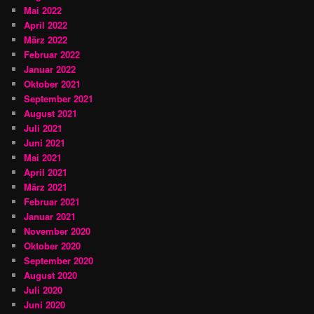
Mai 2022
April 2022
März 2022
Februar 2022
Januar 2022
Oktober 2021
September 2021
August 2021
Juli 2021
Juni 2021
Mai 2021
April 2021
März 2021
Februar 2021
Januar 2021
November 2020
Oktober 2020
September 2020
August 2020
Juli 2020
Juni 2020