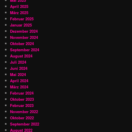
Mai 2025
April 2025
März 2025
Februar 2025
Januar 2025
Dezember 2024
November 2024
Oktober 2024
September 2024
August 2024
Juli 2024
Juni 2024
Mai 2024
April 2024
März 2024
Februar 2024
Oktober 2023
Februar 2023
November 2022
Oktober 2022
September 2022
August 2022