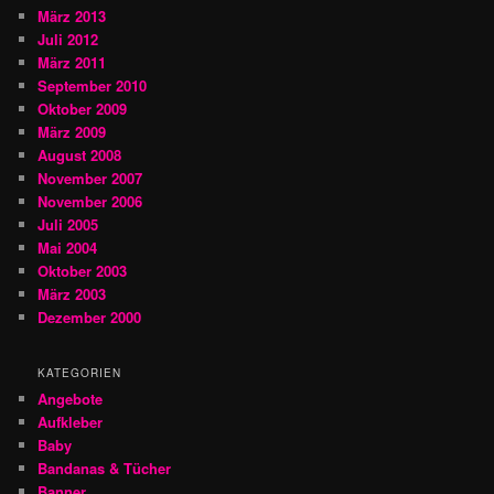
März 2013
Juli 2012
März 2011
September 2010
Oktober 2009
März 2009
August 2008
November 2007
November 2006
Juli 2005
Mai 2004
Oktober 2003
März 2003
Dezember 2000
KATEGORIEN
Angebote
Aufkleber
Baby
Bandanas & Tücher
Banner