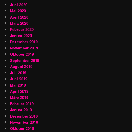
Juni 2020
Mai 2020
April 2020
März 2020
Februar 2020
Januar 2020
Dezember 2019
November 2019
Oktober 2019
September 2019
August 2019
Juli 2019
Juni 2019
Mai 2019
April 2019
März 2019
Februar 2019
Januar 2019
Dezember 2018
November 2018
Oktober 2018