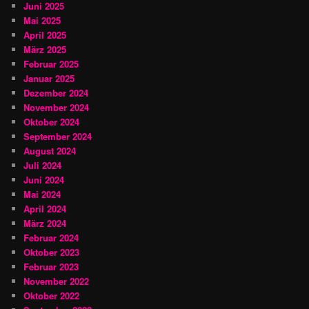
Juni 2025
Mai 2025
April 2025
März 2025
Februar 2025
Januar 2025
Dezember 2024
November 2024
Oktober 2024
September 2024
August 2024
Juli 2024
Juni 2024
Mai 2024
April 2024
März 2024
Februar 2024
Oktober 2023
Februar 2023
November 2022
Oktober 2022