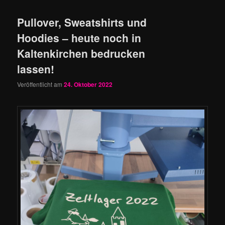
Pullover, Sweatshirts und
Hoodies – heute noch in
Kaltenkirchen bedrucken
lassen!
Veröffentlicht am
24. Oktober 2022