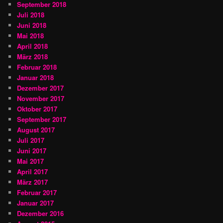
September 2018
Juli 2018
Juni 2018
Mai 2018
April 2018
März 2018
Februar 2018
Januar 2018
Dezember 2017
November 2017
Oktober 2017
September 2017
August 2017
Juli 2017
Juni 2017
Mai 2017
April 2017
März 2017
Februar 2017
Januar 2017
Dezember 2016