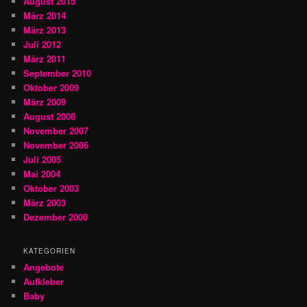
August 2015
März 2014
März 2013
Juli 2012
März 2011
September 2010
Oktober 2009
März 2009
August 2008
November 2007
November 2006
Juli 2005
Mai 2004
Oktober 2003
März 2003
Dezember 2000
KATEGORIEN
Angebote
Aufkleber
Baby