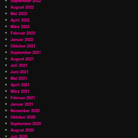
September 2022
August 2022
Mai 2022
April 2022
März 2022
Februar 2022
Januar 2022
Oktober 2021
September 2021
August 2021
Juli 2021
Juni 2021
Mai 2021
April 2021
März 2021
Februar 2021
Januar 2021
November 2020
Oktober 2020
September 2020
August 2020
Juli 2020