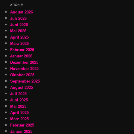
ARCHIV
August 2026
Juli 2026
Juni 2026
Mai 2026
April 2026
März 2026
Februar 2026
Januar 2026
Dezember 2025
November 2025
Oktober 2025
September 2025
August 2025
Juli 2025
Juni 2025
Mai 2025
April 2025
März 2025
Februar 2025
Januar 2025