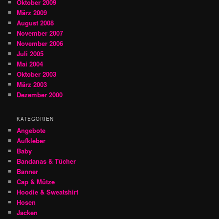
Oktober 2009
März 2009
August 2008
November 2007
November 2006
Juli 2005
Mai 2004
Oktober 2003
März 2003
Dezember 2000
KATEGORIEN
Angebote
Aufkleber
Baby
Bandanas & Tücher
Banner
Cap & Mütze
Hoodie & Sweatshirt
Hosen
Jacken