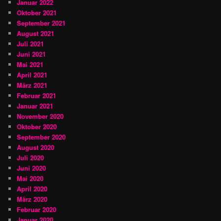
Januar 2022
Oktober 2021
September 2021
August 2021
Juli 2021
Juni 2021
Mai 2021
April 2021
März 2021
Februar 2021
Januar 2021
November 2020
Oktober 2020
September 2020
August 2020
Juli 2020
Juni 2020
Mai 2020
April 2020
März 2020
Februar 2020
Januar 2020