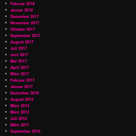
Februar 2018
Januar 2018
Dezember 2017
November 2017
Oktober 2017
September 2017
August 2017
Juli 2017
Juni 2017
Mai 2017
April 2017
März 2017
Februar 2017
Januar 2017
Dezember 2016
August 2015
März 2014
März 2013
Juli 2012
März 2011
September 2010