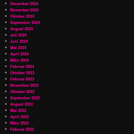
Dezember 2024
November 2024
Oktober 2024
September 2024
August 2024
Juli 2024
Juni 2024
Mai 2024
April 2024
März 2024
Februar 2024
Oktober 2023
Februar 2023
November 2022
Oktober 2022
September 2022
August 2022
Mai 2022
April 2022
März 2022
Februar 2022