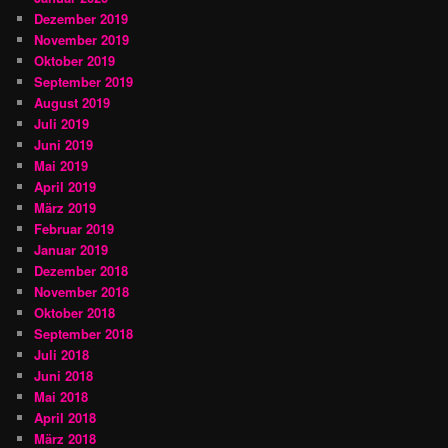
Dezember 2019
November 2019
Oktober 2019
September 2019
August 2019
Juli 2019
Juni 2019
Mai 2019
April 2019
März 2019
Februar 2019
Januar 2019
Dezember 2018
November 2018
Oktober 2018
September 2018
Juli 2018
Juni 2018
Mai 2018
April 2018
März 2018