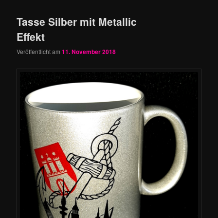
Tasse Silber mit Metallic
Effekt
Veröffentlicht am
11. November 2018