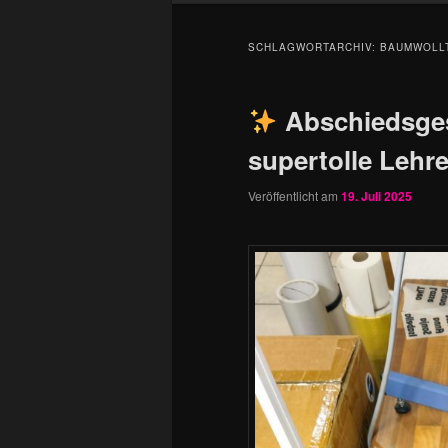
SCHLAGWORTARCHIV:
BAUMWOLL
Abschiedsges
supertolle Lehre
Veröffentlicht am
19. Juli 2025