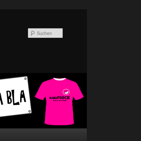
Suchen