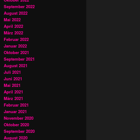
September 2022
August 2022
Mai 2022
April 2022
März 2022
Februar 2022
Januar 2022
Oktober 2021
September 2021
August 2021
Juli 2021
Juni 2021
Mai 2021
April 2021
März 2021
Februar 2021
Januar 2021
November 2020
Oktober 2020
September 2020
August 2020