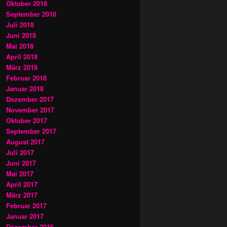
Oktober 2018
September 2018
Juli 2018
Juni 2018
Mai 2018
April 2018
März 2018
Februar 2018
Januar 2018
Dezember 2017
November 2017
Oktober 2017
September 2017
August 2017
Juli 2017
Juni 2017
Mai 2017
April 2017
März 2017
Februar 2017
Januar 2017
Dezember 2016