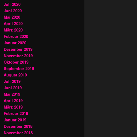
Juli 2020
Juni 2020
Mai 2020
April 2020
März 2020
Februar 2020
Januar 2020
Dezember 2019
November 2019
Oktober 2019
September 2019
August 2019
Juli 2019
Juni 2019
Mai 2019
April 2019
März 2019
Februar 2019
Januar 2019
Dezember 2018
November 2018