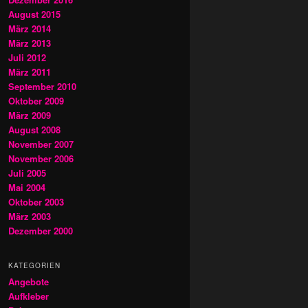
August 2015
März 2014
März 2013
Juli 2012
März 2011
September 2010
Oktober 2009
März 2009
August 2008
November 2007
November 2006
Juli 2005
Mai 2004
Oktober 2003
März 2003
Dezember 2000
KATEGORIEN
Angebote
Aufkleber