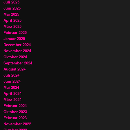
Juli 2025
Juni 2025
Mai 2025
April 2025
März 2025
Februar 2025
Januar 2025
Dezember 2024
November 2024
Oktober 2024
September 2024
August 2024
Juli 2024
Juni 2024
Mai 2024
April 2024
März 2024
Februar 2024
Oktober 2023
Februar 2023
November 2022
Oktober 2022