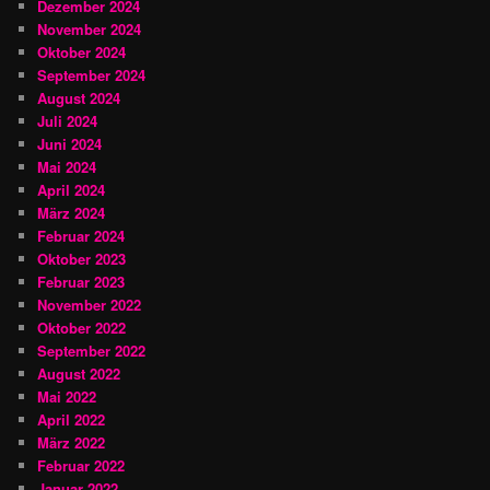
Dezember 2024
November 2024
Oktober 2024
September 2024
August 2024
Juli 2024
Juni 2024
Mai 2024
April 2024
März 2024
Februar 2024
Oktober 2023
Februar 2023
November 2022
Oktober 2022
September 2022
August 2022
Mai 2022
April 2022
März 2022
Februar 2022
Januar 2022