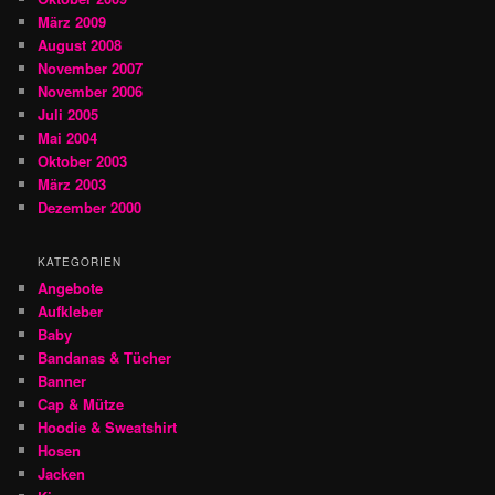
März 2009
August 2008
November 2007
November 2006
Juli 2005
Mai 2004
Oktober 2003
März 2003
Dezember 2000
KATEGORIEN
Angebote
Aufkleber
Baby
Bandanas & Tücher
Banner
Cap & Mütze
Hoodie & Sweatshirt
Hosen
Jacken