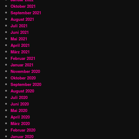
Oktober 2021
September 2021
August 2021
Juli 2021
Juni 2021
Mai 2021
April 2021
März 2021
Februar 2021
Januar 2021
November 2020
Oktober 2020
September 2020
August 2020
Juli 2020
Juni 2020
Mai 2020
April 2020
März 2020
Februar 2020
Januar 2020