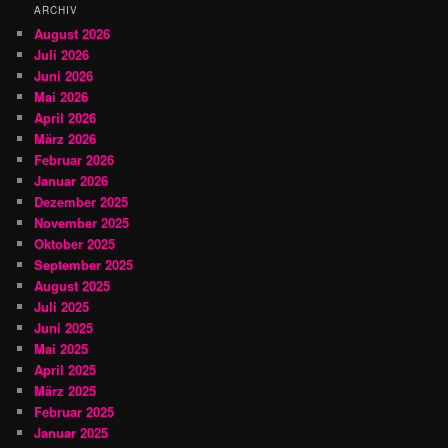
ARCHIV
August 2026
Juli 2026
Juni 2026
Mai 2026
April 2026
März 2026
Februar 2026
Januar 2026
Dezember 2025
November 2025
Oktober 2025
September 2025
August 2025
Juli 2025
Juni 2025
Mai 2025
April 2025
März 2025
Februar 2025
Januar 2025