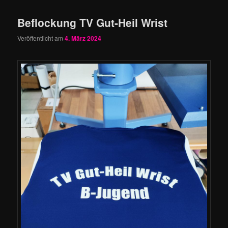
Beflockung TV Gut-Heil Wrist
Veröffentlicht am
4. März 2024