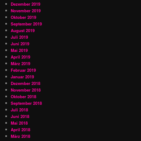
Dezember 2019
November 2019
Oktober 2019
September 2019
August 2019
Juli 2019
Juni 2019
Mai 2019
April 2019
März 2019
Februar 2019
Januar 2019
Dezember 2018
November 2018
Oktober 2018
September 2018
Juli 2018
Juni 2018
Mai 2018
April 2018
März 2018