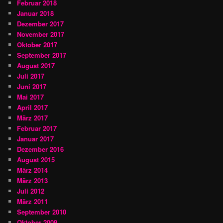
Februar 2018
Januar 2018
Dezember 2017
November 2017
Oktober 2017
September 2017
August 2017
Juli 2017
Juni 2017
Mai 2017
April 2017
März 2017
Februar 2017
Januar 2017
Dezember 2016
August 2015
März 2014
März 2013
Juli 2012
März 2011
September 2010
Oktober 2009