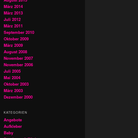
März 2014
März 2013
Juli 2012
März 2011
September 2010
Oktober 2009
März 2009
August 2008
November 2007
November 2006
Juli 2005
Mai 2004
Oktober 2003
März 2003
Dezember 2000
KATEGORIEN
Angebote
Aufkleber
Baby