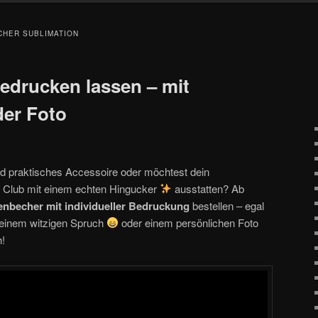
HER SUBLIMATION
edrucken lassen – mit
der Foto
d praktisches Accessoire oder möchtest dein
n Club mit einem echten Hingucker
ausstatten? Ab
nbecher mit individueller Bedruckung
bestellen – egal
 einem witzigen Spruch
oder einem persönlichen Foto
h!