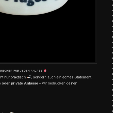
NBECHER FÜR JEDEN ANLASS
ht nur praktisch
, sondern auch ein echtes Statement.
s oder private Anlässe
– wir bedrucken deinen