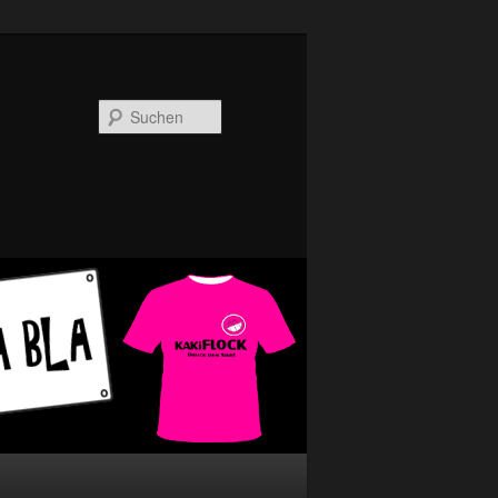
Suchen