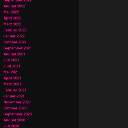
August 2022
Mai 2022
April 2022
März 2022
Februar 2022
Januar 2022
Oktober 2021
September 2021
August 2021
Juli 2021
Juni 2021
Mai 2021
April 2021
März 2021
Februar 2021
Januar 2021
November 2020
Oktober 2020
September 2020
August 2020
Juli 2020