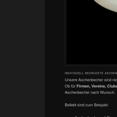
INDIVIDUELL BEDRUCKTE ASCHE
Unsere Aschenbecher sind nic
Ob für
Firmen, Vereine, Club
Aschenbecher nach Wunsch.
Beliebt sind zum Beispiel: