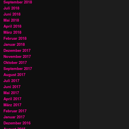
September 2018
Juli 2018
Juni 2018
Mai 2018
April 2018
März 2018
Februar 2018
Januar 2018
Dezember 2017
November 2017
Oktober 2017
September 2017
August 2017
Juli 2017
Juni 2017
Mai 2017
April 2017
März 2017
Februar 2017
Januar 2017
Dezember 2016
August 2015