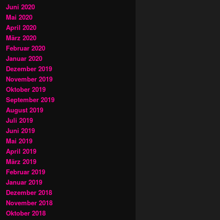
Juni 2020
Mai 2020
April 2020
März 2020
Februar 2020
Januar 2020
Dezember 2019
November 2019
Oktober 2019
September 2019
August 2019
Juli 2019
Juni 2019
Mai 2019
April 2019
März 2019
Februar 2019
Januar 2019
Dezember 2018
November 2018
Oktober 2018