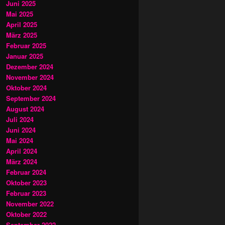
Juni 2025
Mai 2025
April 2025
März 2025
Februar 2025
Januar 2025
Dezember 2024
November 2024
Oktober 2024
September 2024
August 2024
Juli 2024
Juni 2024
Mai 2024
April 2024
März 2024
Februar 2024
Oktober 2023
Februar 2023
November 2022
Oktober 2022
September 2022