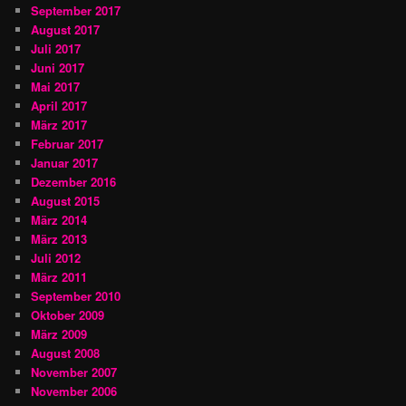
September 2017
August 2017
Juli 2017
Juni 2017
Mai 2017
April 2017
März 2017
Februar 2017
Januar 2017
Dezember 2016
August 2015
März 2014
März 2013
Juli 2012
März 2011
September 2010
Oktober 2009
März 2009
August 2008
November 2007
November 2006