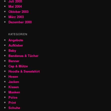
Juli 2005
Mai 2004
Oktober 2003
März 2003
Dezember 2000
KATEGORIEN
Angebote
Aufkleber
Baby
Bandanas & Tücher
Banner
Cap & Mütze
Hoodie & Sweatshirt
Hosen
Jacken
Kissen
Masken
Polos
Print
Schuhe