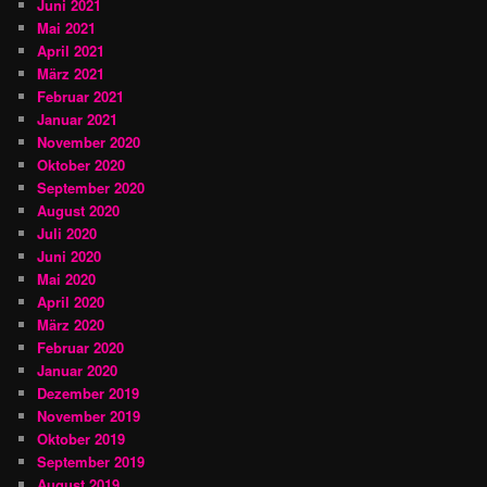
Juni 2021
Mai 2021
April 2021
März 2021
Februar 2021
Januar 2021
November 2020
Oktober 2020
September 2020
August 2020
Juli 2020
Juni 2020
Mai 2020
April 2020
März 2020
Februar 2020
Januar 2020
Dezember 2019
November 2019
Oktober 2019
September 2019
August 2019