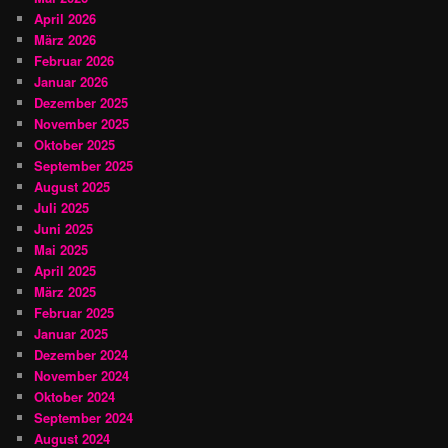
April 2026
März 2026
Februar 2026
Januar 2026
Dezember 2025
November 2025
Oktober 2025
September 2025
August 2025
Juli 2025
Juni 2025
Mai 2025
April 2025
März 2025
Februar 2025
Januar 2025
Dezember 2024
November 2024
Oktober 2024
September 2024
August 2024