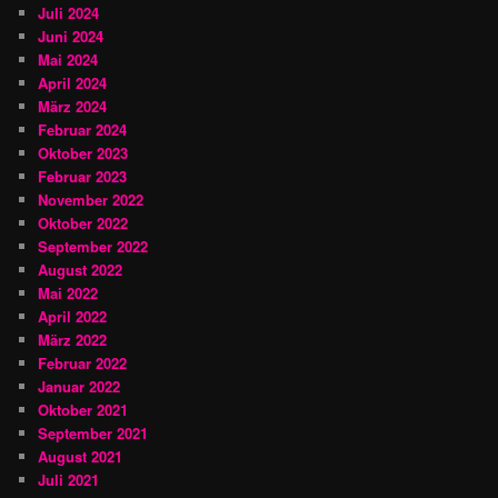
Juli 2024
Juni 2024
Mai 2024
April 2024
März 2024
Februar 2024
Oktober 2023
Februar 2023
November 2022
Oktober 2022
September 2022
August 2022
Mai 2022
April 2022
März 2022
Februar 2022
Januar 2022
Oktober 2021
September 2021
August 2021
Juli 2021