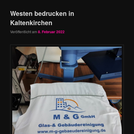
Westen bedrucken in
Kaltenkirchen
Veröffentlicht am
8. Februar 2022