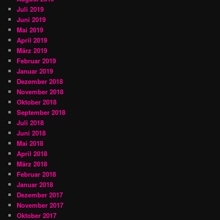
Juli 2019
Juni 2019
Mai 2019
April 2019
März 2019
Februar 2019
Januar 2019
Dezember 2018
November 2018
Oktober 2018
September 2018
Juli 2018
Juni 2018
Mai 2018
April 2018
März 2018
Februar 2018
Januar 2018
Dezember 2017
November 2017
Oktober 2017