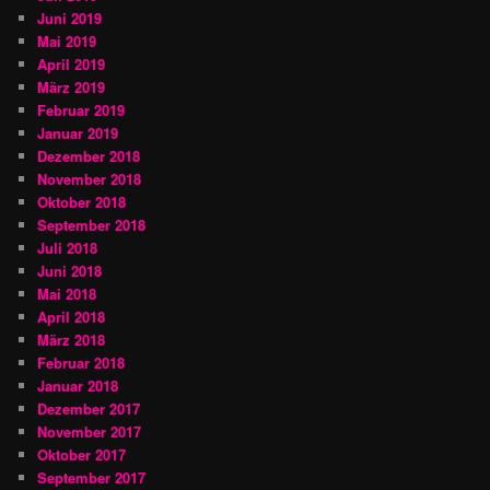
Juni 2019
Mai 2019
April 2019
März 2019
Februar 2019
Januar 2019
Dezember 2018
November 2018
Oktober 2018
September 2018
Juli 2018
Juni 2018
Mai 2018
April 2018
März 2018
Februar 2018
Januar 2018
Dezember 2017
November 2017
Oktober 2017
September 2017