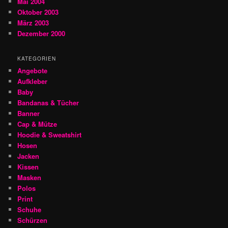
Mai 2004
Oktober 2003
März 2003
Dezember 2000
KATEGORIEN
Angebote
Aufkleber
Baby
Bandanas & Tücher
Banner
Cap & Mütze
Hoodie & Sweatshirt
Hosen
Jacken
Kissen
Masken
Polos
Print
Schuhe
Schürzen