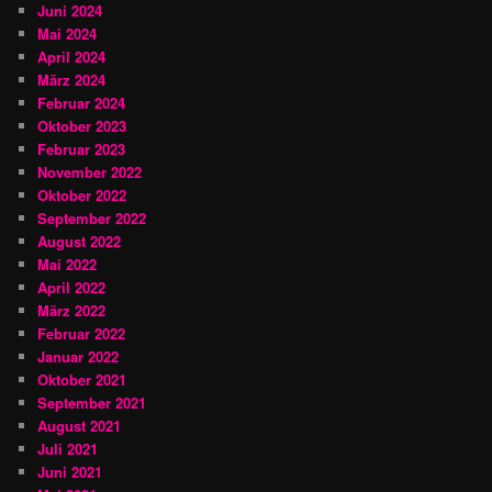
Juni 2024
Mai 2024
April 2024
März 2024
Februar 2024
Oktober 2023
Februar 2023
November 2022
Oktober 2022
September 2022
August 2022
Mai 2022
April 2022
März 2022
Februar 2022
Januar 2022
Oktober 2021
September 2021
August 2021
Juli 2021
Juni 2021