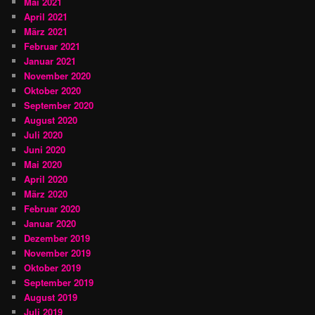
Mai 2021
April 2021
März 2021
Februar 2021
Januar 2021
November 2020
Oktober 2020
September 2020
August 2020
Juli 2020
Juni 2020
Mai 2020
April 2020
März 2020
Februar 2020
Januar 2020
Dezember 2019
November 2019
Oktober 2019
September 2019
August 2019
Juli 2019