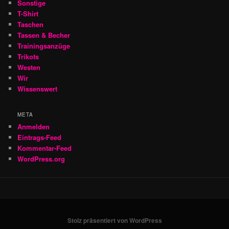
Sonstige
T-Shirt
Taschen
Tassen & Becher
Trainingsanzüge
Trikots
Westen
Wir
Wissenswert
META
Anmelden
Eintrags-Feed
Kommentar-Feed
WordPress.org
Stolz präsentiert von WordPress