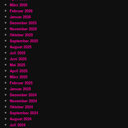
März 2026
Februar 2026
Januar 2026
Dezember 2025
November 2025
Oktober 2025
September 2025
August 2025
Juli 2025
Juni 2025
Mai 2025
April 2025
März 2025
Februar 2025
Januar 2025
Dezember 2024
November 2024
Oktober 2024
September 2024
August 2024
Juli 2024