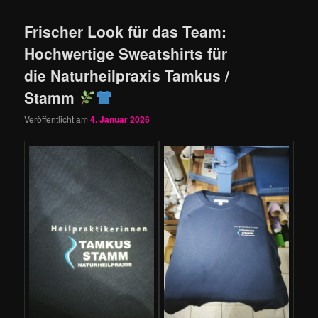
Frischer Look für das Team:
Hochwertige Sweatshirts für
die Naturheilpraxis Tamkus /
Stamm
Veröffentlicht am
4. Januar 2026