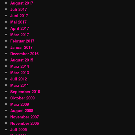
August 2017
Juli 2017
Juni 2017
Mai 2017
April 2017
März 2017
Februar 2017
Januar 2017
Dezember 2016
August 2015
März 2014
März 2013
Juli 2012
März 2011
September 2010
Oktober 2009
März 2009
August 2008
November 2007
November 2006
Juli 2005