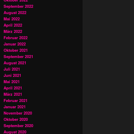
September 2022
August 2022
Mai 2022
April 2022
März 2022
Februar 2022
Januar 2022
Oktober 2021
September 2021
August 2021
Juli 2021
Juni 2021
Mai 2021
April 2021
März 2021
Februar 2021
Januar 2021
November 2020
Oktober 2020
September 2020
August 2020