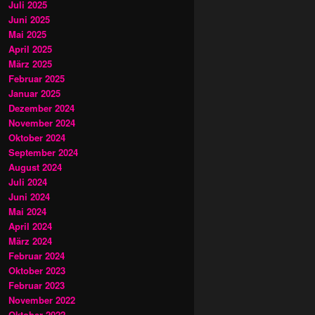
Juli 2025
Juni 2025
Mai 2025
April 2025
März 2025
Februar 2025
Januar 2025
Dezember 2024
November 2024
Oktober 2024
September 2024
August 2024
Juli 2024
Juni 2024
Mai 2024
April 2024
März 2024
Februar 2024
Oktober 2023
Februar 2023
November 2022
Oktober 2022