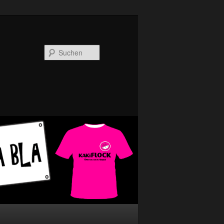
Suchen