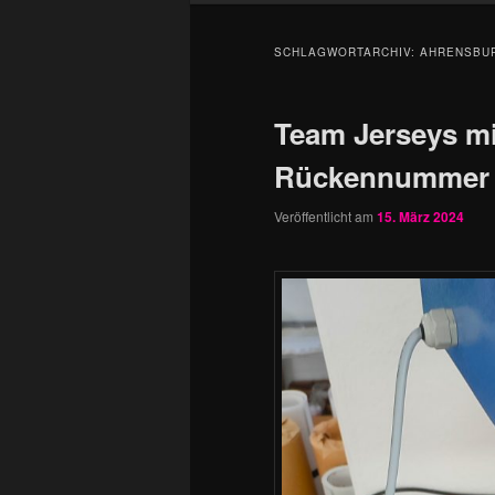
SCHLAGWORTARCHIV:
AHRENSBU
Team Jerseys m
Rückennummer b
Veröffentlicht am
15. März 2024