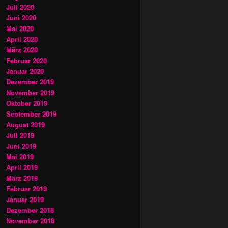
Juli 2020
Juni 2020
Mai 2020
April 2020
März 2020
Februar 2020
Januar 2020
Dezember 2019
November 2019
Oktober 2019
September 2019
August 2019
Juli 2019
Juni 2019
Mai 2019
April 2019
März 2019
Februar 2019
Januar 2019
Dezember 2018
November 2018