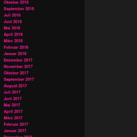
Oktober 2018
September 2018
Juli 2018
Juni 2018
Mai 2018
April 2018
März 2018
Februar 2018
Januar 2018
Dezember 2017
November 2017
Oktober 2017
September 2017
August 2017
Juli 2017
Juni 2017
Mai 2017
April 2017
März 2017
Februar 2017
Januar 2017
Dezember 2016