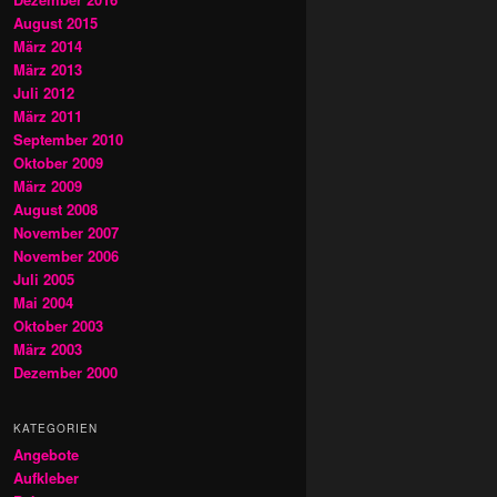
August 2015
März 2014
März 2013
Juli 2012
März 2011
September 2010
Oktober 2009
März 2009
August 2008
November 2007
November 2006
Juli 2005
Mai 2004
Oktober 2003
März 2003
Dezember 2000
KATEGORIEN
Angebote
Aufkleber