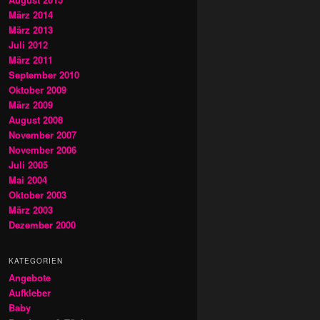
März 2014
März 2013
Juli 2012
März 2011
September 2010
Oktober 2009
März 2009
August 2008
November 2007
November 2006
Juli 2005
Mai 2004
Oktober 2003
März 2003
Dezember 2000
KATEGORIEN
Angebote
Aufkleber
Baby