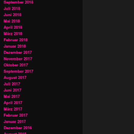
September 2018
Juli 2018
Juni 2018
Mai 2018
April 2018
März 2018
Februar 2018
Januar 2018
Dezember 2017
November 2017
Oktober 2017
September 2017
August 2017
Juli 2017
Juni 2017
Mai 2017
April 2017
März 2017
Februar 2017
Januar 2017
Dezember 2016
August 2015