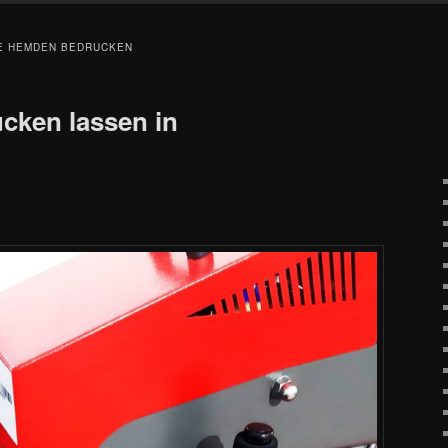
E HEMDEN BEDRUCKEN
ucken lassen in