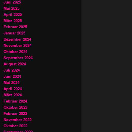
Juni 2025
Mai 2025
April 2025
März 2025
Februar 2025
Januar 2025
Dezember 2024
November 2024
Oktober 2024
September 2024
August 2024
Juli 2024
Juni 2024
Mai 2024
April 2024
März 2024
Februar 2024
Oktober 2023
Februar 2023
November 2022
Oktober 2022
September 2022