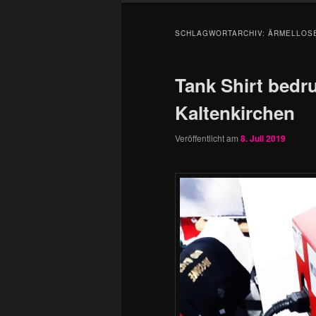
SCHLAGWORTARCHIV:
ÄRMELLOS
Tank Shirt bedr
Kaltenkirchen
Veröffentlicht am
8. Juli 2019