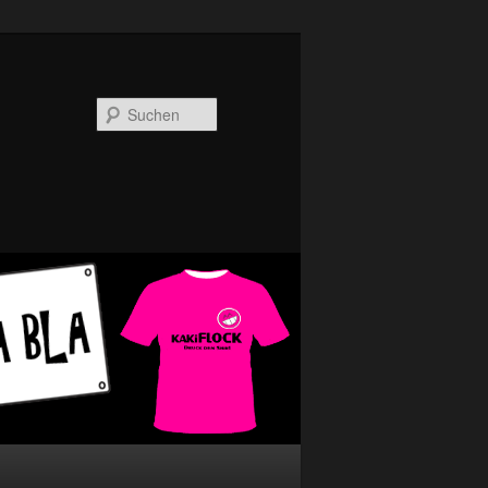
Suchen