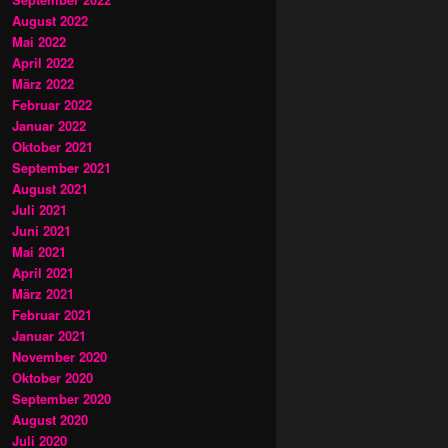
August 2022
Mai 2022
April 2022
März 2022
Februar 2022
Januar 2022
Oktober 2021
September 2021
August 2021
Juli 2021
Juni 2021
Mai 2021
April 2021
März 2021
Februar 2021
Januar 2021
November 2020
Oktober 2020
September 2020
August 2020
Juli 2020