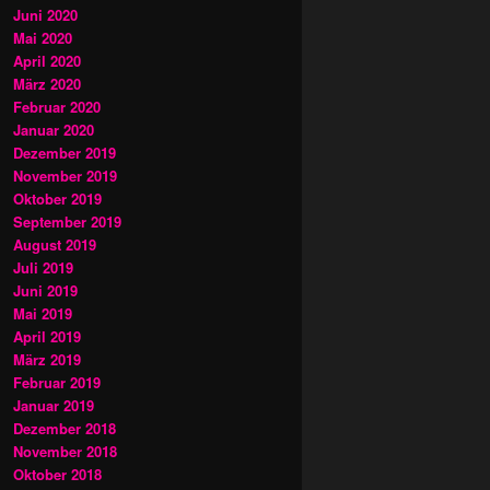
Juni 2020
Mai 2020
April 2020
März 2020
Februar 2020
Januar 2020
Dezember 2019
November 2019
Oktober 2019
September 2019
August 2019
Juli 2019
Juni 2019
Mai 2019
April 2019
März 2019
Februar 2019
Januar 2019
Dezember 2018
November 2018
Oktober 2018