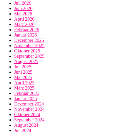
Juli 2026
Juni 2026
Mai 2026
April 2026
März 2026
Februar 2026
Januar 2026
Dezember 2025
November 2025
Oktober 2025
September 2025
August 2025
Juli 2025
Juni 2025
Mai 2025
April 2025
März 2025
Februar 2025
Januar 2025
Dezember 2024
November 2024
Oktober 2024
September 2024
August 2024
Juli 2024