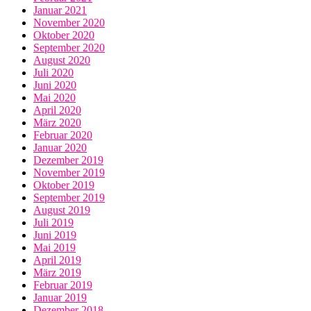
Januar 2021
November 2020
Oktober 2020
September 2020
August 2020
Juli 2020
Juni 2020
Mai 2020
April 2020
März 2020
Februar 2020
Januar 2020
Dezember 2019
November 2019
Oktober 2019
September 2019
August 2019
Juli 2019
Juni 2019
Mai 2019
April 2019
März 2019
Februar 2019
Januar 2019
Dezember 2018