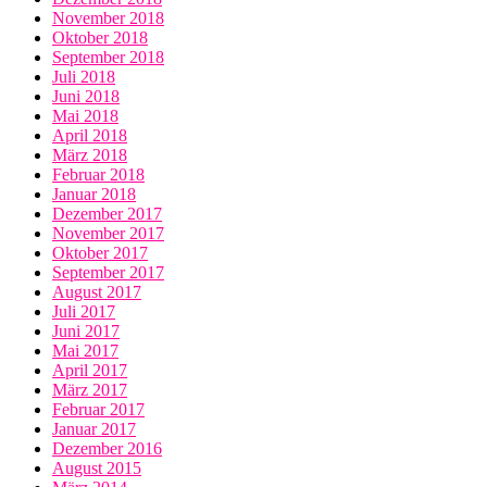
November 2018
Oktober 2018
September 2018
Juli 2018
Juni 2018
Mai 2018
April 2018
März 2018
Februar 2018
Januar 2018
Dezember 2017
November 2017
Oktober 2017
September 2017
August 2017
Juli 2017
Juni 2017
Mai 2017
April 2017
März 2017
Februar 2017
Januar 2017
Dezember 2016
August 2015