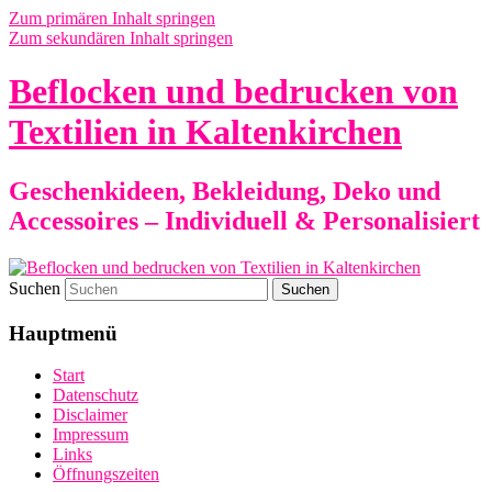
Zum primären Inhalt springen
Zum sekundären Inhalt springen
Beflocken und bedrucken von
Textilien in Kaltenkirchen
Geschenkideen, Bekleidung, Deko und
Accessoires – Individuell & Personalisiert
Suchen
Hauptmenü
Start
Datenschutz
Disclaimer
Impressum
Links
Öffnungszeiten