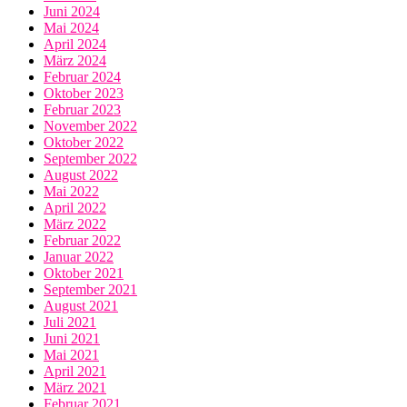
Juni 2024
Mai 2024
April 2024
März 2024
Februar 2024
Oktober 2023
Februar 2023
November 2022
Oktober 2022
September 2022
August 2022
Mai 2022
April 2022
März 2022
Februar 2022
Januar 2022
Oktober 2021
September 2021
August 2021
Juli 2021
Juni 2021
Mai 2021
April 2021
März 2021
Februar 2021