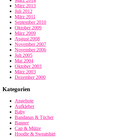
März 2014
März 2013
Juli 2012
März 2011
September 2010
Oktober 2009
März 2009
August 2008
November 2007
November 2006
Juli 2005
Mai 2004
Oktober 2003
März 2003
Dezember 2000
Kategorien
Angebote
Aufkleber
Baby
Bandanas & Tücher
Banner
Cap & Mütze
Hoodie & Sweatshirt