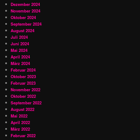
Dezember 2024
November 2024
Oktober 2024
September 2024
August 2024
Juli 2024
Juni 2024
Mai 2024
April 2024
März 2024
Februar 2024
Oktober 2023
Februar 2023
November 2022
Oktober 2022
September 2022
August 2022
Mai 2022
April 2022
März 2022
Februar 2022