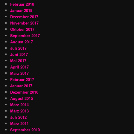
Februar 2018
Januar 2018
Dezember 2017
November 2017
Oktober 2017
September 2017
August 2017
Juli 2017
Juni 2017
Mai 2017
April 2017
März 2017
Februar 2017
Januar 2017
Dezember 2016
August 2015
März 2014
März 2013
Juli 2012
März 2011
September 2010