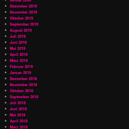
Dezember 2019
November 2019
Oktober 2019
September 2019
August 2019
Juli 2019
Juni 2019
Mai 2019
April 2019
März 2019
Februar 2019
Januar 2019
Dezember 2018
November 2018
Oktober 2018
September 2018
Juli 2018
Juni 2018
Mai 2018
April 2018
März 2018