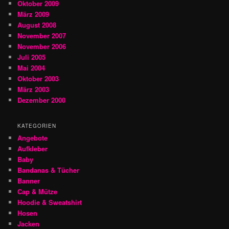
Oktober 2009
März 2009
August 2008
November 2007
November 2006
Juli 2005
Mai 2004
Oktober 2003
März 2003
Dezember 2000
KATEGORIEN
Angebote
Aufkleber
Baby
Bandanas & Tücher
Banner
Cap & Mütze
Hoodie & Sweatshirt
Hosen
Jacken