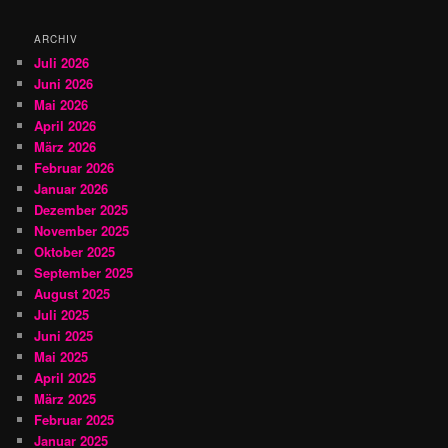
e
n
ARCHIV
Juli 2026
Juni 2026
Mai 2026
April 2026
März 2026
Februar 2026
Januar 2026
Dezember 2025
November 2025
Oktober 2025
September 2025
August 2025
Juli 2025
Juni 2025
Mai 2025
April 2025
März 2025
Februar 2025
Januar 2025