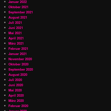
Januar 2022
Oktober 2021
September 2021
August 2021
Juli 2021
Juni 2021
Mai 2021
April 2021
März 2021
Februar 2021
Januar 2021
November 2020
Oktober 2020
September 2020
August 2020
Juli 2020
Juni 2020
Mai 2020
April 2020
März 2020
Februar 2020
Januar 2020