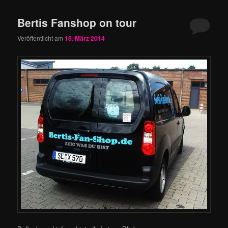
Bertis Fanshop on tour
Veröffentlicht am
18. März 2014