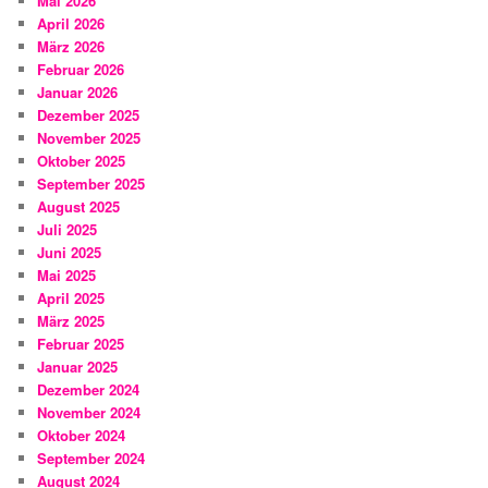
Mai 2026
April 2026
März 2026
Februar 2026
Januar 2026
Dezember 2025
November 2025
Oktober 2025
September 2025
August 2025
Juli 2025
Juni 2025
Mai 2025
April 2025
März 2025
Februar 2025
Januar 2025
Dezember 2024
November 2024
Oktober 2024
September 2024
August 2024