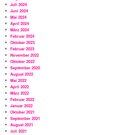
Juli 2024
Juni 2024
Mai 2024
April 2024
März 2024
Februar 2024
Oktober 2023
Februar 2023
November 2022
Oktober 2022
September 2022
August 2022
Mai 2022
April 2022
März 2022
Februar 2022
Januar 2022
Oktober 2021
September 2021
August 2021
Juli 2021