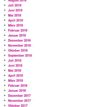
August 2019
Juli 2019
Juni 2019
Mai 2019
April 2019
März 2019
Februar 2019
Januar 2019
Dezember 2018
November 2018
Oktober 2018
September 2018
Juli 2018
Juni 2018
Mai 2018
April 2018
März 2018
Februar 2018
Januar 2018
Dezember 2017
November 2017
Oktober 2017