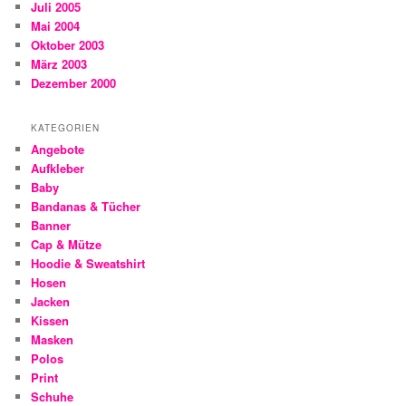
Juli 2005
Mai 2004
Oktober 2003
März 2003
Dezember 2000
KATEGORIEN
Angebote
Aufkleber
Baby
Bandanas & Tücher
Banner
Cap & Mütze
Hoodie & Sweatshirt
Hosen
Jacken
Kissen
Masken
Polos
Print
Schuhe