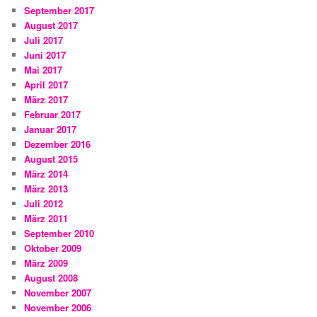
September 2017
August 2017
Juli 2017
Juni 2017
Mai 2017
April 2017
März 2017
Februar 2017
Januar 2017
Dezember 2016
August 2015
März 2014
März 2013
Juli 2012
März 2011
September 2010
Oktober 2009
März 2009
August 2008
November 2007
November 2006