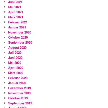
Juni 2021
Mai 2021
April 2021
März 2021
Februar 2021
Januar 2021
November 2020
Oktober 2020
September 2020
August 2020
Juli 2020
Juni 2020
Mai 2020
April 2020
März 2020
Februar 2020
Januar 2020
Dezember 2019
November 2019
Oktober 2019
September 2019