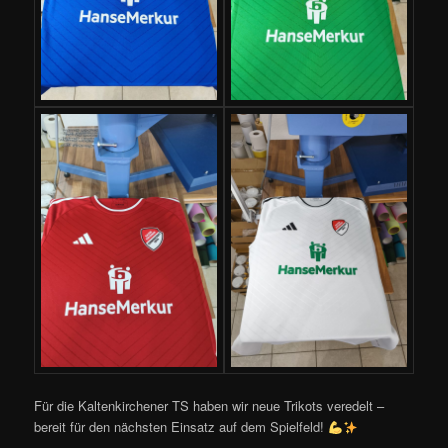
Für die Kaltenkirchener TS haben wir neue Trikots veredelt –
bereit für den nächsten Einsatz auf dem Spielfeld!