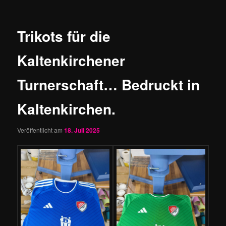
Trikots für die
Kaltenkirchener
Turnerschaft… Bedruckt in
Kaltenkirchen.
Veröffentlicht am
18. Juli 2025