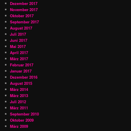
Dezember 2017
November 2017
Oktober 2017
September 2017
August 2017
Juli 2017
Juni 2017
Mai 2017
April 2017
März 2017
Februar 2017
Januar 2017
Dezember 2016
August 2015
März 2014
März 2013
Juli 2012
März 2011
September 2010
Oktober 2009
März 2009