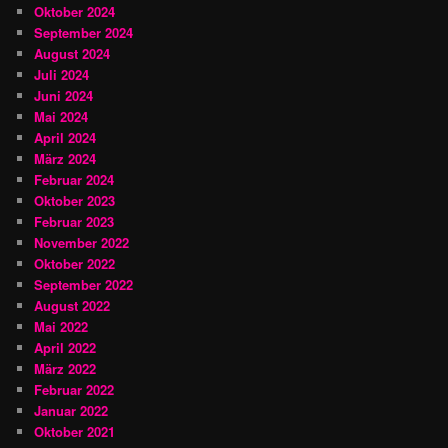
Oktober 2024
September 2024
August 2024
Juli 2024
Juni 2024
Mai 2024
April 2024
März 2024
Februar 2024
Oktober 2023
Februar 2023
November 2022
Oktober 2022
September 2022
August 2022
Mai 2022
April 2022
März 2022
Februar 2022
Januar 2022
Oktober 2021