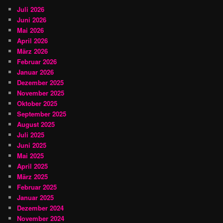
Juli 2026
Juni 2026
Mai 2026
April 2026
März 2026
Februar 2026
Januar 2026
Dezember 2025
November 2025
Oktober 2025
September 2025
August 2025
Juli 2025
Juni 2025
Mai 2025
April 2025
März 2025
Februar 2025
Januar 2025
Dezember 2024
November 2024