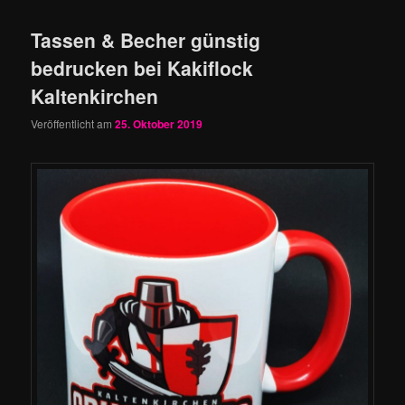
Tassen & Becher günstig
bedrucken bei Kakiflock
Kaltenkirchen
Veröffentlicht am
25. Oktober 2019