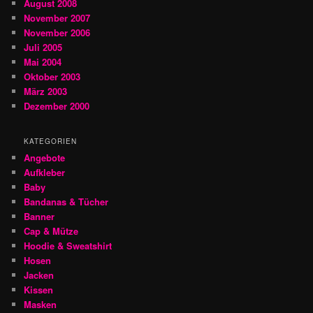
August 2008
November 2007
November 2006
Juli 2005
Mai 2004
Oktober 2003
März 2003
Dezember 2000
KATEGORIEN
Angebote
Aufkleber
Baby
Bandanas & Tücher
Banner
Cap & Mütze
Hoodie & Sweatshirt
Hosen
Jacken
Kissen
Masken