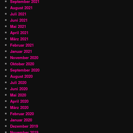
September 2021
August 2021
Juli 2021
Juni 2021
Mai 2021
April 2021
März 2021
Februar 2021
Januar 2021
November 2020
Oktober 2020
September 2020
August 2020
Juli 2020
Juni 2020
Mai 2020
April 2020
März 2020
Februar 2020
Januar 2020
Dezember 2019
November 2019