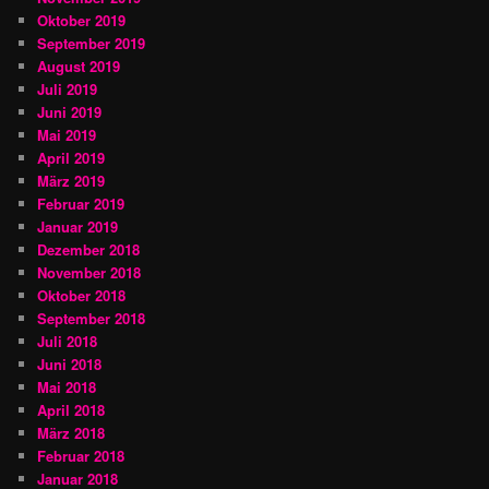
Oktober 2019
September 2019
August 2019
Juli 2019
Juni 2019
Mai 2019
April 2019
März 2019
Februar 2019
Januar 2019
Dezember 2018
November 2018
Oktober 2018
September 2018
Juli 2018
Juni 2018
Mai 2018
April 2018
März 2018
Februar 2018
Januar 2018