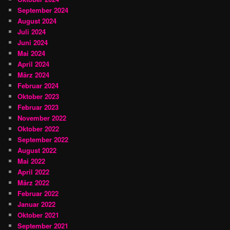
September 2024
August 2024
Juli 2024
Juni 2024
Mai 2024
April 2024
März 2024
Februar 2024
Oktober 2023
Februar 2023
November 2022
Oktober 2022
September 2022
August 2022
Mai 2022
April 2022
März 2022
Februar 2022
Januar 2022
Oktober 2021
September 2021