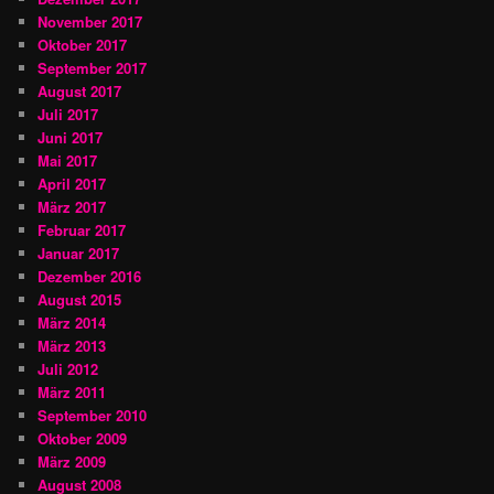
November 2017
Oktober 2017
September 2017
August 2017
Juli 2017
Juni 2017
Mai 2017
April 2017
März 2017
Februar 2017
Januar 2017
Dezember 2016
August 2015
März 2014
März 2013
Juli 2012
März 2011
September 2010
Oktober 2009
März 2009
August 2008