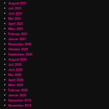
August 2021
Juli 2021
Juni 2021
Mai 2021
April 2021
März 2021
Februar 2021
Januar 2021
November 2020
Oktober 2020
September 2020
August 2020
Juli 2020
Juni 2020
Mai 2020
April 2020
März 2020
Februar 2020
Januar 2020
Dezember 2019
November 2019