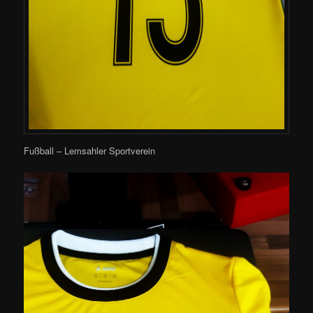
Fußball – Lemsahler Sportverein