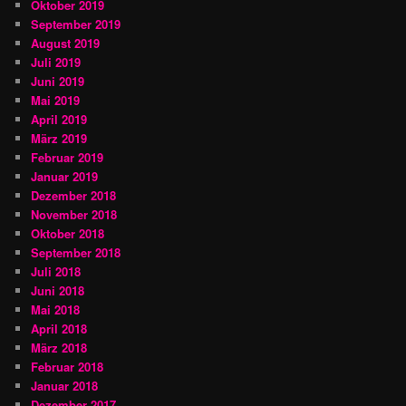
Oktober 2019
September 2019
August 2019
Juli 2019
Juni 2019
Mai 2019
April 2019
März 2019
Februar 2019
Januar 2019
Dezember 2018
November 2018
Oktober 2018
September 2018
Juli 2018
Juni 2018
Mai 2018
April 2018
März 2018
Februar 2018
Januar 2018
Dezember 2017