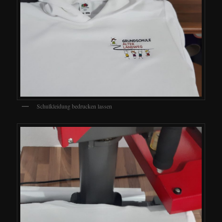
Schulkleidung bedrucken lassen