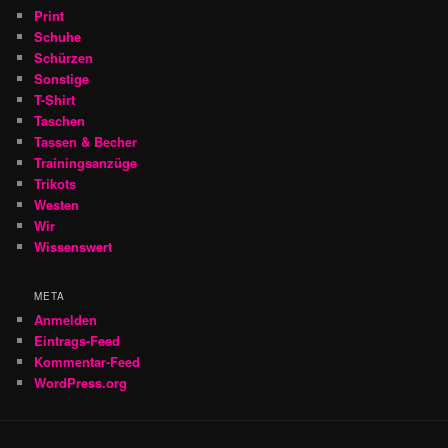
Print
Schuhe
Schürzen
Sonstige
T-Shirt
Taschen
Tassen & Becher
Trainingsanzüge
Trikots
Westen
Wir
Wissenswert
META
Anmelden
Eintrags-Feed
Kommentar-Feed
WordPress.org