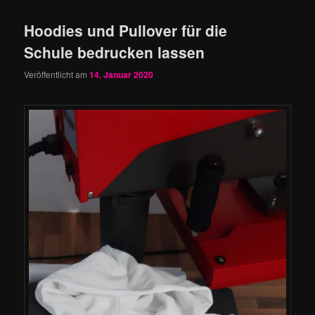
Hoodies und Pullover für die
Schule bedrucken lassen
Veröffentlicht am
14. Januar 2020