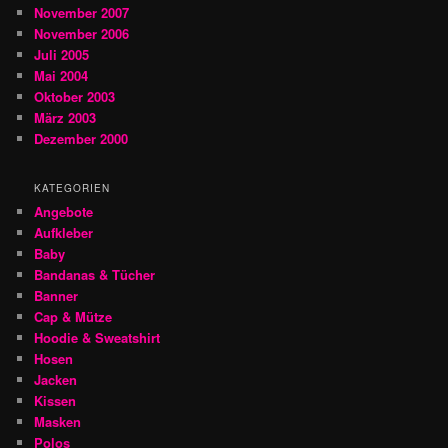
November 2007
November 2006
Juli 2005
Mai 2004
Oktober 2003
März 2003
Dezember 2000
KATEGORIEN
Angebote
Aufkleber
Baby
Bandanas & Tücher
Banner
Cap & Mütze
Hoodie & Sweatshirt
Hosen
Jacken
Kissen
Masken
Polos