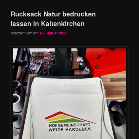
Rucksack Natur bedrucken
lassen in Kaltenkirchen
Veröffentlicht am
17. Januar 2020