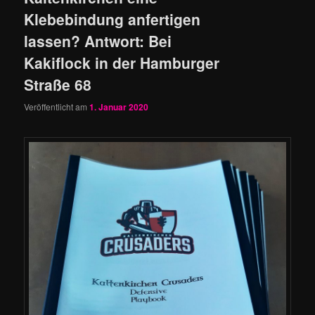
Klebebindung anfertigen
lassen? Antwort: Bei
Kakiflock in der Hamburger
Straße 68
Veröffentlicht am
1. Januar 2020