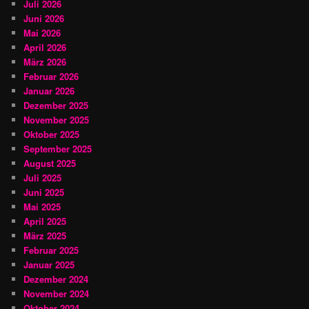
Juli 2026
Juni 2026
Mai 2026
April 2026
März 2026
Februar 2026
Januar 2026
Dezember 2025
November 2025
Oktober 2025
September 2025
August 2025
Juli 2025
Juni 2025
Mai 2025
April 2025
März 2025
Februar 2025
Januar 2025
Dezember 2024
November 2024
Oktober 2024