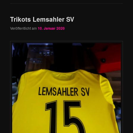
Trikots Lemsahler SV
Veröffentlicht am
10. Januar 2020