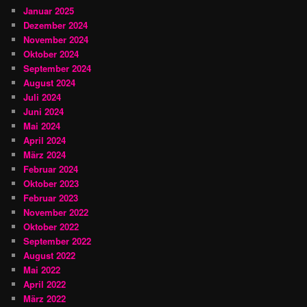
Januar 2025
Dezember 2024
November 2024
Oktober 2024
September 2024
August 2024
Juli 2024
Juni 2024
Mai 2024
April 2024
März 2024
Februar 2024
Oktober 2023
Februar 2023
November 2022
Oktober 2022
September 2022
August 2022
Mai 2022
April 2022
März 2022