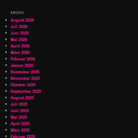
e
n
ARCHIV
August 2026
Juli 2026
Juni 2026
Mai 2026
April 2026
März 2026
Februar 2026
Januar 2026
Dezember 2025
November 2025
Oktober 2025
September 2025
August 2025
Juli 2025
Juni 2025
Mai 2025
April 2025
März 2025
Februar 2025