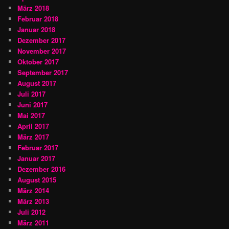
März 2018
Februar 2018
Januar 2018
Dezember 2017
November 2017
Oktober 2017
September 2017
August 2017
Juli 2017
Juni 2017
Mai 2017
April 2017
März 2017
Februar 2017
Januar 2017
Dezember 2016
August 2015
März 2014
März 2013
Juli 2012
März 2011