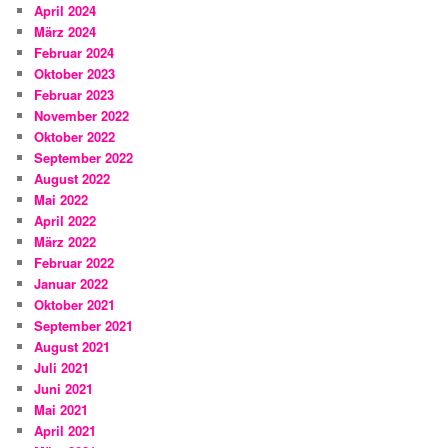
April 2024
März 2024
Februar 2024
Oktober 2023
Februar 2023
November 2022
Oktober 2022
September 2022
August 2022
Mai 2022
April 2022
März 2022
Februar 2022
Januar 2022
Oktober 2021
September 2021
August 2021
Juli 2021
Juni 2021
Mai 2021
April 2021