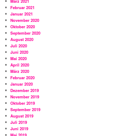
März 2021
Februar 2021
Januar 2021
November 2020
Oktober 2020
September 2020
August 2020
Juli 2020
Juni 2020
Mai 2020
April 2020
März 2020
Februar 2020
Januar 2020
Dezember 2019
November 2019
Oktober 2019
September 2019
August 2019
Juli 2019
Juni 2019
Mai 2019