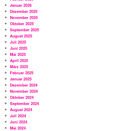
Januar 2026
Dezember 2025
November 2025
Oktober 2025
September 2025
August 2025
Juli 2025
Juni 2025
Mai 2025
April 2025
März 2025
Februar 2025
Januar 2025
Dezember 2024
November 2024
Oktober 2024
September 2024
August 2024
Juli 2024
Juni 2024
Mai 2024