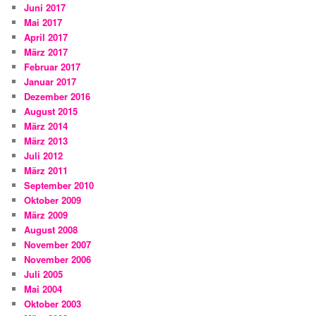
Juni 2017
Mai 2017
April 2017
März 2017
Februar 2017
Januar 2017
Dezember 2016
August 2015
März 2014
März 2013
Juli 2012
März 2011
September 2010
Oktober 2009
März 2009
August 2008
November 2007
November 2006
Juli 2005
Mai 2004
Oktober 2003