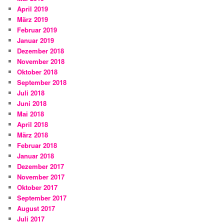
April 2019
März 2019
Februar 2019
Januar 2019
Dezember 2018
November 2018
Oktober 2018
September 2018
Juli 2018
Juni 2018
Mai 2018
April 2018
März 2018
Februar 2018
Januar 2018
Dezember 2017
November 2017
Oktober 2017
September 2017
August 2017
Juli 2017