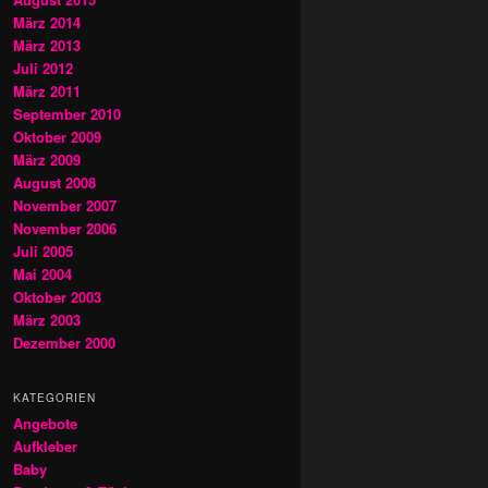
März 2014
März 2013
Juli 2012
März 2011
September 2010
Oktober 2009
März 2009
August 2008
November 2007
November 2006
Juli 2005
Mai 2004
Oktober 2003
März 2003
Dezember 2000
KATEGORIEN
Angebote
Aufkleber
Baby