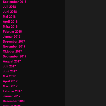
September 2018
Juli 2018
Juni 2018
Mai 2018
April 2018
März 2018
Februar 2018
Januar 2018
Dezember 2017
November 2017
Oktober 2017
September 2017
August 2017
Juli 2017
Juni 2017
Mai 2017
April 2017
März 2017
Februar 2017
Januar 2017
Dezember 2016
August 2015