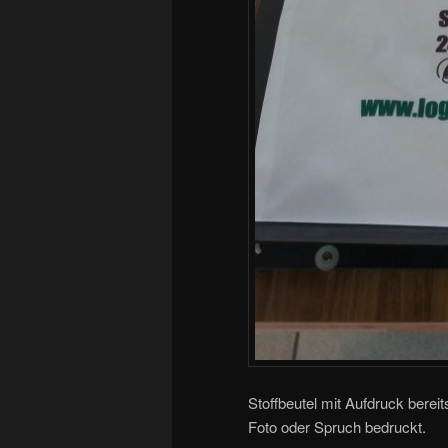
Stoffbeutel mit Aufdruck bere
Foto oder Spruch bedruckt.