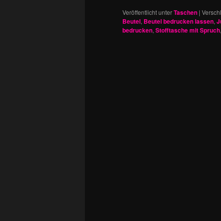
Veröffentlicht unter
Taschen
|
Versch
Beutel
,
Beutel bedrucken lassen
,
J
bedrucken
,
Stofftasche mit Spruch