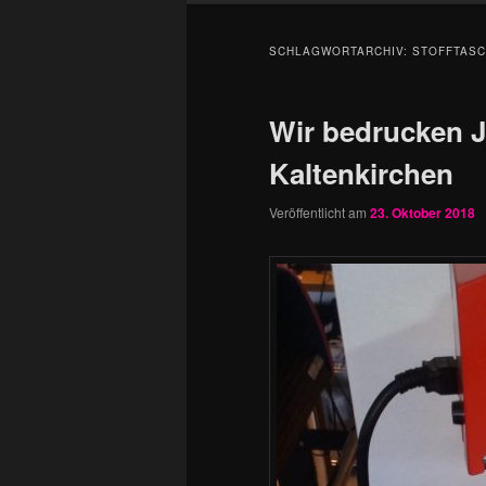
SCHLAGWORTARCHIV:
STOFFTAS
Wir bedrucken J
Kaltenkirchen
Veröffentlicht am
23. Oktober 2018