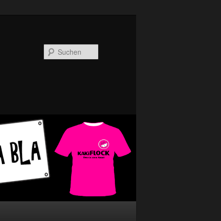
Suchen