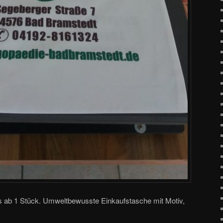
its ab 1 Stück. Umweltbewusste Einkaufstasche mit Motiv,