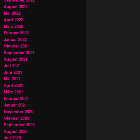
August 2022
Mai 2022
April 2022
März 2022
Februar 2022
Januar 2022
Oktober 2021
September 2021
August 2021
Juli 2021
Juni 2021
Mai 2021
April 2021
März 2021
Februar 2021
Januar 2021
November 2020
Oktober 2020
September 2020
August 2020
Juli 2020