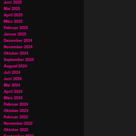
Juni 2025
Mai 2025
April 2025
März 2025
Februar 2025
Januar 2025
Dezember 2024
November 2024
Oktober 2024
September 2024
August 2024
Juli 2024
Juni 2024
Mai 2024
April 2024
März 2024
Februar 2024
Oktober 2023
Februar 2023
November 2022
Oktober 2022
September 2022