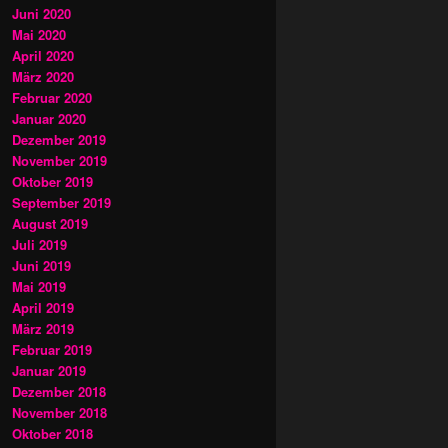
Juni 2020
Mai 2020
April 2020
März 2020
Februar 2020
Januar 2020
Dezember 2019
November 2019
Oktober 2019
September 2019
August 2019
Juli 2019
Juni 2019
Mai 2019
April 2019
März 2019
Februar 2019
Januar 2019
Dezember 2018
November 2018
Oktober 2018