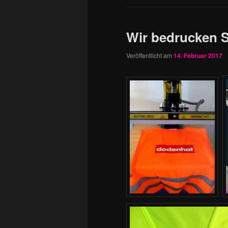
Wir bedrucken 
Veröffentlicht am
14. Februar 2017