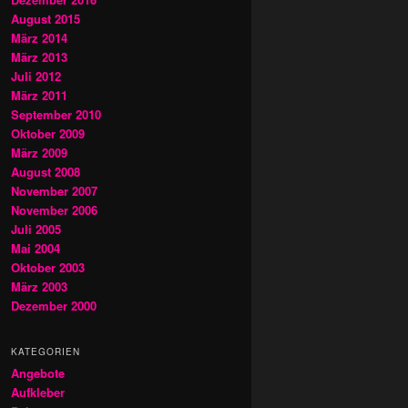
August 2015
März 2014
März 2013
Juli 2012
März 2011
September 2010
Oktober 2009
März 2009
August 2008
November 2007
November 2006
Juli 2005
Mai 2004
Oktober 2003
März 2003
Dezember 2000
KATEGORIEN
Angebote
Aufkleber