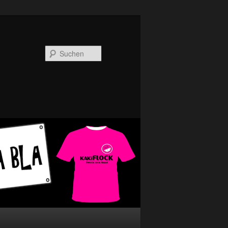
Suchen