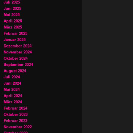
Juli 2025
Juni 2025
Mai 2025
April 2025
März 2025
Februar 2025
Januar 2025
Dezember 2024
November 2024
Oktober 2024
September 2024
August 2024
Juli 2024
Juni 2024
Mai 2024
April 2024
März 2024
Februar 2024
Oktober 2023
Februar 2023
November 2022
Oktober 2022