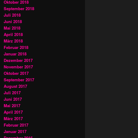
Oktober 2018
September 2018
Juli 2018
Juni 2018
Mai 2018
April 2018
März 2018
Februar 2018
Januar 2018
Dezember 2017
November 2017
Oktober 2017
September 2017
August 2017
Juli 2017
Juni 2017
Mai 2017
April 2017
März 2017
Februar 2017
Januar 2017
Dezember 2016