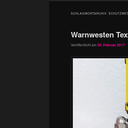
SCHLAGWORTARCHIV:
SCHUTZWE
Warnwesten Text
Veröffentlicht am
20. Februar 2017