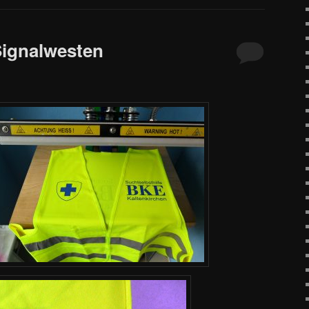
Signalwesten