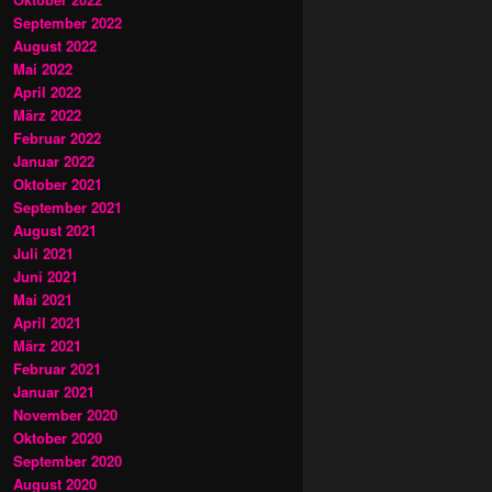
September 2022
August 2022
Mai 2022
April 2022
März 2022
Februar 2022
Januar 2022
Oktober 2021
September 2021
August 2021
Juli 2021
Juni 2021
Mai 2021
April 2021
März 2021
Februar 2021
Januar 2021
November 2020
Oktober 2020
September 2020
August 2020