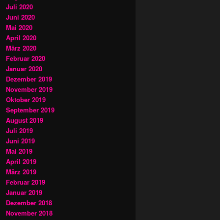
Juli 2020
Juni 2020
Mai 2020
April 2020
März 2020
Februar 2020
Januar 2020
Dezember 2019
November 2019
Oktober 2019
September 2019
August 2019
Juli 2019
Juni 2019
Mai 2019
April 2019
März 2019
Februar 2019
Januar 2019
Dezember 2018
November 2018