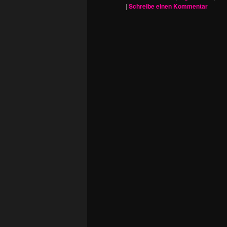
|
Schreibe einen Kommentar