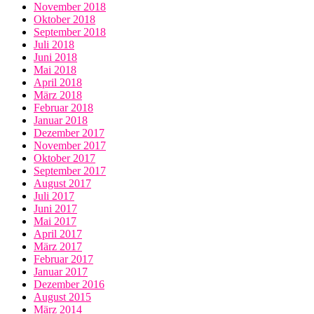
November 2018
Oktober 2018
September 2018
Juli 2018
Juni 2018
Mai 2018
April 2018
März 2018
Februar 2018
Januar 2018
Dezember 2017
November 2017
Oktober 2017
September 2017
August 2017
Juli 2017
Juni 2017
Mai 2017
April 2017
März 2017
Februar 2017
Januar 2017
Dezember 2016
August 2015
März 2014