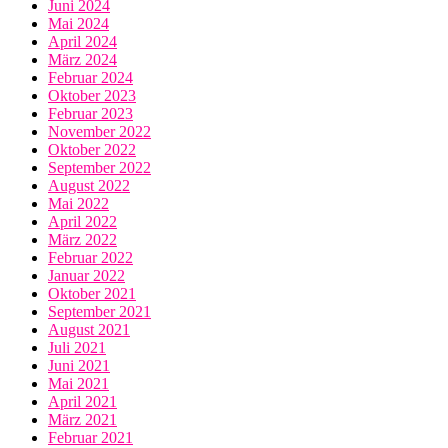
Juni 2024
Mai 2024
April 2024
März 2024
Februar 2024
Oktober 2023
Februar 2023
November 2022
Oktober 2022
September 2022
August 2022
Mai 2022
April 2022
März 2022
Februar 2022
Januar 2022
Oktober 2021
September 2021
August 2021
Juli 2021
Juni 2021
Mai 2021
April 2021
März 2021
Februar 2021