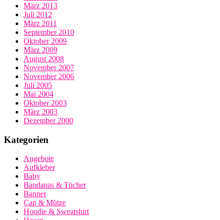
März 2013
Juli 2012
März 2011
September 2010
Oktober 2009
März 2009
August 2008
November 2007
November 2006
Juli 2005
Mai 2004
Oktober 2003
März 2003
Dezember 2000
Kategorien
Angebote
Aufkleber
Baby
Bandanas & Tücher
Banner
Cap & Mütze
Hoodie & Sweatshirt