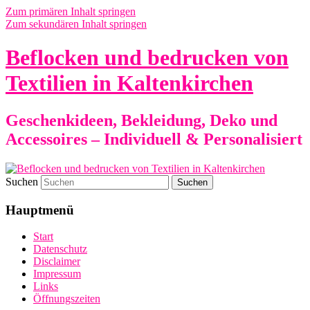
Zum primären Inhalt springen
Zum sekundären Inhalt springen
Beflocken und bedrucken von
Textilien in Kaltenkirchen
Geschenkideen, Bekleidung, Deko und
Accessoires – Individuell & Personalisiert
Suchen
Hauptmenü
Start
Datenschutz
Disclaimer
Impressum
Links
Öffnungszeiten