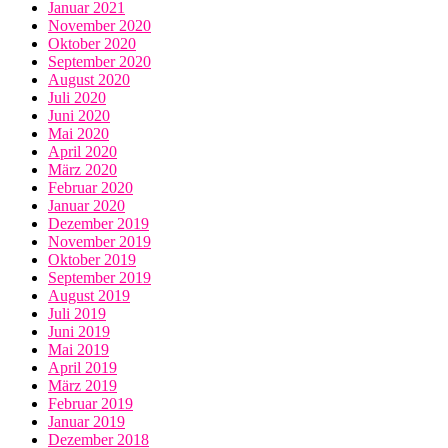
Januar 2021
November 2020
Oktober 2020
September 2020
August 2020
Juli 2020
Juni 2020
Mai 2020
April 2020
März 2020
Februar 2020
Januar 2020
Dezember 2019
November 2019
Oktober 2019
September 2019
August 2019
Juli 2019
Juni 2019
Mai 2019
April 2019
März 2019
Februar 2019
Januar 2019
Dezember 2018