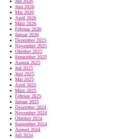
Juli 2026
Juni 2026
Mai 2026
April 2026
März 2026
Februar 2026
Januar 2026
Dezember 2025
November 2025
Oktober 2025
September 2025
August 2025
Juli 2025
Juni 2025
Mai 2025
April 2025
März 2025
Februar 2025
Januar 2025
Dezember 2024
November 2024
Oktober 2024
September 2024
August 2024
Juli 2024