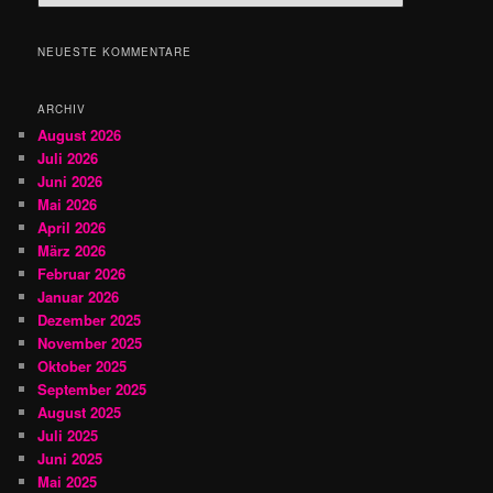
u
c
h
NEUESTE KOMMENTARE
e
n
ARCHIV
August 2026
Juli 2026
Juni 2026
Mai 2026
April 2026
März 2026
Februar 2026
Januar 2026
Dezember 2025
November 2025
Oktober 2025
September 2025
August 2025
Juli 2025
Juni 2025
Mai 2025