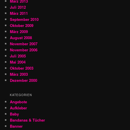
März 2013
Juli 2012
März 2011
September 2010
Oktober 2009
März 2009
August 2008
November 2007
November 2006
Juli 2005
Mai 2004
Oktober 2003
März 2003
Dezember 2000
KATEGORIEN
Angebote
Aufkleber
Baby
Bandanas & Tücher
Banner