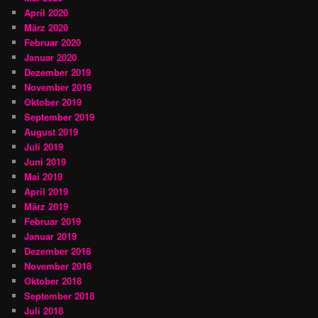
April 2020
März 2020
Februar 2020
Januar 2020
Dezember 2019
November 2019
Oktober 2019
September 2019
August 2019
Juli 2019
Juni 2019
Mai 2019
April 2019
März 2019
Februar 2019
Januar 2019
Dezember 2018
November 2018
Oktober 2018
September 2018
Juli 2018