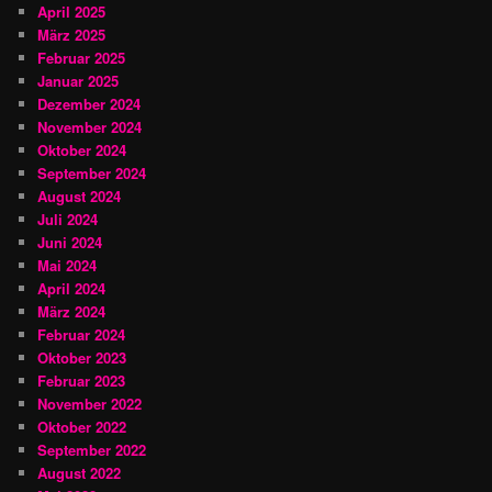
April 2025
März 2025
Februar 2025
Januar 2025
Dezember 2024
November 2024
Oktober 2024
September 2024
August 2024
Juli 2024
Juni 2024
Mai 2024
April 2024
März 2024
Februar 2024
Oktober 2023
Februar 2023
November 2022
Oktober 2022
September 2022
August 2022