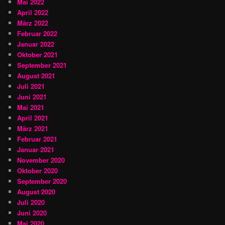
Mai 2022
April 2022
März 2022
Februar 2022
Januar 2022
Oktober 2021
September 2021
August 2021
Juli 2021
Juni 2021
Mai 2021
April 2021
März 2021
Februar 2021
Januar 2021
November 2020
Oktober 2020
September 2020
August 2020
Juli 2020
Juni 2020
Mai 2020