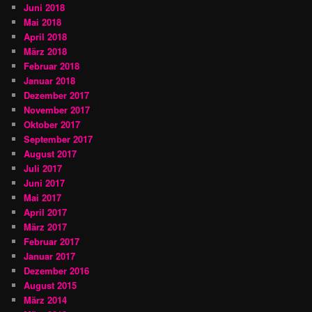
Juni 2018
Mai 2018
April 2018
März 2018
Februar 2018
Januar 2018
Dezember 2017
November 2017
Oktober 2017
September 2017
August 2017
Juli 2017
Juni 2017
Mai 2017
April 2017
März 2017
Februar 2017
Januar 2017
Dezember 2016
August 2015
März 2014