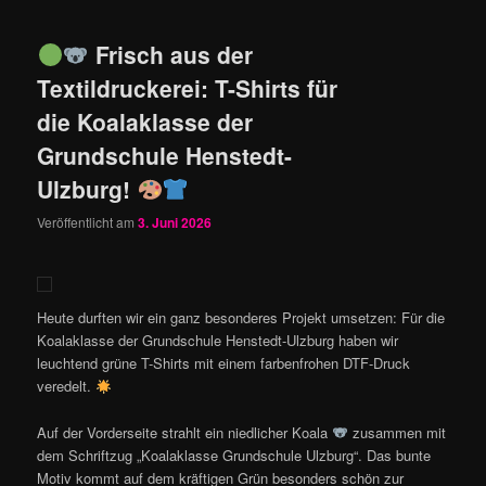
Frisch aus der
Textildruckerei: T-Shirts für
die Koalaklasse der
Grundschule Henstedt-
Ulzburg!
Veröffentlicht am
3. Juni 2026
Heute durften wir ein ganz besonderes Projekt umsetzen: Für die
Koalaklasse der Grundschule Henstedt-Ulzburg haben wir
leuchtend grüne T-Shirts mit einem farbenfrohen DTF-Druck
veredelt.
Auf der Vorderseite strahlt ein niedlicher Koala
zusammen mit
dem Schriftzug „Koalaklasse Grundschule Ulzburg“. Das bunte
Motiv kommt auf dem kräftigen Grün besonders schön zur