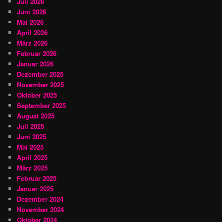
Juli 2026
Juni 2026
Mai 2026
April 2026
März 2026
Februar 2026
Januar 2026
Dezember 2025
November 2025
Oktober 2025
September 2025
August 2025
Juli 2025
Juni 2025
Mai 2025
April 2025
März 2025
Februar 2025
Januar 2025
Dezember 2024
November 2024
Oktober 2024