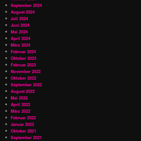
September 2024
August 2024
Juli 2024
Juni 2024
Mai 2024
April 2024
März 2024
Februar 2024
Oktober 2023
Februar 2023
November 2022
Oktober 2022
September 2022
August 2022
Mai 2022
April 2022
März 2022
Februar 2022
Januar 2022
Oktober 2021
September 2021