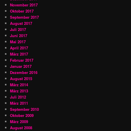
November 2017
Oktober 2017
September 2017
August 2017
Juli 2017
Juni 2017
Mai 2017
April 2017
März 2017
Februar 2017
Januar 2017
Dezember 2016
August 2015
März 2014
März 2013
Juli 2012
März 2011
September 2010
Oktober 2009
März 2009
August 2008