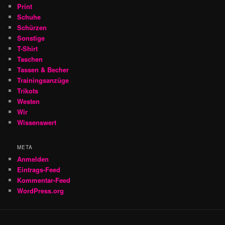
Print
Schuhe
Schürzen
Sonstige
T-Shirt
Taschen
Tassen & Becher
Trainingsanzüge
Trikots
Westen
Wir
Wissenswert
META
Anmelden
Eintrags-Feed
Kommentar-Feed
WordPress.org