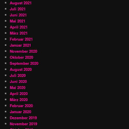
August 2021
Juli 2021
Juni 2021
Mai 2021
April 2021
März 2021
Februar 2021
Januar 2021
November 2020
Oktober 2020
September 2020
August 2020
Juli 2020
Juni 2020
Mai 2020
April 2020
März 2020
Februar 2020
Januar 2020
Dezember 2019
November 2019