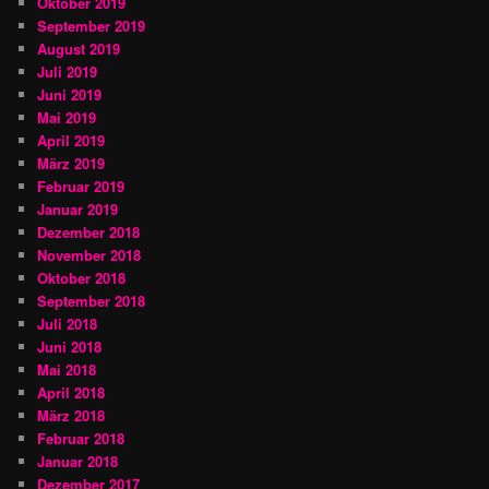
Oktober 2019
September 2019
August 2019
Juli 2019
Juni 2019
Mai 2019
April 2019
März 2019
Februar 2019
Januar 2019
Dezember 2018
November 2018
Oktober 2018
September 2018
Juli 2018
Juni 2018
Mai 2018
April 2018
März 2018
Februar 2018
Januar 2018
Dezember 2017