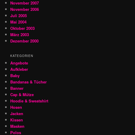
November 2007
November 2006
Juli 2005
Mai 2004
Oktober 2003
März 2003
Dezember 2000
KATEGORIEN
Angebote
Aufkleber
Baby
Bandanas & Tücher
Banner
Cap & Mütze
Hoodie & Sweatshirt
Hosen
Jacken
Kissen
Masken
Polos