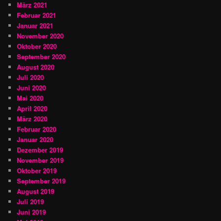
März 2021
Februar 2021
Januar 2021
November 2020
Oktober 2020
September 2020
August 2020
Juli 2020
Juni 2020
Mai 2020
April 2020
März 2020
Februar 2020
Januar 2020
Dezember 2019
November 2019
Oktober 2019
September 2019
August 2019
Juli 2019
Juni 2019