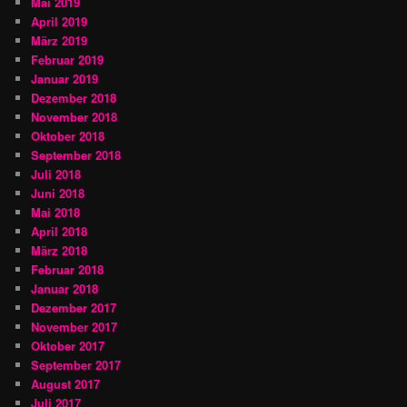
Mai 2019
April 2019
März 2019
Februar 2019
Januar 2019
Dezember 2018
November 2018
Oktober 2018
September 2018
Juli 2018
Juni 2018
Mai 2018
April 2018
März 2018
Februar 2018
Januar 2018
Dezember 2017
November 2017
Oktober 2017
September 2017
August 2017
Juli 2017