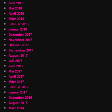
Juni 2018
Mai 2018
April 2018
März 2018
Februar 2018
Januar 2018
Dezember 2017
November 2017
Oktober 2017
September 2017
August 2017
Juli 2017
Juni 2017
Mai 2017
April 2017
März 2017
Februar 2017
Januar 2017
Dezember 2016
August 2015
März 2014