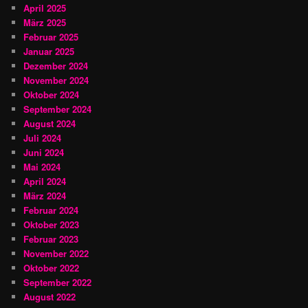
April 2025
März 2025
Februar 2025
Januar 2025
Dezember 2024
November 2024
Oktober 2024
September 2024
August 2024
Juli 2024
Juni 2024
Mai 2024
April 2024
März 2024
Februar 2024
Oktober 2023
Februar 2023
November 2022
Oktober 2022
September 2022
August 2022