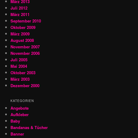
März 2013
Juli 2012
März 2011
September 2010
Oktober 2009
März 2009
August 2008
November 2007
November 2006
Juli 2005
Mai 2004
Oktober 2003
März 2003
Dezember 2000
KATEGORIEN
Angebote
Aufkleber
Baby
Bandanas & Tücher
Banner