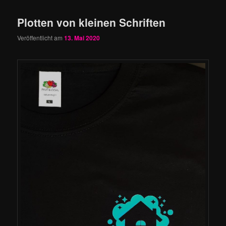
Plotten von kleinen Schriften
Veröffentlicht am
13. Mai 2020