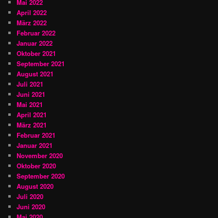
Mai 2022
April 2022
März 2022
Februar 2022
Januar 2022
Oktober 2021
September 2021
August 2021
Juli 2021
Juni 2021
Mai 2021
April 2021
März 2021
Februar 2021
Januar 2021
November 2020
Oktober 2020
September 2020
August 2020
Juli 2020
Juni 2020
Mai 2020