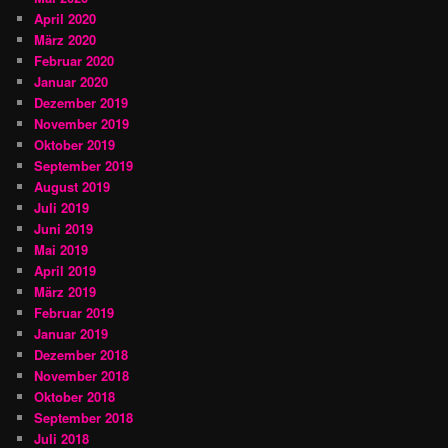
April 2020
März 2020
Februar 2020
Januar 2020
Dezember 2019
November 2019
Oktober 2019
September 2019
August 2019
Juli 2019
Juni 2019
Mai 2019
April 2019
März 2019
Februar 2019
Januar 2019
Dezember 2018
November 2018
Oktober 2018
September 2018
Juli 2018