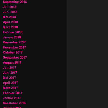
September 2018
Juli 2018
Juni 2018
Mai 2018
April 2018
März 2018
Februar 2018
Januar 2018
Dezember 2017
November 2017
Oktober 2017
September 2017
August 2017
Juli 2017
Juni 2017
Mai 2017
April 2017
März 2017
Februar 2017
Januar 2017
Dezember 2016
August 2015