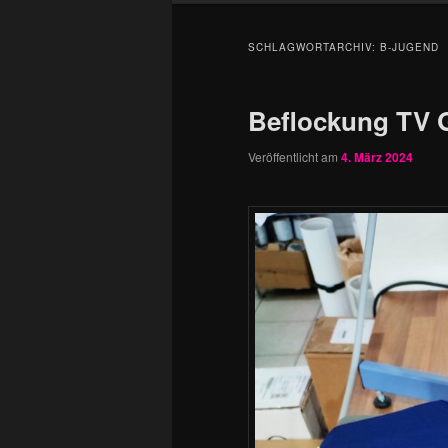
SCHLAGWORTARCHIV:
B-JUGEND
Beflockung TV G
Veröffentlicht am
4. März 2024