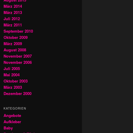
März 2014
März 2013
Juli 2012
März 2011
September 2010
Oktober 2009
März 2009
August 2008
November 2007
November 2006
Juli 2005
Mai 2004
Oktober 2003
März 2003
Dezember 2000
KATEGORIEN
Angebote
Aufkleber
Baby