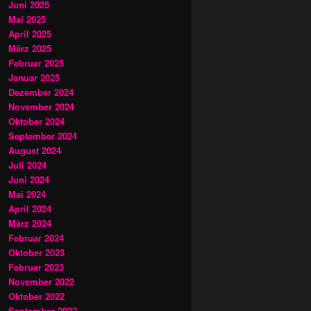
Juni 2025
Mai 2025
April 2025
März 2025
Februar 2025
Januar 2025
Dezember 2024
November 2024
Oktober 2024
September 2024
August 2024
Juli 2024
Juni 2024
Mai 2024
April 2024
März 2024
Februar 2024
Oktober 2023
Februar 2023
November 2022
Oktober 2022
September 2022