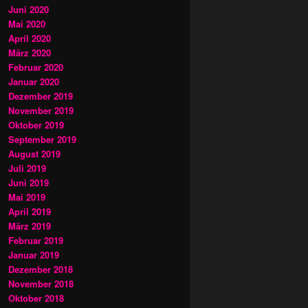
Juni 2020
Mai 2020
April 2020
März 2020
Februar 2020
Januar 2020
Dezember 2019
November 2019
Oktober 2019
September 2019
August 2019
Juli 2019
Juni 2019
Mai 2019
April 2019
März 2019
Februar 2019
Januar 2019
Dezember 2018
November 2018
Oktober 2018