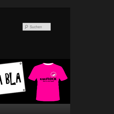
Suchen