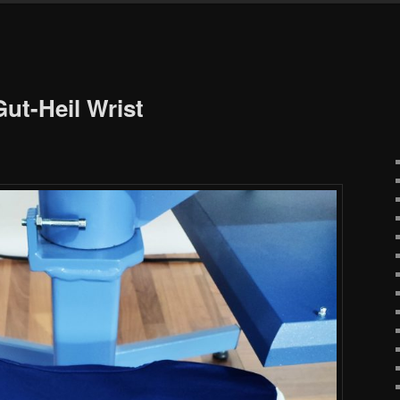
ut-Heil Wrist