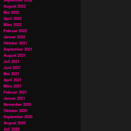
August 2022
Mai 2022
April 2022
März 2022
Februar 2022
Januar 2022
Oktober 2021
September 2021
August 2021
Juli 2021
Juni 2021
Mai 2021
April 2021
März 2021
Februar 2021
Januar 2021
November 2020
Oktober 2020
September 2020
August 2020
Juli 2020