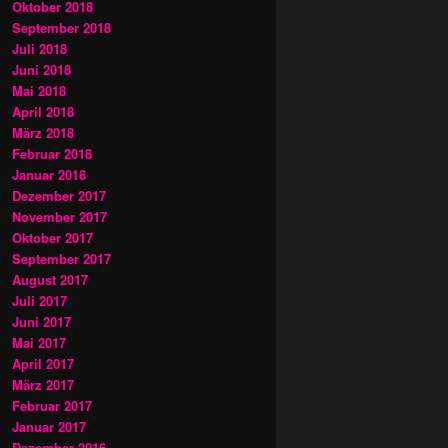
Oktober 2018
September 2018
Juli 2018
Juni 2018
Mai 2018
April 2018
März 2018
Februar 2018
Januar 2018
Dezember 2017
November 2017
Oktober 2017
September 2017
August 2017
Juli 2017
Juni 2017
Mai 2017
April 2017
März 2017
Februar 2017
Januar 2017
Dezember 2016