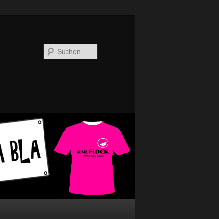
Suchen