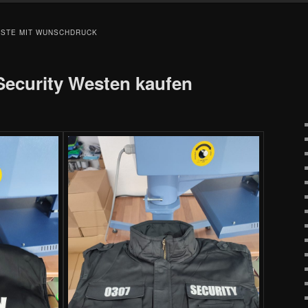
STE MIT WUNSCHDRUCK
 Security Westen kaufen