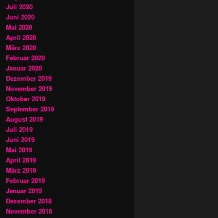
Juli 2020
Juni 2020
Mai 2020
April 2020
März 2020
Februar 2020
Januar 2020
Dezember 2019
November 2019
Oktober 2019
September 2019
August 2019
Juli 2019
Juni 2019
Mai 2019
April 2019
März 2019
Februar 2019
Januar 2019
Dezember 2018
November 2018