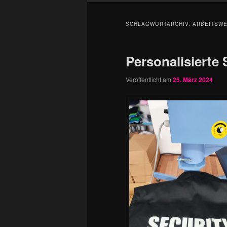
SCHLAGWORTARCHIV:
ARBEITSWE
Personalisierte
Veröffentlicht am
25. März 2024