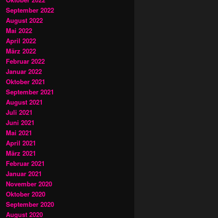
September 2022
August 2022
Mai 2022
April 2022
März 2022
Februar 2022
Januar 2022
Oktober 2021
September 2021
August 2021
Juli 2021
Juni 2021
Mai 2021
April 2021
März 2021
Februar 2021
Januar 2021
November 2020
Oktober 2020
September 2020
August 2020