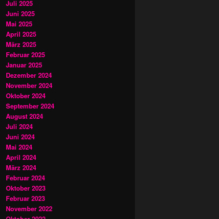
Juli 2025
Juni 2025
Mai 2025
April 2025
März 2025
Februar 2025
Januar 2025
Dezember 2024
November 2024
Oktober 2024
September 2024
August 2024
Juli 2024
Juni 2024
Mai 2024
April 2024
März 2024
Februar 2024
Oktober 2023
Februar 2023
November 2022
Oktober 2022