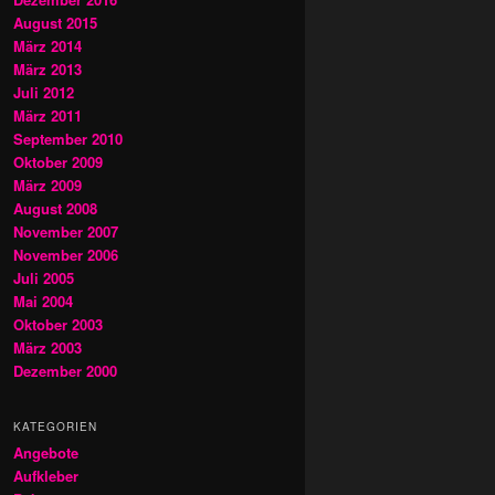
August 2015
März 2014
März 2013
Juli 2012
März 2011
September 2010
Oktober 2009
März 2009
August 2008
November 2007
November 2006
Juli 2005
Mai 2004
Oktober 2003
März 2003
Dezember 2000
KATEGORIEN
Angebote
Aufkleber