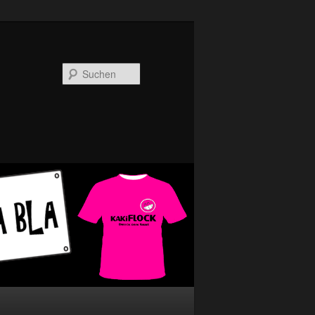
Suchen