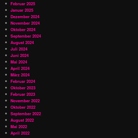
Februar 2025
Januar 2025
Dezember 2024
November 2024
Oktober 2024
September 2024
August 2024
Juli 2024
Juni 2024
Mai 2024
April 2024
März 2024
Februar 2024
Oktober 2023
Februar 2023
November 2022
Oktober 2022
September 2022
August 2022
Mai 2022
April 2022