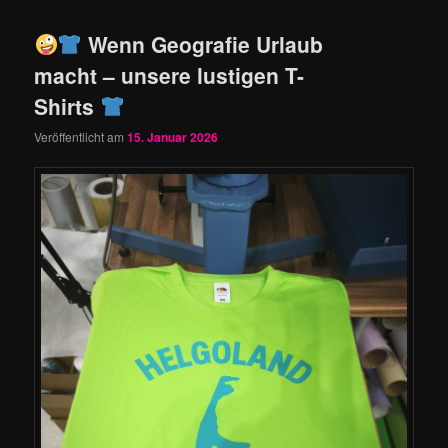
Wenn Geografie Urlaub
macht – unsere lustigen T-
Shirts
Veröffentlicht am
15. Januar 2026