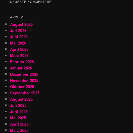
h
NEUESTE KOMMENTARE
e
n
ARCHIV
August 2026
Juli 2026
Juni 2026
Mai 2026
April 2026
März 2026
Februar 2026
Januar 2026
Dezember 2025
November 2025
Oktober 2025
September 2025
August 2025
Juli 2025
Juni 2025
Mai 2025
April 2025
März 2025