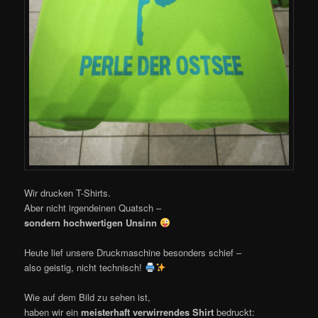
Wir drucken T-Shirts.
Aber nicht irgendeinen Quatsch –
sondern hochwertigen Unsinn
Heute lief unsere Druckmaschine besonders schief –
also geistig, nicht technisch!
Wie auf dem Bild zu sehen ist,
haben wir ein
meisterhaft verwirrendes Shirt
bedruckt: