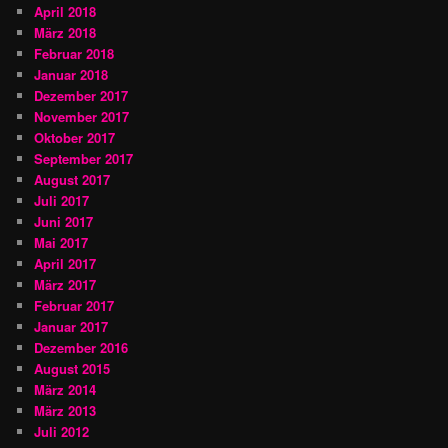
April 2018
März 2018
Februar 2018
Januar 2018
Dezember 2017
November 2017
Oktober 2017
September 2017
August 2017
Juli 2017
Juni 2017
Mai 2017
April 2017
März 2017
Februar 2017
Januar 2017
Dezember 2016
August 2015
März 2014
März 2013
Juli 2012