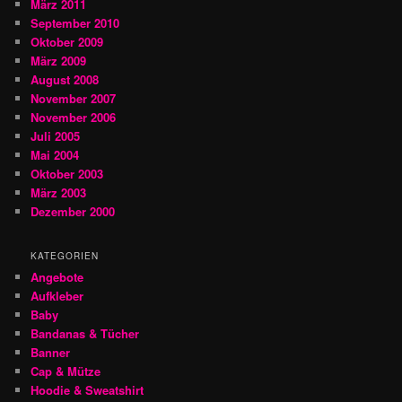
März 2011
September 2010
Oktober 2009
März 2009
August 2008
November 2007
November 2006
Juli 2005
Mai 2004
Oktober 2003
März 2003
Dezember 2000
KATEGORIEN
Angebote
Aufkleber
Baby
Bandanas & Tücher
Banner
Cap & Mütze
Hoodie & Sweatshirt