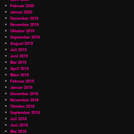
Februar 2020
Januar 2020
Dezember 2019
November 2019
Oktober 2019
September 2019
August 2019
Juli 2019
Juni 2019
Mai 2019
April 2019
März 2019
Februar 2019
Januar 2019
Dezember 2018
November 2018
Oktober 2018
September 2018
Juli 2018
Juni 2018
Mai 2018