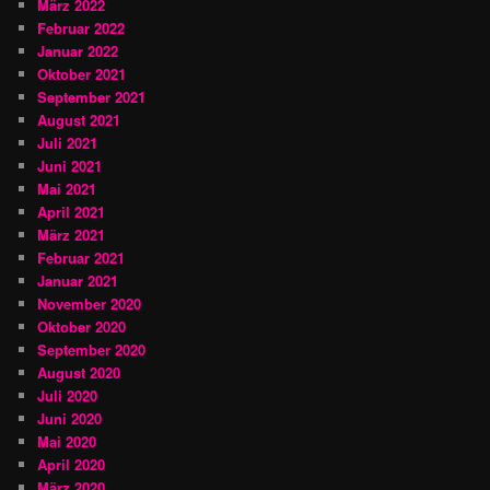
März 2022
Februar 2022
Januar 2022
Oktober 2021
September 2021
August 2021
Juli 2021
Juni 2021
Mai 2021
April 2021
März 2021
Februar 2021
Januar 2021
November 2020
Oktober 2020
September 2020
August 2020
Juli 2020
Juni 2020
Mai 2020
April 2020
März 2020