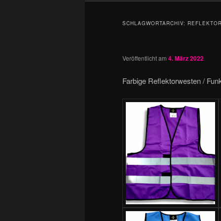
SCHLAGWORTARCHIV:
REFLEKTO
Veröffentlicht am
4. März 2022
Farbige Reflektorwesten / Fun