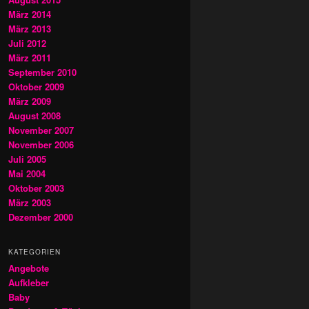
März 2014
März 2013
Juli 2012
März 2011
September 2010
Oktober 2009
März 2009
August 2008
November 2007
November 2006
Juli 2005
Mai 2004
Oktober 2003
März 2003
Dezember 2000
KATEGORIEN
Angebote
Aufkleber
Baby