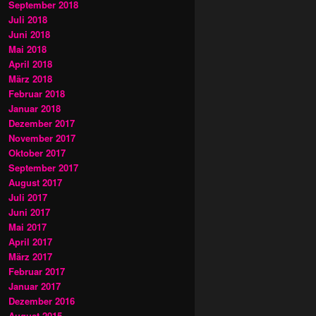
September 2018
Juli 2018
Juni 2018
Mai 2018
April 2018
März 2018
Februar 2018
Januar 2018
Dezember 2017
November 2017
Oktober 2017
September 2017
August 2017
Juli 2017
Juni 2017
Mai 2017
April 2017
März 2017
Februar 2017
Januar 2017
Dezember 2016
August 2015