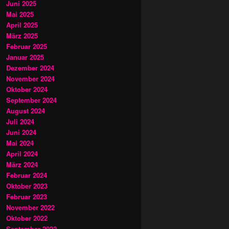
Juni 2025
Mai 2025
April 2025
März 2025
Februar 2025
Januar 2025
Dezember 2024
November 2024
Oktober 2024
September 2024
August 2024
Juli 2024
Juni 2024
Mai 2024
April 2024
März 2024
Februar 2024
Oktober 2023
Februar 2023
November 2022
Oktober 2022
September 2022