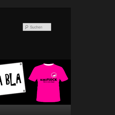
Suchen