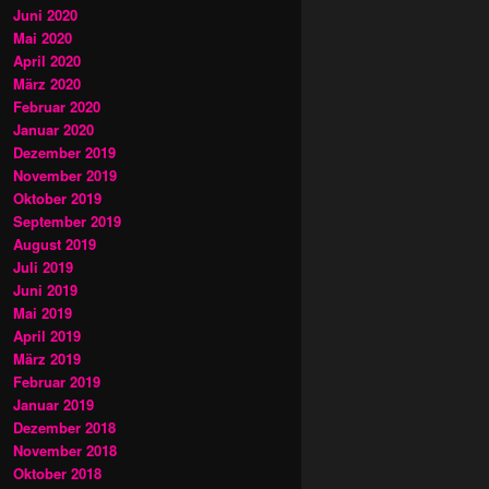
Juni 2020
Mai 2020
April 2020
März 2020
Februar 2020
Januar 2020
Dezember 2019
November 2019
Oktober 2019
September 2019
August 2019
Juli 2019
Juni 2019
Mai 2019
April 2019
März 2019
Februar 2019
Januar 2019
Dezember 2018
November 2018
Oktober 2018