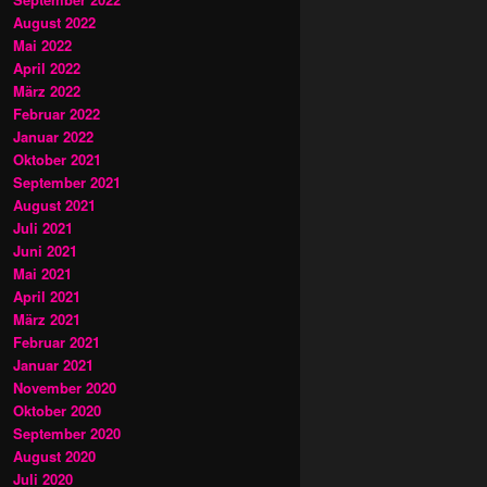
August 2022
Mai 2022
April 2022
März 2022
Februar 2022
Januar 2022
Oktober 2021
September 2021
August 2021
Juli 2021
Juni 2021
Mai 2021
April 2021
März 2021
Februar 2021
Januar 2021
November 2020
Oktober 2020
September 2020
August 2020
Juli 2020