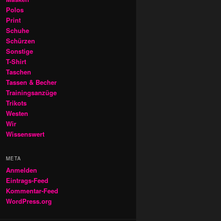
Polos
Print
Schuhe
Schürzen
Sonstige
T-Shirt
Taschen
Tassen & Becher
Trainingsanzüge
Trikots
Westen
Wir
Wissenswert
META
Anmelden
Eintrags-Feed
Kommentar-Feed
WordPress.org