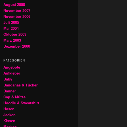
August 2008
November 2007
November 2006
Juli 2005
Mai 2004
Oktober 2003
März 2003
Dezember 2000
KATEGORIEN
Angebote
Aufkleber
Baby
Bandanas & Tücher
Banner
Cap & Mütze
Hoodie & Sweatshirt
Hosen
Jacken
Kissen
Masken