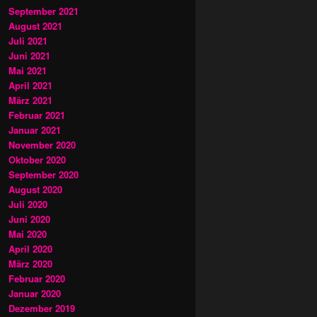
September 2021
August 2021
Juli 2021
Juni 2021
Mai 2021
April 2021
März 2021
Februar 2021
Januar 2021
November 2020
Oktober 2020
September 2020
August 2020
Juli 2020
Juni 2020
Mai 2020
April 2020
März 2020
Februar 2020
Januar 2020
Dezember 2019