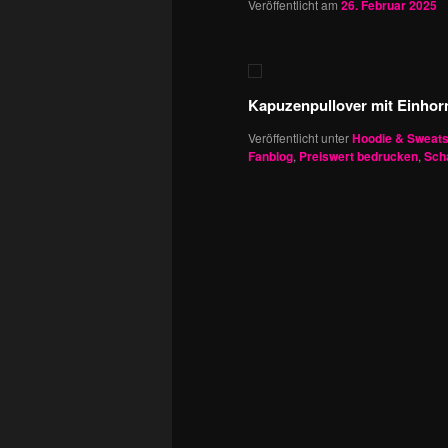
Veröffentlicht am
26. Februar 2025
Kapuzenpullover mit Einhor
Veröffentlicht unter
Hoodie & Sweats
Fanblog
,
Preiswert bedrucken
,
Sch