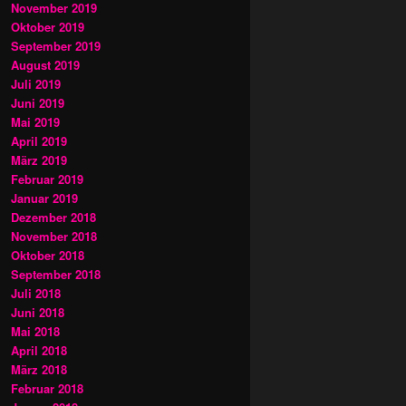
November 2019
Oktober 2019
September 2019
August 2019
Juli 2019
Juni 2019
Mai 2019
April 2019
März 2019
Februar 2019
Januar 2019
Dezember 2018
November 2018
Oktober 2018
September 2018
Juli 2018
Juni 2018
Mai 2018
April 2018
März 2018
Februar 2018