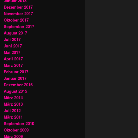
Januar 2018
Dezember 2017
November 2017
Oktober 2017
September 2017
August 2017
Juli 2017
Juni 2017
Mai 2017
April 2017
März 2017
Februar 2017
Januar 2017
Dezember 2016
August 2015
März 2014
März 2013
Juli 2012
März 2011
September 2010
Oktober 2009
März 2009