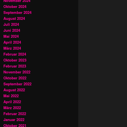
November 2024
Oktober 2024
September 2024
August 2024
Juli 2024
Juni 2024
Mai 2024
April 2024
März 2024
Februar 2024
Oktober 2023
Februar 2023
November 2022
Oktober 2022
September 2022
August 2022
Mai 2022
April 2022
März 2022
Februar 2022
Januar 2022
Oktober 2021