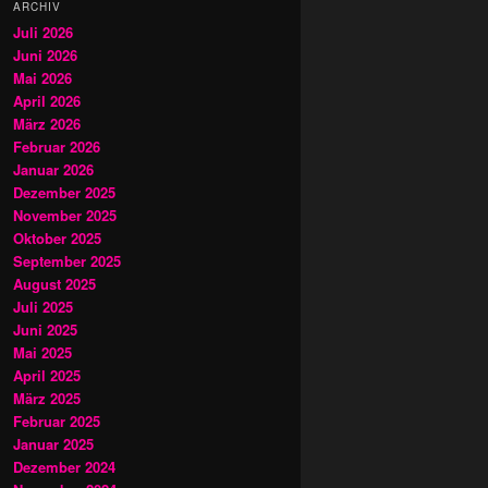
ARCHIV
Juli 2026
Juni 2026
Mai 2026
April 2026
März 2026
Februar 2026
Januar 2026
Dezember 2025
November 2025
Oktober 2025
September 2025
August 2025
Juli 2025
Juni 2025
Mai 2025
April 2025
März 2025
Februar 2025
Januar 2025
Dezember 2024