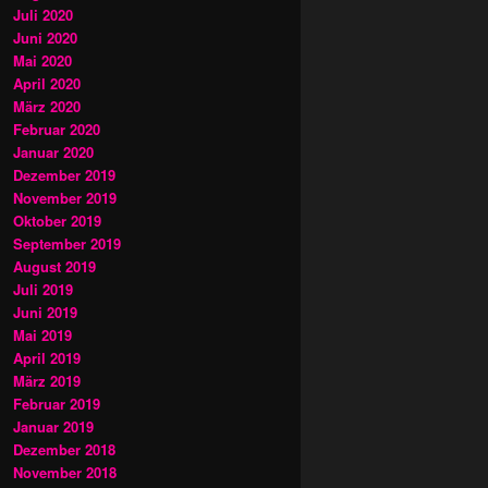
Juli 2020
Juni 2020
Mai 2020
April 2020
März 2020
Februar 2020
Januar 2020
Dezember 2019
November 2019
Oktober 2019
September 2019
August 2019
Juli 2019
Juni 2019
Mai 2019
April 2019
März 2019
Februar 2019
Januar 2019
Dezember 2018
November 2018