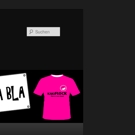
Suchen