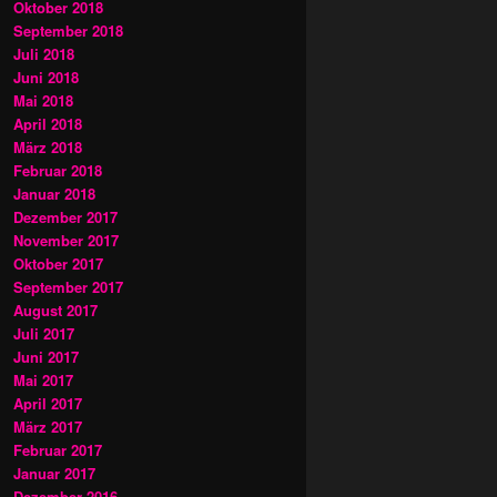
Oktober 2018
September 2018
Juli 2018
Juni 2018
Mai 2018
April 2018
März 2018
Februar 2018
Januar 2018
Dezember 2017
November 2017
Oktober 2017
September 2017
August 2017
Juli 2017
Juni 2017
Mai 2017
April 2017
März 2017
Februar 2017
Januar 2017
Dezember 2016