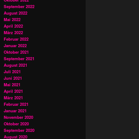
September 2022
August 2022
Mai 2022
April 2022
März 2022
Februar 2022
Januar 2022
Oktober 2021
September 2021
August 2021
Juli 2021
Juni 2021
Mai 2021
April 2021
März 2021
Februar 2021
Januar 2021
November 2020
Oktober 2020
September 2020
August 2020