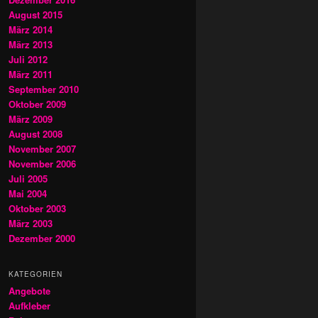
August 2015
März 2014
März 2013
Juli 2012
März 2011
September 2010
Oktober 2009
März 2009
August 2008
November 2007
November 2006
Juli 2005
Mai 2004
Oktober 2003
März 2003
Dezember 2000
KATEGORIEN
Angebote
Aufkleber