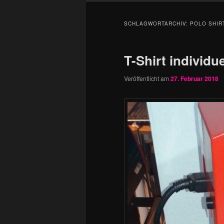
SCHLAGWORTARCHIV:
POLO SHIR
T-Shirt individu
Veröffentlicht am
27. Februar 2018