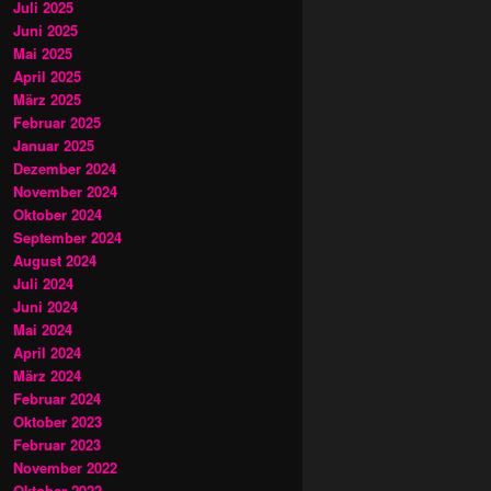
Juli 2025
Juni 2025
Mai 2025
April 2025
März 2025
Februar 2025
Januar 2025
Dezember 2024
November 2024
Oktober 2024
September 2024
August 2024
Juli 2024
Juni 2024
Mai 2024
April 2024
März 2024
Februar 2024
Oktober 2023
Februar 2023
November 2022
Oktober 2022