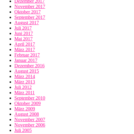
Dezember 2017
November 2017
Oktober 2017
September 2017
August 2017
Juli 2017
Juni 2017
Mai 2017
April 2017
März 2017
Februar 2017
Januar 2017
Dezember 2016
August 2015
März 2014
März 2013
Juli 2012
März 2011
September 2010
Oktober 2009
März 2009
August 2008
November 2007
November 2006
Juli 2005