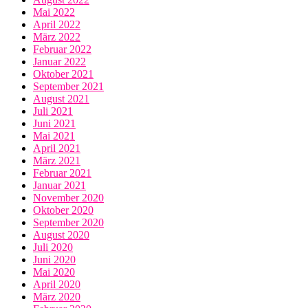
Mai 2022
April 2022
März 2022
Februar 2022
Januar 2022
Oktober 2021
September 2021
August 2021
Juli 2021
Juni 2021
Mai 2021
April 2021
März 2021
Februar 2021
Januar 2021
November 2020
Oktober 2020
September 2020
August 2020
Juli 2020
Juni 2020
Mai 2020
April 2020
März 2020