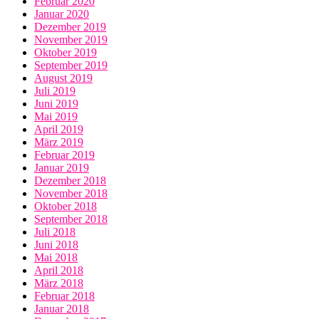
Februar 2020
Januar 2020
Dezember 2019
November 2019
Oktober 2019
September 2019
August 2019
Juli 2019
Juni 2019
Mai 2019
April 2019
März 2019
Februar 2019
Januar 2019
Dezember 2018
November 2018
Oktober 2018
September 2018
Juli 2018
Juni 2018
Mai 2018
April 2018
März 2018
Februar 2018
Januar 2018