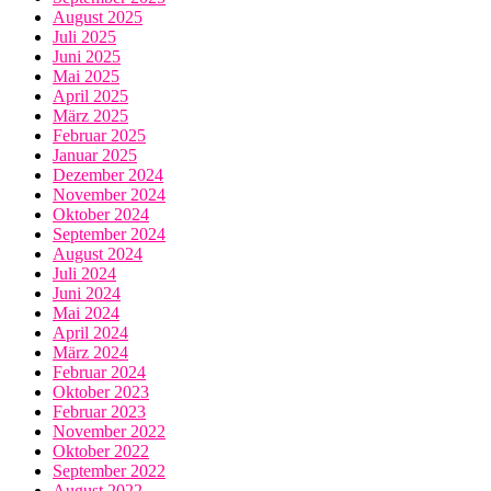
August 2025
Juli 2025
Juni 2025
Mai 2025
April 2025
März 2025
Februar 2025
Januar 2025
Dezember 2024
November 2024
Oktober 2024
September 2024
August 2024
Juli 2024
Juni 2024
Mai 2024
April 2024
März 2024
Februar 2024
Oktober 2023
Februar 2023
November 2022
Oktober 2022
September 2022
August 2022