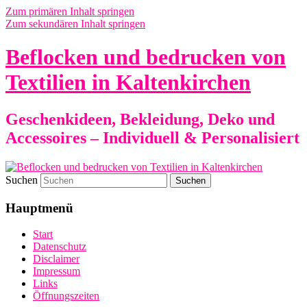
Zum primären Inhalt springen
Zum sekundären Inhalt springen
Beflocken und bedrucken von
Textilien in Kaltenkirchen
Geschenkideen, Bekleidung, Deko und
Accessoires – Individuell & Personalisiert
Suchen
Hauptmenü
Start
Datenschutz
Disclaimer
Impressum
Links
Öffnungszeiten