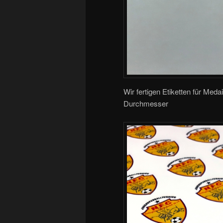
Wir fertigen Etiketten für Me
Durchmesser