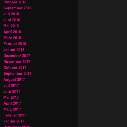
Oktober 2018
September 2018
Juli 2018
Juni 2018
Mai 2018
April 2018
März 2018
Februar 2018
Januar 2018
Dezember 2017
November 2017
Oktober 2017
September 2017
August 2017
Juli 2017
Juni 2017
Mai 2017
April 2017
März 2017
Februar 2017
Januar 2017
Dezember 2016