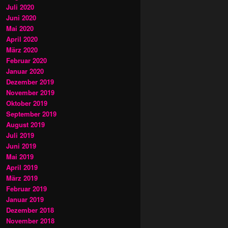
Juli 2020
Juni 2020
Mai 2020
April 2020
März 2020
Februar 2020
Januar 2020
Dezember 2019
November 2019
Oktober 2019
September 2019
August 2019
Juli 2019
Juni 2019
Mai 2019
April 2019
März 2019
Februar 2019
Januar 2019
Dezember 2018
November 2018