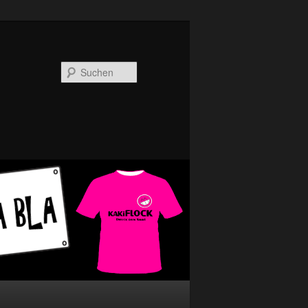
Suchen