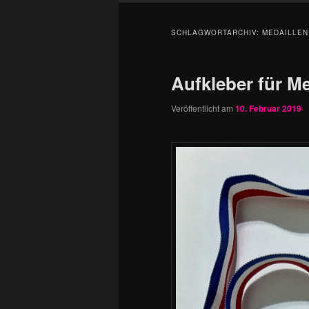
SCHLAGWORTARCHIV:
MEDAILLEN
Aufkleber für Me
Veröffentlicht am
10. Februar 2019