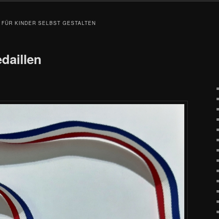
 FÜR KINDER SELBST GESTALTEN
daillen