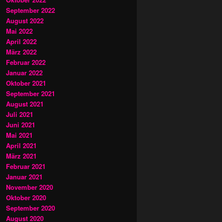
September 2022
August 2022
Mai 2022
April 2022
März 2022
Februar 2022
Januar 2022
Oktober 2021
September 2021
August 2021
Juli 2021
Juni 2021
Mai 2021
April 2021
März 2021
Februar 2021
Januar 2021
November 2020
Oktober 2020
September 2020
August 2020