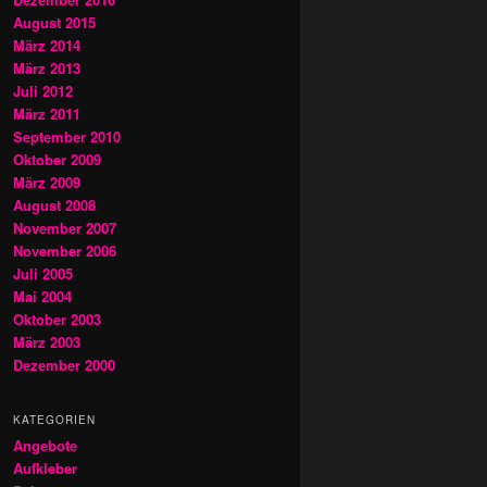
August 2015
März 2014
März 2013
Juli 2012
März 2011
September 2010
Oktober 2009
März 2009
August 2008
November 2007
November 2006
Juli 2005
Mai 2004
Oktober 2003
März 2003
Dezember 2000
KATEGORIEN
Angebote
Aufkleber