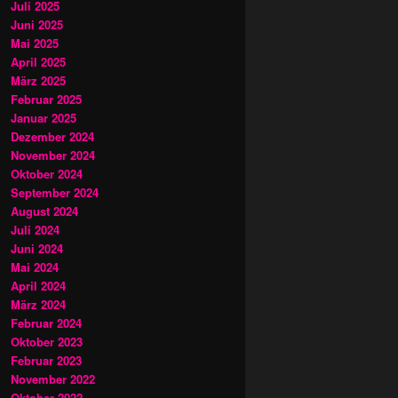
Juli 2025
Juni 2025
Mai 2025
April 2025
März 2025
Februar 2025
Januar 2025
Dezember 2024
November 2024
Oktober 2024
September 2024
August 2024
Juli 2024
Juni 2024
Mai 2024
April 2024
März 2024
Februar 2024
Oktober 2023
Februar 2023
November 2022
Oktober 2022